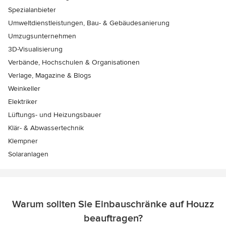
Spezialanbieter
Umweltdienstleistungen, Bau- & Gebäudesanierung
Umzugsunternehmen
3D-Visualisierung
Verbände, Hochschulen & Organisationen
Verlage, Magazine & Blogs
Weinkeller
Elektriker
Lüftungs- und Heizungsbauer
Klär- & Abwassertechnik
Klempner
Solaranlagen
Warum sollten Sie Einbauschränke auf Houzz
beauftragen?