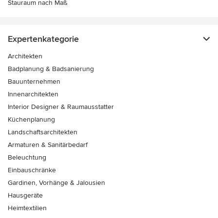
Stauraum nach Maß
Expertenkategorie
Architekten
Badplanung & Badsanierung
Bauunternehmen
Innenarchitekten
Interior Designer & Raumausstatter
Küchenplanung
Landschaftsarchitekten
Armaturen & Sanitärbedarf
Beleuchtung
Einbauschränke
Gardinen, Vorhänge & Jalousien
Hausgeräte
Heimtextilien