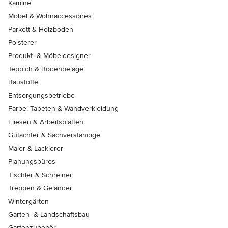
Kamine
Möbel & Wohnaccessoires
Parkett & Holzböden
Polsterer
Produkt- & Möbeldesigner
Teppich & Bodenbeläge
Baustoffe
Entsorgungsbetriebe
Farbe, Tapeten & Wandverkleidung
Fliesen & Arbeitsplatten
Gutachter & Sachverständige
Maler & Lackierer
Planungsbüros
Tischler & Schreiner
Treppen & Geländer
Wintergärten
Garten- & Landschaftsbau
Gartenzubehör