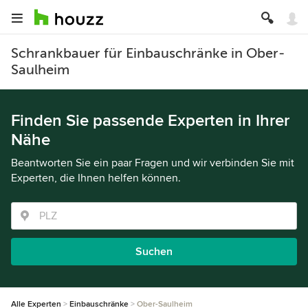
Schrankbauer für Einbauschränke in Ober-
Saulheim
Finden Sie passende Experten in Ihrer
Nähe
Beantworten Sie ein paar Fragen und wir verbinden Sie mit
Experten, die Ihnen helfen können.
Suchen
Alle Experten
Einbauschränke
Ober-Saulheim