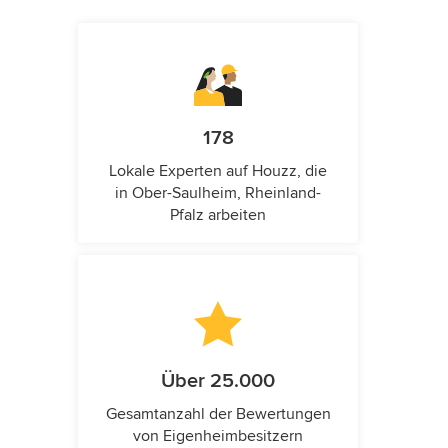
178
Lokale Experten auf Houzz, die
in Ober-Saulheim, Rheinland-
Pfalz arbeiten
Über 25.000
Gesamtanzahl der Bewertungen
von Eigenheimbesitzern