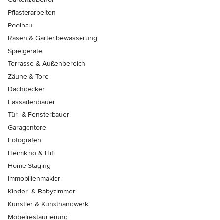
Pflasterarbeiten
Poolbau
Rasen & Gartenbewässerung
Spielgeräte
Terrasse & Außenbereich
Zäune & Tore
Dachdecker
Fassadenbauer
Tür- & Fensterbauer
Garagentore
Fotografen
Heimkino & Hifi
Home Staging
Immobilienmakler
Kinder- & Babyzimmer
Künstler & Kunsthandwerk
Möbelrestaurierung