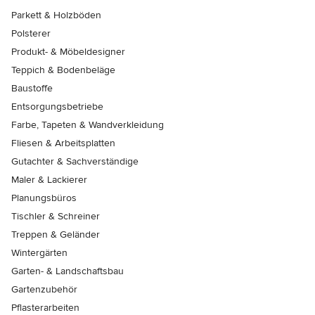
Parkett & Holzböden
Polsterer
Produkt- & Möbeldesigner
Teppich & Bodenbeläge
Baustoffe
Entsorgungsbetriebe
Farbe, Tapeten & Wandverkleidung
Fliesen & Arbeitsplatten
Gutachter & Sachverständige
Maler & Lackierer
Planungsbüros
Tischler & Schreiner
Treppen & Geländer
Wintergärten
Garten- & Landschaftsbau
Gartenzubehör
Pflasterarbeiten