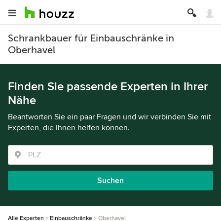
Schrankbauer für Einbauschränke in
Oberhavel
Finden Sie passende Experten in Ihrer
Nähe
Beantworten Sie ein paar Fragen und wir verbinden Sie mit
Experten, die Ihnen helfen können.
Suchen
Alle Experten
Einbauschränke
Oberhavel