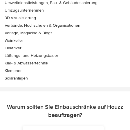
Umweltdienstleistungen, Bau- & Gebäudesanierung
Umzugsunternehmen
3D-Visualisierung
Verbände, Hochschulen & Organisationen
Verlage, Magazine & Blogs
Weinkeller
Elektriker
Lüftungs- und Heizungsbauer
Klär- & Abwassertechnik
Klempner
Solaranlagen
Warum sollten Sie Einbauschränke auf Houzz
beauftragen?