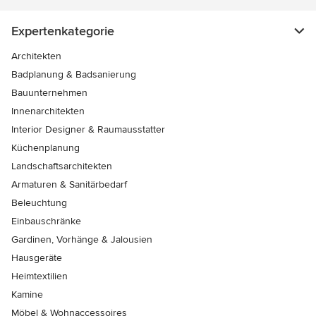
Expertenkategorie
Architekten
Badplanung & Badsanierung
Bauunternehmen
Innenarchitekten
Interior Designer & Raumausstatter
Küchenplanung
Landschaftsarchitekten
Armaturen & Sanitärbedarf
Beleuchtung
Einbauschränke
Gardinen, Vorhänge & Jalousien
Hausgeräte
Heimtextilien
Kamine
Möbel & Wohnaccessoires