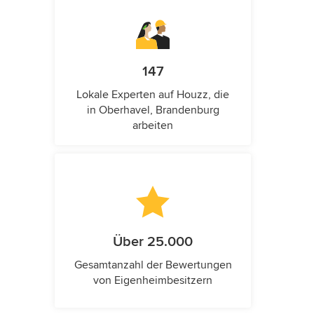
147
Lokale Experten auf Houzz, die
in Oberhavel, Brandenburg
arbeiten
Über 25.000
Gesamtanzahl der Bewertungen
von Eigenheimbesitzern