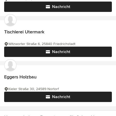
Nachricht
Tischlerei Utermark
Witzworter Straße 6, 25840 Friedrichstadt
Nachricht
Eggers Holzbau
Kieler Straße 30, 24589 Nortorf
Nachricht