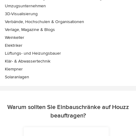
Umzugsunternehmen
3D-Visualisierung
Verbände, Hochschulen & Organisationen
Verlage, Magazine & Blogs
Weinkeller
Elektriker
Lüftungs- und Heizungsbauer
Klär- & Abwassertechnik
Klempner
Solaranlagen
Warum sollten Sie Einbauschränke auf Houzz
beauftragen?