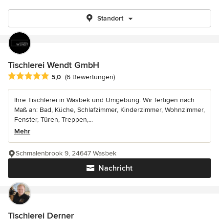
Standort
Tischlerei Wendt GmbH
Durchschnittliche Bewertung: 5 von 5 Sternen
5,0
(6 Bewertungen)
Ihre Tischlerei in Wasbek und Umgebung. Wir fertigen nach
Maß an: Bad, Küche, Schlafzimmer, Kinderzimmer, Wohnzimmer,
Fenster, Türen, Treppen,...
Mehr
Schmalenbrook 9, 24647 Wasbek
Nachricht
Tischlerei Derner