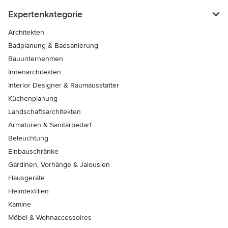
Expertenkategorie
Architekten
Badplanung & Badsanierung
Bauunternehmen
Innenarchitekten
Interior Designer & Raumausstatter
Küchenplanung
Landschaftsarchitekten
Armaturen & Sanitärbedarf
Beleuchtung
Einbauschränke
Gardinen, Vorhänge & Jalousien
Hausgeräte
Heimtextilien
Kamine
Möbel & Wohnaccessoires