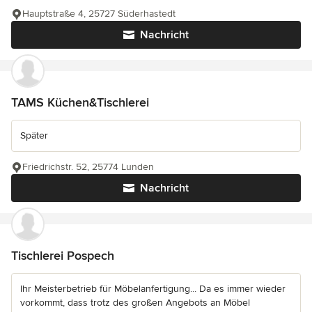
Hauptstraße 4, 25727 Süderhastedt
Nachricht
TAMS Küchen&Tischlerei
Später
Friedrichstr. 52, 25774 Lunden
Nachricht
Tischlerei Pospech
Ihr Meisterbetrieb für Möbelanfertigung... Da es immer wieder
vorkommt, dass trotz des großen Angebots an Möbel