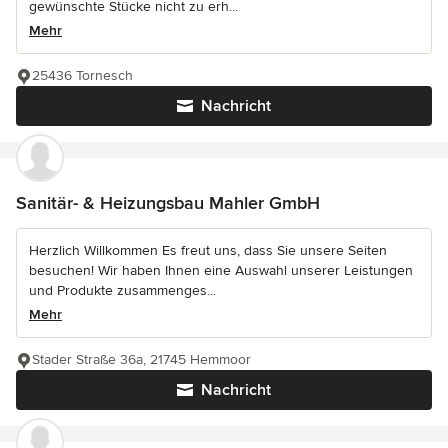
gewünschte Stücke nicht zu erh...
Mehr
25436 Tornesch
Nachricht
Sanitär- & Heizungsbau Mahler GmbH
Herzlich Willkommen Es freut uns, dass Sie unsere Seiten
besuchen! Wir haben Ihnen eine Auswahl unserer Leistungen
und Produkte zusammenges...
Mehr
Stader Straße 36a, 21745 Hemmoor
Nachricht