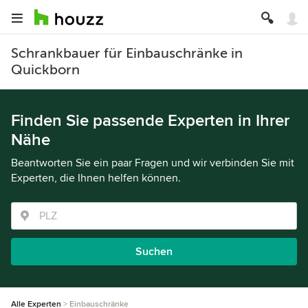
Schrankbauer für Einbauschränke in
Quickborn
Finden Sie passende Experten in Ihrer
Nähe
Beantworten Sie ein paar Fragen und wir verbinden Sie mit
Experten, die Ihnen helfen können.
Suchen
Alle Experten
Einbauschränke