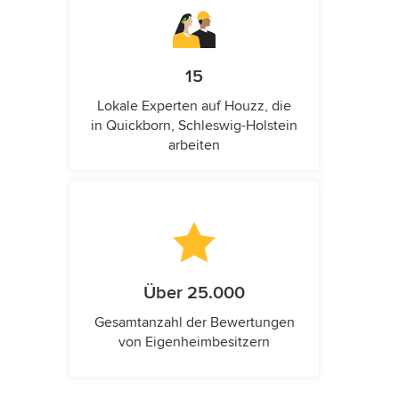
15
Lokale Experten auf Houzz, die
in Quickborn, Schleswig-Holstein
arbeiten
Über 25.000
Gesamtanzahl der Bewertungen
von Eigenheimbesitzern