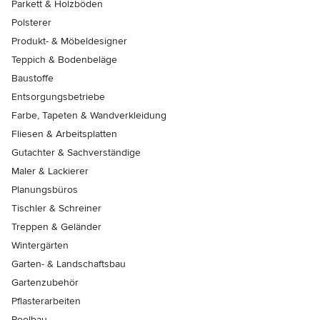
Parkett & Holzböden
Polsterer
Produkt- & Möbeldesigner
Teppich & Bodenbeläge
Baustoffe
Entsorgungsbetriebe
Farbe, Tapeten & Wandverkleidung
Fliesen & Arbeitsplatten
Gutachter & Sachverständige
Maler & Lackierer
Planungsbüros
Tischler & Schreiner
Treppen & Geländer
Wintergärten
Garten- & Landschaftsbau
Gartenzubehör
Pflasterarbeiten
Poolbau