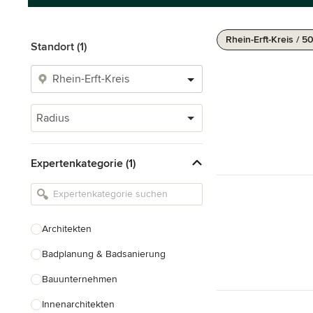
Rhein-Erft-Kreis / 5
Standort (1)
Radius
Expertenkategorie (1)
Architekten
Badplanung & Badsanierung
Bauunternehmen
Innenarchitekten