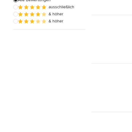
ausschließlich
& höher
& höher