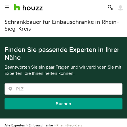
Schrankbauer für Einbauschränke in Rhein-
Sieg-Kreis
Finden Sie passende Experten in Ihrer
Nähe
Beantworten Sie ein paar Fragen und wir verbinden Sie mit
Experten, die Ihnen helfen können.
Suchen
Alle Experten
Einbauschränke
Rhein-Sieg-Kreis