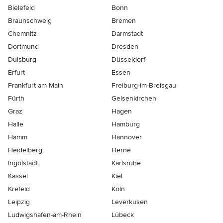
Bielefeld
Bonn
Braunschweig
Bremen
Chemnitz
Darmstadt
Dortmund
Dresden
Duisburg
Düsseldorf
Erfurt
Essen
Frankfurt am Main
Freiburg-im-Breisgau
Fürth
Gelsenkirchen
Graz
Hagen
Halle
Hamburg
Hamm
Hannover
Heidelberg
Herne
Ingolstadt
Karlsruhe
Kassel
Kiel
Krefeld
Köln
Leipzig
Leverkusen
Ludwigshafen-am-Rhein
Lübeck