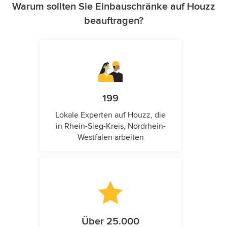
Warum sollten Sie Einbauschränke auf Houzz
beauftragen?
199
Lokale Experten auf Houzz, die
in Rhein-Sieg-Kreis, Nordrhein-
Westfalen arbeiten
Über 25.000