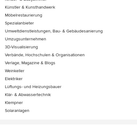
Künstler & Kunsthandwerk
Möbelrestaurierung
Spezialanbieter
Umweltdienstleistungen, Bau- & Gebäudesanierung
Umzugsunternehmen
3D-Visualisierung
Verbände, Hochschulen & Organisationen
Verlage, Magazine & Blogs
Weinkeller
Elektriker
Lüftungs- und Heizungsbauer
Klär- & Abwassertechnik
Klempner
Solaranlagen