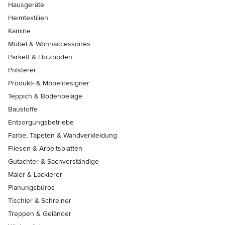
Hausgeräte
Heimtextilien
Kamine
Möbel & Wohnaccessoires
Parkett & Holzböden
Polsterer
Produkt- & Möbeldesigner
Teppich & Bodenbeläge
Baustoffe
Entsorgungsbetriebe
Farbe, Tapeten & Wandverkleidung
Fliesen & Arbeitsplatten
Gutachter & Sachverständige
Maler & Lackierer
Planungsbüros
Tischler & Schreiner
Treppen & Geländer