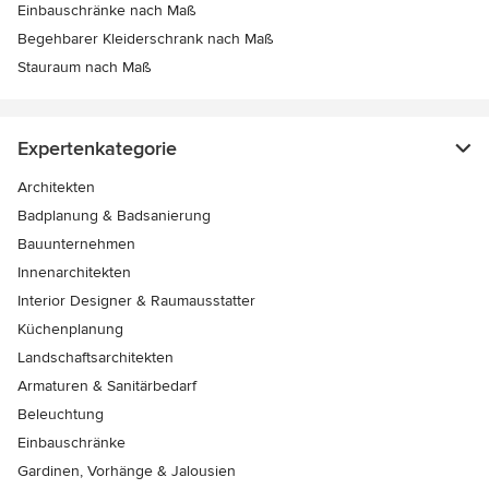
Einbauschränke nach Maß
Begehbarer Kleiderschrank nach Maß
Stauraum nach Maß
Expertenkategorie
Architekten
Badplanung & Badsanierung
Bauunternehmen
Innenarchitekten
Interior Designer & Raumausstatter
Küchenplanung
Landschaftsarchitekten
Armaturen & Sanitärbedarf
Beleuchtung
Einbauschränke
Gardinen, Vorhänge & Jalousien