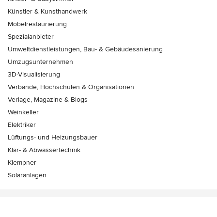
Künstler & Kunsthandwerk
Möbelrestaurierung
Spezialanbieter
Umweltdienstleistungen, Bau- & Gebäudesanierung
Umzugsunternehmen
3D-Visualisierung
Verbände, Hochschulen & Organisationen
Verlage, Magazine & Blogs
Weinkeller
Elektriker
Lüftungs- und Heizungsbauer
Klär- & Abwassertechnik
Klempner
Solaranlagen