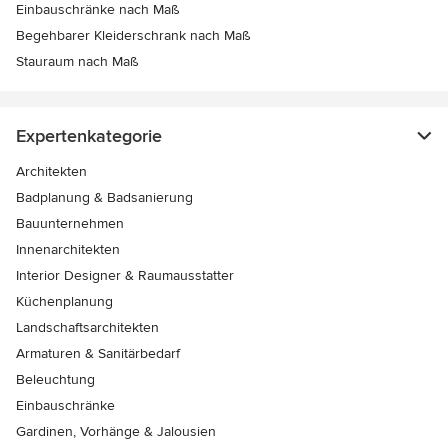
Einbauschränke nach Maß
Begehbarer Kleiderschrank nach Maß
Stauraum nach Maß
Expertenkategorie
Architekten
Badplanung & Badsanierung
Bauunternehmen
Innenarchitekten
Interior Designer & Raumausstatter
Küchenplanung
Landschaftsarchitekten
Armaturen & Sanitärbedarf
Beleuchtung
Einbauschränke
Gardinen, Vorhänge & Jalousien