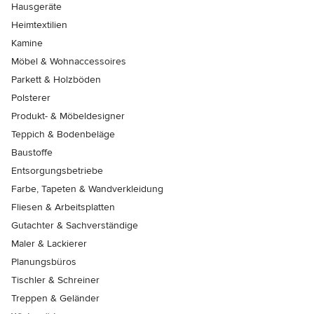
Hausgeräte
Heimtextilien
Kamine
Möbel & Wohnaccessoires
Parkett & Holzböden
Polsterer
Produkt- & Möbeldesigner
Teppich & Bodenbeläge
Baustoffe
Entsorgungsbetriebe
Farbe, Tapeten & Wandverkleidung
Fliesen & Arbeitsplatten
Gutachter & Sachverständige
Maler & Lackierer
Planungsbüros
Tischler & Schreiner
Treppen & Geländer