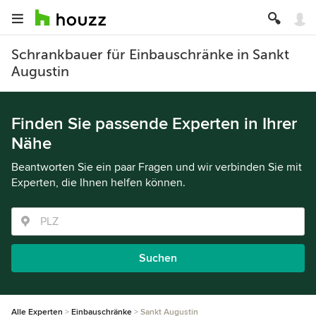
Schrankbauer für Einbauschränke in Sankt
Augustin
Finden Sie passende Experten in Ihrer
Nähe
Beantworten Sie ein paar Fragen und wir verbinden Sie mit
Experten, die Ihnen helfen können.
Suchen
Alle Experten
Einbauschränke
Sankt Augustin