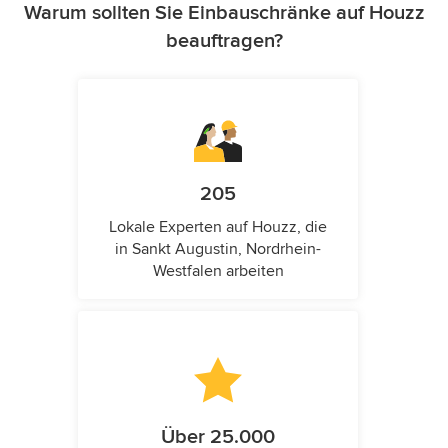
Warum sollten Sie Einbauschränke auf Houzz
beauftragen?
205
Lokale Experten auf Houzz, die
in Sankt Augustin, Nordrhein-
Westfalen arbeiten
Über 25.000