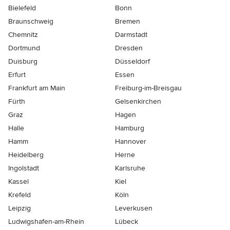
Bielefeld
Bonn
Braunschweig
Bremen
Chemnitz
Darmstadt
Dortmund
Dresden
Duisburg
Düsseldorf
Erfurt
Essen
Frankfurt am Main
Freiburg-im-Breisgau
Fürth
Gelsenkirchen
Graz
Hagen
Halle
Hamburg
Hamm
Hannover
Heidelberg
Herne
Ingolstadt
Karlsruhe
Kassel
Kiel
Krefeld
Köln
Leipzig
Leverkusen
Ludwigshafen-am-Rhein
Lübeck