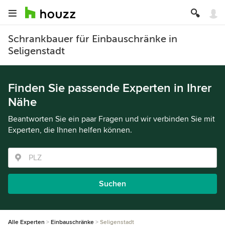
Schrankbauer für Einbauschränke in
Seligenstadt
Finden Sie passende Experten in Ihrer
Nähe
Beantworten Sie ein paar Fragen und wir verbinden Sie mit
Experten, die Ihnen helfen können.
Suchen
Alle Experten
Einbauschränke
Seligenstadt