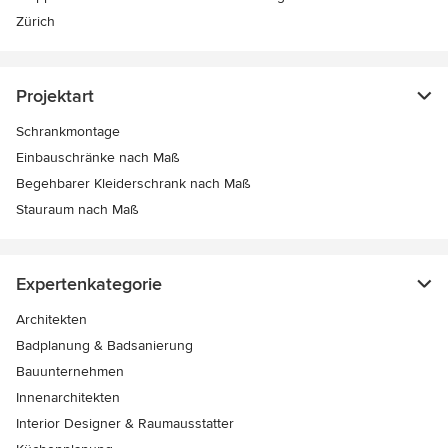
Zürich
Projektart
Schrankmontage
Einbauschränke nach Maß
Begehbarer Kleiderschrank nach Maß
Stauraum nach Maß
Expertenkategorie
Architekten
Badplanung & Badsanierung
Bauunternehmen
Innenarchitekten
Interior Designer & Raumausstatter