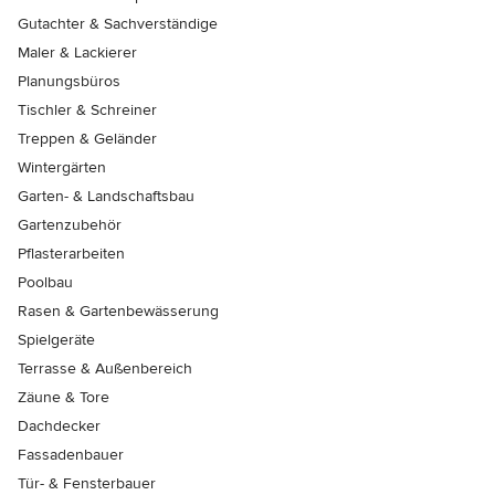
Gutachter & Sachverständige
Maler & Lackierer
Planungsbüros
Tischler & Schreiner
Treppen & Geländer
Wintergärten
Garten- & Landschaftsbau
Gartenzubehör
Pflasterarbeiten
Poolbau
Rasen & Gartenbewässerung
Spielgeräte
Terrasse & Außenbereich
Zäune & Tore
Dachdecker
Fassadenbauer
Tür- & Fensterbauer