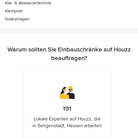
Klär- & Abwassertechnik
Klempner
Solaranlagen
Warum sollten Sie Einbauschränke auf Houzz
beauftragen?
191
Lokale Experten auf Houzz, die
in Seligenstadt, Hessen arbeiten