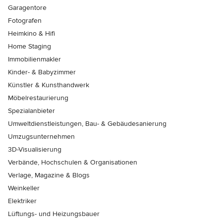
Garagentore
Fotografen
Heimkino & Hifi
Home Staging
Immobilienmakler
Kinder- & Babyzimmer
Künstler & Kunsthandwerk
Möbelrestaurierung
Spezialanbieter
Umweltdienstleistungen, Bau- & Gebäudesanierung
Umzugsunternehmen
3D-Visualisierung
Verbände, Hochschulen & Organisationen
Verlage, Magazine & Blogs
Weinkeller
Elektriker
Lüftungs- und Heizungsbauer