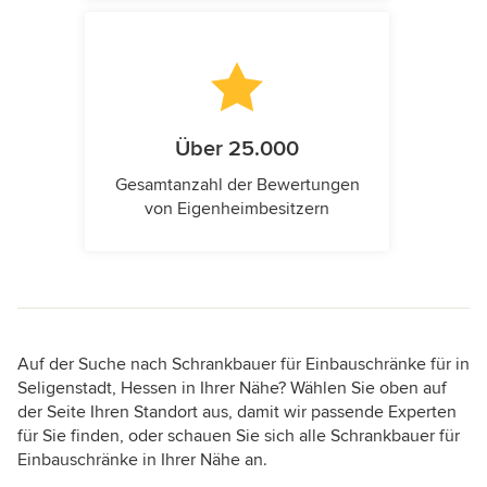
Über 25.000
Gesamtanzahl der Bewertungen
von Eigenheimbesitzern
Auf der Suche nach Schrankbauer für Einbauschränke für in
Seligenstadt, Hessen in Ihrer Nähe? Wählen Sie oben auf
der Seite Ihren Standort aus, damit wir passende Experten
für Sie finden, oder schauen Sie sich alle Schrankbauer für
Einbauschränke in Ihrer Nähe an.