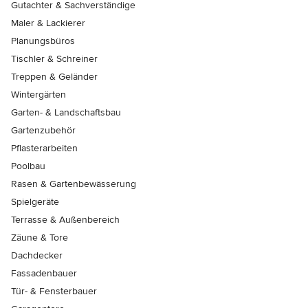
Gutachter & Sachverständige
Maler & Lackierer
Planungsbüros
Tischler & Schreiner
Treppen & Geländer
Wintergärten
Garten- & Landschaftsbau
Gartenzubehör
Pflasterarbeiten
Poolbau
Rasen & Gartenbewässerung
Spielgeräte
Terrasse & Außenbereich
Zäune & Tore
Dachdecker
Fassadenbauer
Tür- & Fensterbauer