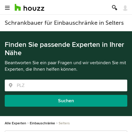
Schrankbauer für Einbauschränke in Selters
Finden Sie passende Experten in Ihrer
Nähe
Beantworten Sie ein paar Fragen und wir verbinden Sie mit
Experten, die Ihnen helfen können.
Suchen
Alle Experten
Einbauschränke
Selters