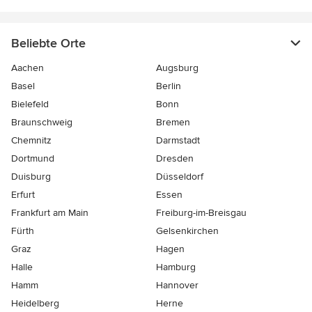
Beliebte Orte
Aachen
Augsburg
Basel
Berlin
Bielefeld
Bonn
Braunschweig
Bremen
Chemnitz
Darmstadt
Dortmund
Dresden
Duisburg
Düsseldorf
Erfurt
Essen
Frankfurt am Main
Freiburg-im-Breisgau
Fürth
Gelsenkirchen
Graz
Hagen
Halle
Hamburg
Hamm
Hannover
Heidelberg
Herne