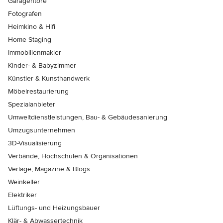
Garagentore
Fotografen
Heimkino & Hifi
Home Staging
Immobilienmakler
Kinder- & Babyzimmer
Künstler & Kunsthandwerk
Möbelrestaurierung
Spezialanbieter
Umweltdienstleistungen, Bau- & Gebäudesanierung
Umzugsunternehmen
3D-Visualisierung
Verbände, Hochschulen & Organisationen
Verlage, Magazine & Blogs
Weinkeller
Elektriker
Lüftungs- und Heizungsbauer
Klär- & Abwassertechnik