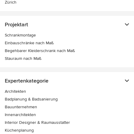
Zürich
Projektart
Schrankmontage
Einbauschränke nach Maß
Begehbarer Kleiderschrank nach Maß
Stauraum nach Maß
Expertenkategorie
Architekten
Badplanung & Badsanierung
Bauunternehmen
Innenarchitekten
Interior Designer & Raumausstatter
Küchenplanung