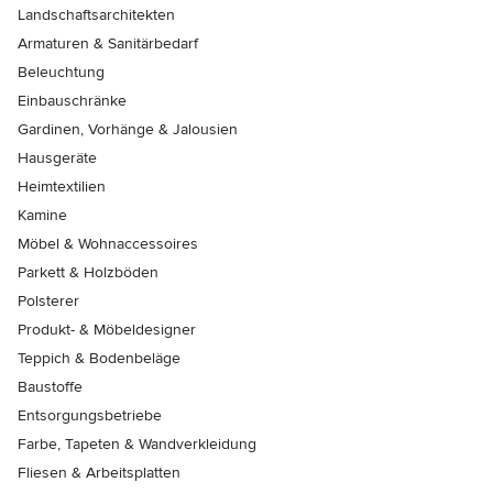
Landschaftsarchitekten
Armaturen & Sanitärbedarf
Beleuchtung
Einbauschränke
Gardinen, Vorhänge & Jalousien
Hausgeräte
Heimtextilien
Kamine
Möbel & Wohnaccessoires
Parkett & Holzböden
Polsterer
Produkt- & Möbeldesigner
Teppich & Bodenbeläge
Baustoffe
Entsorgungsbetriebe
Farbe, Tapeten & Wandverkleidung
Fliesen & Arbeitsplatten