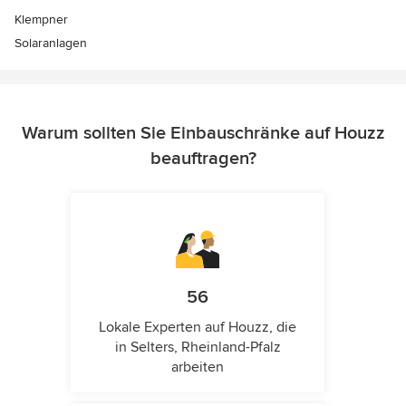
Klempner
Solaranlagen
Warum sollten Sie Einbauschränke auf Houzz
beauftragen?
56
Lokale Experten auf Houzz, die
in Selters, Rheinland-Pfalz
arbeiten