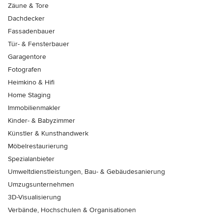
Zäune & Tore
Dachdecker
Fassadenbauer
Tür- & Fensterbauer
Garagentore
Fotografen
Heimkino & Hifi
Home Staging
Immobilienmakler
Kinder- & Babyzimmer
Künstler & Kunsthandwerk
Möbelrestaurierung
Spezialanbieter
Umweltdienstleistungen, Bau- & Gebäudesanierung
Umzugsunternehmen
3D-Visualisierung
Verbände, Hochschulen & Organisationen