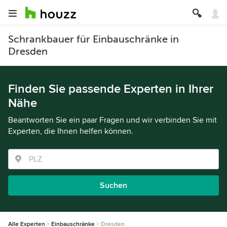
Schrankbauer für Einbauschränke in
Dresden
Finden Sie passende Experten in Ihrer
Nähe
Beantworten Sie ein paar Fragen und wir verbinden Sie mit
Experten, die Ihnen helfen können.
Suchen
Alle Experten
Einbauschränke
Dresden