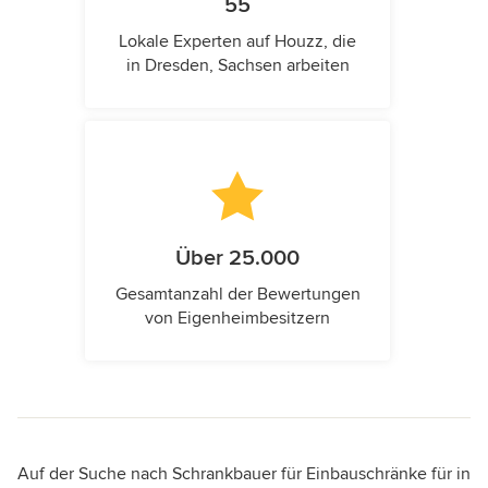
55
Lokale Experten auf Houzz, die
in Dresden, Sachsen arbeiten
Über 25.000
Gesamtanzahl der Bewertungen
von Eigenheimbesitzern
Auf der Suche nach Schrankbauer für Einbauschränke für in