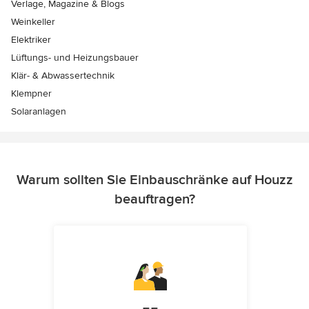
Verlage, Magazine & Blogs
Weinkeller
Elektriker
Lüftungs- und Heizungsbauer
Klär- & Abwassertechnik
Klempner
Solaranlagen
Warum sollten Sie Einbauschränke auf Houzz
beauftragen?