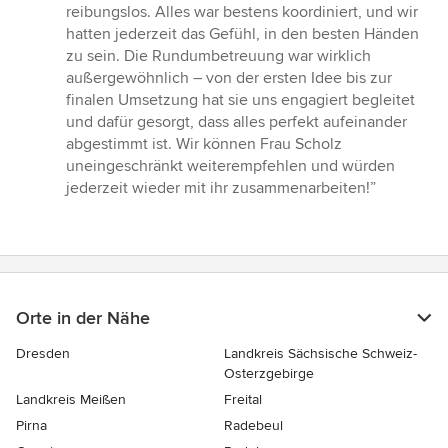
reibungslos. Alles war bestens koordiniert, und wir
hatten jederzeit das Gefühl, in den besten Händen
zu sein. Die Rundumbetreuung war wirklich
außergewöhnlich – von der ersten Idee bis zur
finalen Umsetzung hat sie uns engagiert begleitet
und dafür gesorgt, dass alles perfekt aufeinander
abgestimmt ist. Wir können Frau Scholz
uneingeschränkt weiterempfehlen und würden
jederzeit wieder mit ihr zusammenarbeiten!”
Orte in der Nähe
Dresden
Landkreis Sächsische Schweiz-
Osterzgebirge
Landkreis Meißen
Freital
Pirna
Radebeul