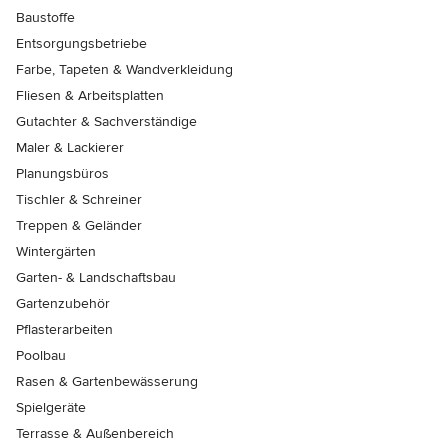
Baustoffe
Entsorgungsbetriebe
Farbe, Tapeten & Wandverkleidung
Fliesen & Arbeitsplatten
Gutachter & Sachverständige
Maler & Lackierer
Planungsbüros
Tischler & Schreiner
Treppen & Geländer
Wintergärten
Garten- & Landschaftsbau
Gartenzubehör
Pflasterarbeiten
Poolbau
Rasen & Gartenbewässerung
Spielgeräte
Terrasse & Außenbereich