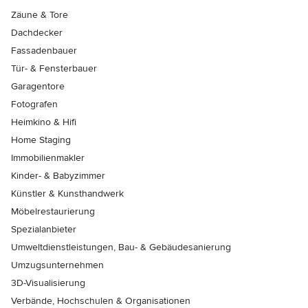
Zäune & Tore
Dachdecker
Fassadenbauer
Tür- & Fensterbauer
Garagentore
Fotografen
Heimkino & Hifi
Home Staging
Immobilienmakler
Kinder- & Babyzimmer
Künstler & Kunsthandwerk
Möbelrestaurierung
Spezialanbieter
Umweltdienstleistungen, Bau- & Gebäudesanierung
Umzugsunternehmen
3D-Visualisierung
Verbände, Hochschulen & Organisationen