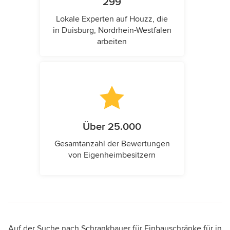
299
Lokale Experten auf Houzz, die
in Duisburg, Nordrhein-Westfalen
arbeiten
Über 25.000
Gesamtanzahl der Bewertungen
von Eigenheimbesitzern
Auf der Suche nach Schrankbauer für Einbauschränke für in