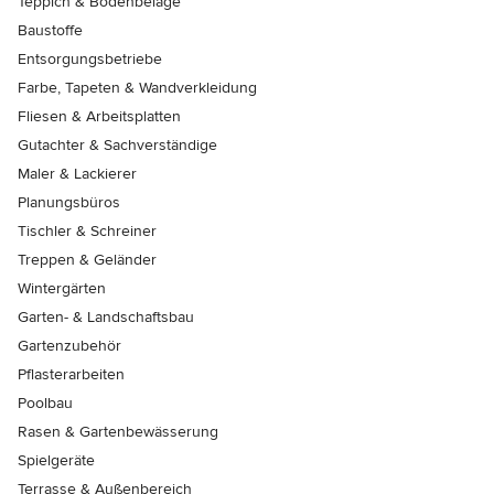
Teppich & Bodenbeläge
Baustoffe
Entsorgungsbetriebe
Farbe, Tapeten & Wandverkleidung
Fliesen & Arbeitsplatten
Gutachter & Sachverständige
Maler & Lackierer
Planungsbüros
Tischler & Schreiner
Treppen & Geländer
Wintergärten
Garten- & Landschaftsbau
Gartenzubehör
Pflasterarbeiten
Poolbau
Rasen & Gartenbewässerung
Spielgeräte
Terrasse & Außenbereich