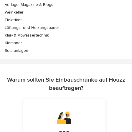
Verlage, Magazine & Blogs
Weinkeller
Elektriker
Lüftungs- und Heizungsbauer
Klär- & Abwassertechnik
Klempner
Solaranlagen
Warum sollten Sie Einbauschränke auf Houzz
beauftragen?