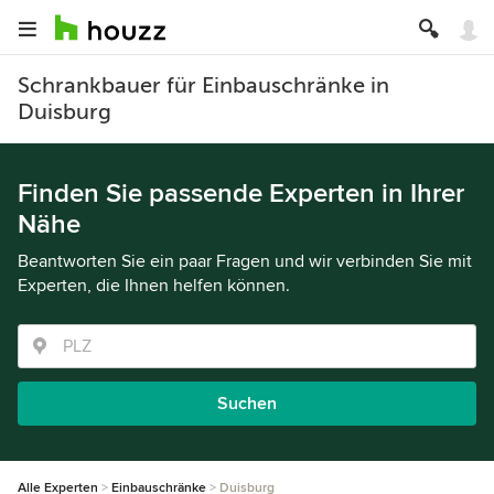
Schrankbauer für Einbauschränke in
Duisburg
Finden Sie passende Experten in Ihrer
Nähe
Beantworten Sie ein paar Fragen und wir verbinden Sie mit
Experten, die Ihnen helfen können.
Suchen
Alle Experten
Einbauschränke
Duisburg