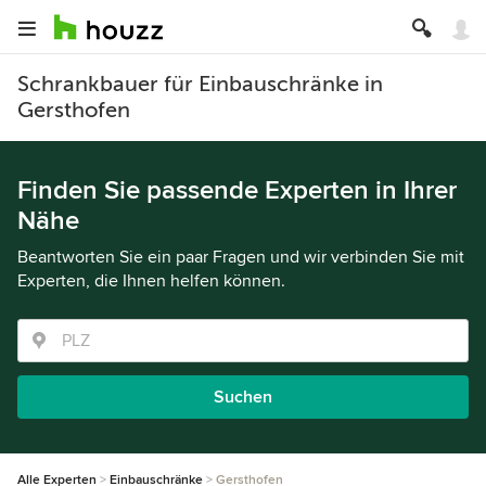
Schrankbauer für Einbauschränke in
Gersthofen
Finden Sie passende Experten in Ihrer
Nähe
Beantworten Sie ein paar Fragen und wir verbinden Sie mit
Experten, die Ihnen helfen können.
Suchen
Alle Experten
Einbauschränke
Gersthofen