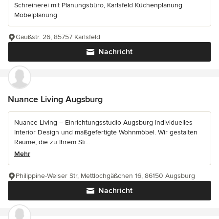
Schreinerei mit Planungsbüro, Karlsfeld Küchenplanung
Möbelplanung
Gaußstr. 26, 85757 Karlsfeld
Nachricht
Nuance Living Augsburg
Nuance Living – Einrichtungsstudio Augsburg Individuelles
Interior Design und maßgefertigte Wohnmöbel. Wir gestalten
Räume, die zu Ihrem Sti...
Mehr
Philippine-Welser Str, Mettlochgäßchen 16, 86150 Augsburg
Nachricht