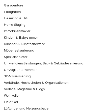
Garagentore
Fotografen
Heimkino & Hifi
Home Staging
Immobilienmakler
Kinder- & Babyzimmer
Künstler & Kunsthandwerk
Möbelrestaurierung
Spezialanbieter
Umweltdienstleistungen, Bau- & Gebäudesanierung
Umzugsunternehmen
3D-Visualisierung
Verbände, Hochschulen & Organisationen
Verlage, Magazine & Blogs
Weinkeller
Elektriker
Lüftungs- und Heizungsbauer