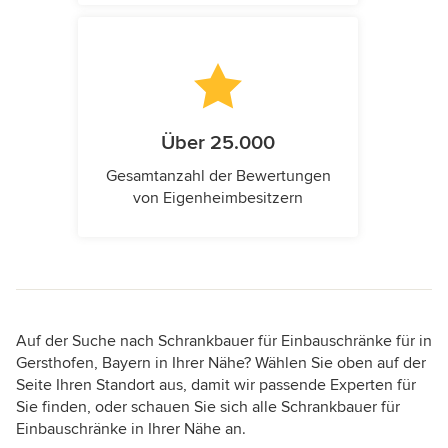
Über 25.000
Gesamtanzahl der Bewertungen
von Eigenheimbesitzern
Auf der Suche nach Schrankbauer für Einbauschränke für in
Gersthofen, Bayern in Ihrer Nähe? Wählen Sie oben auf der
Seite Ihren Standort aus, damit wir passende Experten für
Sie finden, oder schauen Sie sich alle Schrankbauer für
Einbauschränke in Ihrer Nähe an.