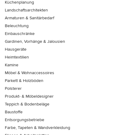
Küchenplanung
Landschaftsarchitekten
Armaturen & Sanitärbedarf
Beleuchtung
Einbauschränke
Gardinen, Vorhänge & Jalousien
Hausgeräte
Heimtextilien
Kamine
Möbel & Wohnaccessoires
Parkett & Holzböden
Polsterer
Produkt- & Möbeldesigner
Teppich & Bodenbeläge
Baustoffe
Entsorgungsbetriebe
Farbe, Tapeten & Wandverkleidung