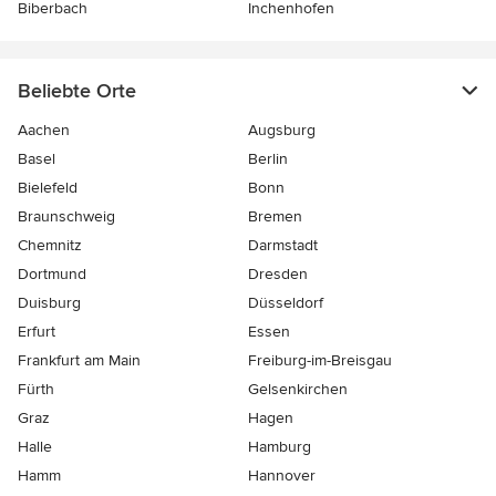
Biberbach
Inchenhofen
Beliebte Orte
Aachen
Augsburg
Basel
Berlin
Bielefeld
Bonn
Braunschweig
Bremen
Chemnitz
Darmstadt
Dortmund
Dresden
Duisburg
Düsseldorf
Erfurt
Essen
Frankfurt am Main
Freiburg-im-Breisgau
Fürth
Gelsenkirchen
Graz
Hagen
Halle
Hamburg
Hamm
Hannover