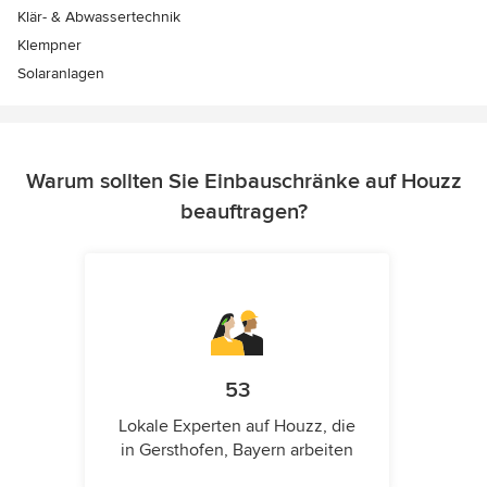
Klär- & Abwassertechnik
Klempner
Solaranlagen
Warum sollten Sie Einbauschränke auf Houzz
beauftragen?
53
Lokale Experten auf Houzz, die
in Gersthofen, Bayern arbeiten