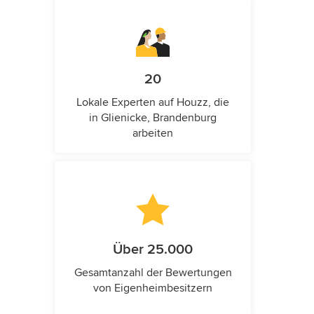
20
Lokale Experten auf Houzz, die
in Glienicke, Brandenburg
arbeiten
Über 25.000
Gesamtanzahl der Bewertungen
von Eigenheimbesitzern