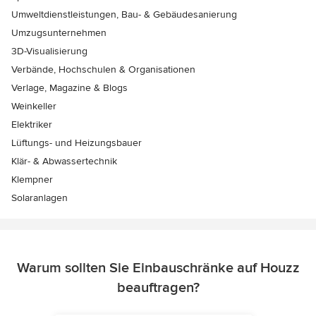
Umweltdienstleistungen, Bau- & Gebäudesanierung
Umzugsunternehmen
3D-Visualisierung
Verbände, Hochschulen & Organisationen
Verlage, Magazine & Blogs
Weinkeller
Elektriker
Lüftungs- und Heizungsbauer
Klär- & Abwassertechnik
Klempner
Solaranlagen
Warum sollten Sie Einbauschränke auf Houzz
beauftragen?