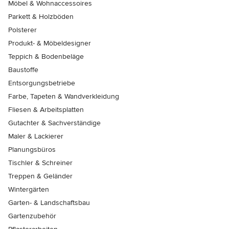
Möbel & Wohnaccessoires
Parkett & Holzböden
Polsterer
Produkt- & Möbeldesigner
Teppich & Bodenbeläge
Baustoffe
Entsorgungsbetriebe
Farbe, Tapeten & Wandverkleidung
Fliesen & Arbeitsplatten
Gutachter & Sachverständige
Maler & Lackierer
Planungsbüros
Tischler & Schreiner
Treppen & Geländer
Wintergärten
Garten- & Landschaftsbau
Gartenzubehör