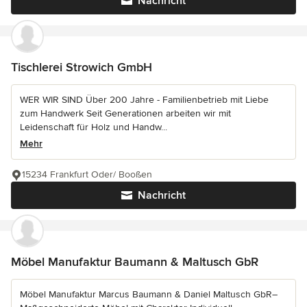
Nachricht
Tischlerei Strowich GmbH
WER WIR SIND Über 200 Jahre - Familienbetrieb mit Liebe
zum Handwerk Seit Generationen arbeiten wir mit
Leidenschaft für Holz und Handw...
Mehr
15234 Frankfurt Oder/ Booßen
Nachricht
Möbel Manufaktur Baumann & Maltusch GbR
Möbel Manufaktur Marcus Baumann & Daniel Maltusch GbR–