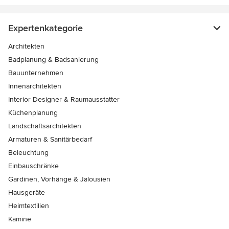
Expertenkategorie
Architekten
Badplanung & Badsanierung
Bauunternehmen
Innenarchitekten
Interior Designer & Raumausstatter
Küchenplanung
Landschaftsarchitekten
Armaturen & Sanitärbedarf
Beleuchtung
Einbauschränke
Gardinen, Vorhänge & Jalousien
Hausgeräte
Heimtextilien
Kamine