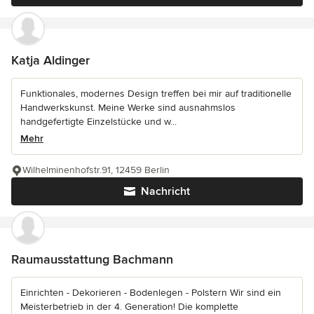
Katja Aldinger
Funktionales, modernes Design treffen bei mir auf traditionelle
Handwerkskunst. Meine Werke sind ausnahmslos
handgefertigte Einzelstücke und w...
Mehr
Wilhelminenhofstr.91, 12459 Berlin
Nachricht
Raumausstattung Bachmann
Einrichten - Dekorieren - Bodenlegen - Polstern Wir sind ein
Meisterbetrieb in der 4. Generation! Die komplette