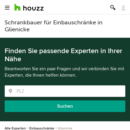
Schrankbauer für Einbauschränke in
Glienicke
Finden Sie passende Experten in Ihrer
Nähe
Beantworten Sie ein paar Fragen und wir verbinden Sie mit
Experten, die Ihnen helfen können.
Suchen
Alle Experten
Einbauschränke
Glienicke