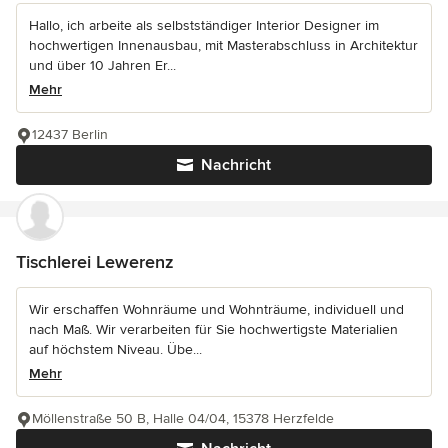
Hallo, ich arbeite als selbstständiger Interior Designer im
hochwertigen Innenausbau, mit Masterabschluss in Architektur
und über 10 Jahren Er...
Mehr
12437 Berlin
Nachricht
Tischlerei Lewerenz
Wir erschaffen Wohnräume und Wohnträume, individuell und
nach Maß. Wir verarbeiten für Sie hochwertigste Materialien
auf höchstem Niveau. Übe...
Mehr
Möllenstraße 50 B, Halle 04/04, 15378 Herzfelde