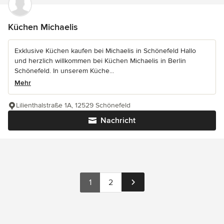
Küchen Michaelis
Exklusive Küchen kaufen bei Michaelis in Schönefeld Hallo
und herzlich willkommen bei Küchen Michaelis in Berlin
Schönefeld. In unserem Küche...
Mehr
Lilienthalstraße 1A, 12529 Schönefeld
Nachricht
1
2