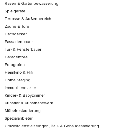
Rasen & Gartenbewässerung
Spielgeräte
Terrasse & Außenbereich
Zäune & Tore
Dachdecker
Fassadenbauer
Tür- & Fensterbauer
Garagentore
Fotografen
Heimkino & Hifi
Home Staging
Immobilienmakler
Kinder- & Babyzimmer
Künstler & Kunsthandwerk
Möbelrestaurierung
Spezialanbieter
Umweltdienstleistungen, Bau- & Gebäudesanierung