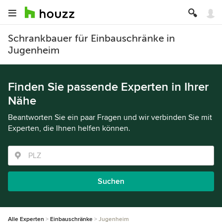
Schrankbauer für Einbauschränke in
Jugenheim
Finden Sie passende Experten in Ihrer
Nähe
Beantworten Sie ein paar Fragen und wir verbinden Sie mit
Experten, die Ihnen helfen können.
Suchen
Alle Experten
Einbauschränke
Jugenheim