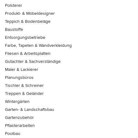
Polsterer
Produkt- & Möbeldesigner
Teppich & Bodenbeläge
Baustoffe
Entsorgungsbetriebe
Farbe, Tapeten & Wandverkleidung
Fliesen & Arbeitsplatten
Gutachter & Sachverständige
Maler & Lackierer
Planungsbüros
Tischler & Schreiner
Treppen & Geländer
Wintergärten
Garten- & Landschaftsbau
Gartenzubehör
Pflasterarbeiten
Poolbau