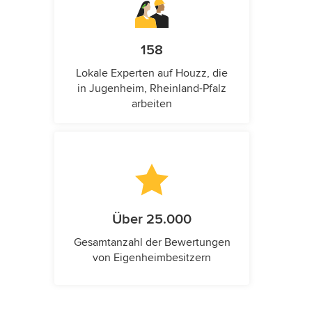
158
Lokale Experten auf Houzz, die
in Jugenheim, Rheinland-Pfalz
arbeiten
Über 25.000
Gesamtanzahl der Bewertungen
von Eigenheimbesitzern