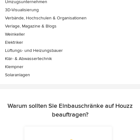
Umzugsunternehmen
3D-Visualisierung
Verbände, Hochschulen & Organisationen
Verlage, Magazine & Blogs
Weinkeller
Elektriker
Lüftungs- und Heizungsbauer
Klär- & Abwassertechnik
Klempner
Solaranlagen
Warum sollten Sie Einbauschränke auf Houzz
beauftragen?