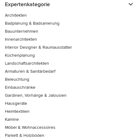
Expertenkategorie
Architekten
Badplanung & Badsanierung
Bauunternehmen
Innenarchitekten
Interior Designer & Raumausstatter
Küchenplanung
Landschaftsarchitekten
Armaturen & Sanitärbedarf
Beleuchtung
Einbauschränke
Gardinen, Vorhänge & Jalousien
Hausgeräte
Heimtextilien
Kamine
Möbel & Wohnaccessoires
Parkett & Holzböden