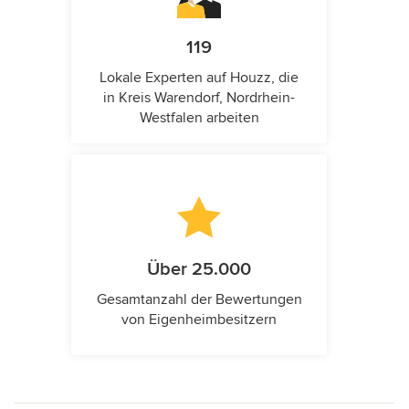
119
Lokale Experten auf Houzz, die
in Kreis Warendorf, Nordrhein-
Westfalen arbeiten
Über 25.000
Gesamtanzahl der Bewertungen
von Eigenheimbesitzern