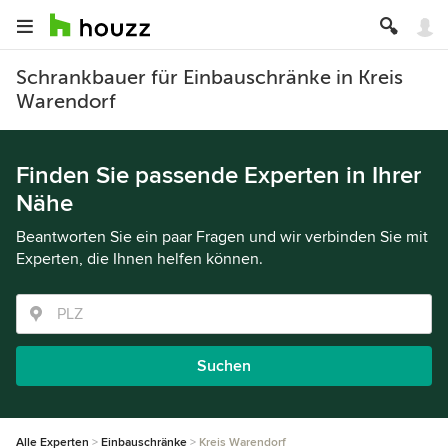
Schrankbauer für Einbauschränke in Kreis
Warendorf
Finden Sie passende Experten in Ihrer
Nähe
Beantworten Sie ein paar Fragen und wir verbinden Sie mit
Experten, die Ihnen helfen können.
Suchen
Alle Experten
Einbauschränke
Kreis Warendorf