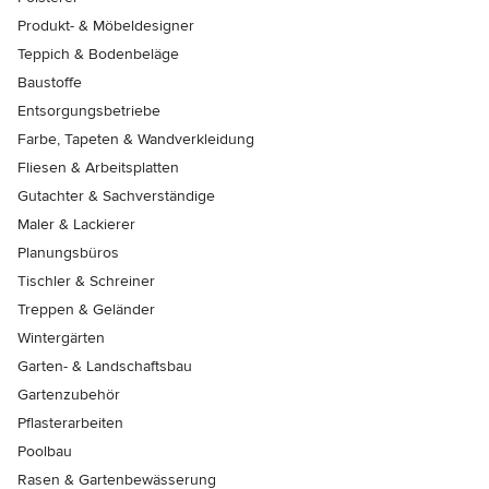
Produkt- & Möbeldesigner
Teppich & Bodenbeläge
Baustoffe
Entsorgungsbetriebe
Farbe, Tapeten & Wandverkleidung
Fliesen & Arbeitsplatten
Gutachter & Sachverständige
Maler & Lackierer
Planungsbüros
Tischler & Schreiner
Treppen & Geländer
Wintergärten
Garten- & Landschaftsbau
Gartenzubehör
Pflasterarbeiten
Poolbau
Rasen & Gartenbewässerung