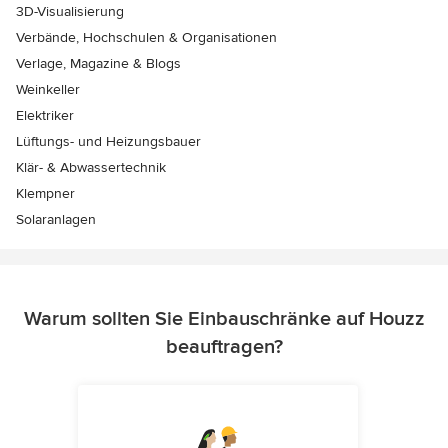
3D-Visualisierung
Verbände, Hochschulen & Organisationen
Verlage, Magazine & Blogs
Weinkeller
Elektriker
Lüftungs- und Heizungsbauer
Klär- & Abwassertechnik
Klempner
Solaranlagen
Warum sollten Sie Einbauschränke auf Houzz
beauftragen?