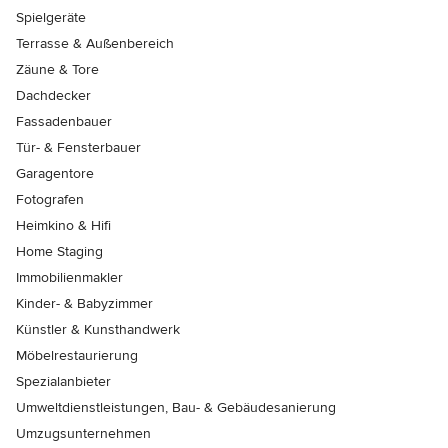
Spielgeräte
Terrasse & Außenbereich
Zäune & Tore
Dachdecker
Fassadenbauer
Tür- & Fensterbauer
Garagentore
Fotografen
Heimkino & Hifi
Home Staging
Immobilienmakler
Kinder- & Babyzimmer
Künstler & Kunsthandwerk
Möbelrestaurierung
Spezialanbieter
Umweltdienstleistungen, Bau- & Gebäudesanierung
Umzugsunternehmen