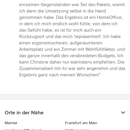
einzelnen Gegenständen war Teil des Pakets, womit
ich dann die Umsetzung selbst in die Hand
genommen habe. Das Ergebnis ist ein HomeOffice,
in dem ich mich endlich wohl fühle, von dem ich
das Gefühl habe, es ist für mich auch ein
Rückzugsort und das mich 'repräsentiert'. Ich habe
einen ergonomischeren, aufgeräumteren
Arbeitsplatz und ein Zimmer mit Wohlfühlfaktor, und
das ganze innerhalb des verabredeten Budgets. Ich
kann Christine daher nur wärmstens empfehlen. Die
Zusammenarbeit mit ihr war sehr angenehm und das
Ergebnis ganz nach meinen Wünschen!”
Orte in der Nähe
Maintal
Frankfurt am Main