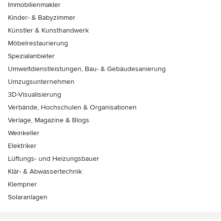
Immobilienmakler
Kinder- & Babyzimmer
Künstler & Kunsthandwerk
Möbelrestaurierung
Spezialanbieter
Umweltdienstleistungen, Bau- & Gebäudesanierung
Umzugsunternehmen
3D-Visualisierung
Verbände, Hochschulen & Organisationen
Verlage, Magazine & Blogs
Weinkeller
Elektriker
Lüftungs- und Heizungsbauer
Klär- & Abwassertechnik
Klempner
Solaranlagen