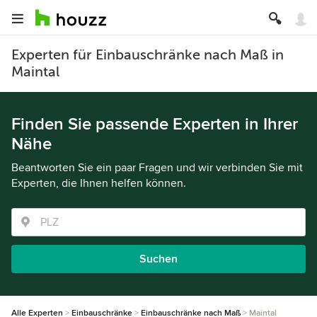
Experten für Einbauschränke nach Maß in
Maintal
Finden Sie passende Experten in Ihrer
Nähe
Beantworten Sie ein paar Fragen und wir verbinden Sie mit
Experten, die Ihnen helfen können.
Suchen
Alle Experten
Einbauschränke
Einbauschränke nach Maß
Maintal