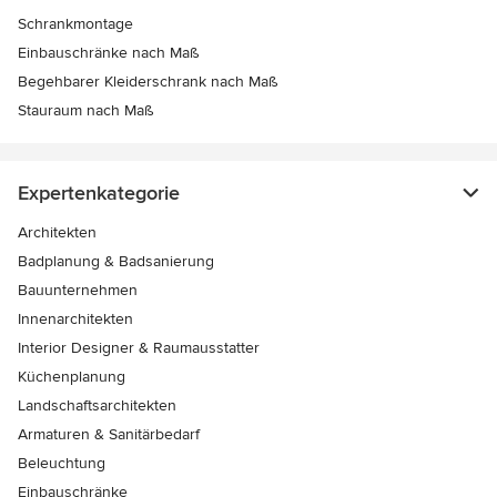
Schrankmontage
Einbauschränke nach Maß
Begehbarer Kleiderschrank nach Maß
Stauraum nach Maß
Expertenkategorie
Architekten
Badplanung & Badsanierung
Bauunternehmen
Innenarchitekten
Interior Designer & Raumausstatter
Küchenplanung
Landschaftsarchitekten
Armaturen & Sanitärbedarf
Beleuchtung
Einbauschränke