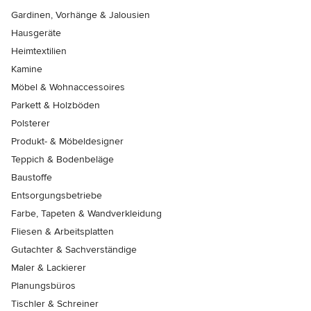
Gardinen, Vorhänge & Jalousien
Hausgeräte
Heimtextilien
Kamine
Möbel & Wohnaccessoires
Parkett & Holzböden
Polsterer
Produkt- & Möbeldesigner
Teppich & Bodenbeläge
Baustoffe
Entsorgungsbetriebe
Farbe, Tapeten & Wandverkleidung
Fliesen & Arbeitsplatten
Gutachter & Sachverständige
Maler & Lackierer
Planungsbüros
Tischler & Schreiner