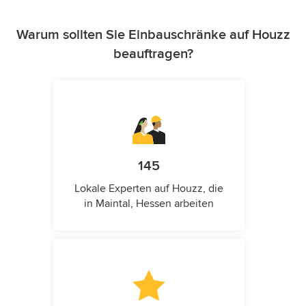
Warum sollten Sie Einbauschränke auf Houzz
beauftragen?
145
Lokale Experten auf Houzz, die
in Maintal, Hessen arbeiten