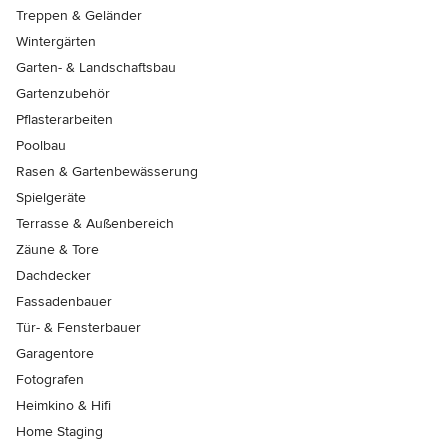
Treppen & Geländer
Wintergärten
Garten- & Landschaftsbau
Gartenzubehör
Pflasterarbeiten
Poolbau
Rasen & Gartenbewässerung
Spielgeräte
Terrasse & Außenbereich
Zäune & Tore
Dachdecker
Fassadenbauer
Tür- & Fensterbauer
Garagentore
Fotografen
Heimkino & Hifi
Home Staging