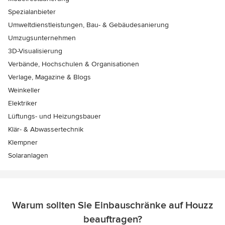
Spezialanbieter
Umweltdienstleistungen, Bau- & Gebäudesanierung
Umzugsunternehmen
3D-Visualisierung
Verbände, Hochschulen & Organisationen
Verlage, Magazine & Blogs
Weinkeller
Elektriker
Lüftungs- und Heizungsbauer
Klär- & Abwassertechnik
Klempner
Solaranlagen
Warum sollten Sie Einbauschränke auf Houzz
beauftragen?