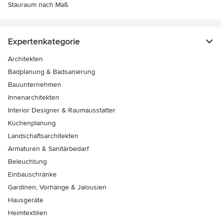
Stauraum nach Maß
Expertenkategorie
Architekten
Badplanung & Badsanierung
Bauunternehmen
Innenarchitekten
Interior Designer & Raumausstatter
Küchenplanung
Landschaftsarchitekten
Armaturen & Sanitärbedarf
Beleuchtung
Einbauschränke
Gardinen, Vorhänge & Jalousien
Hausgeräte
Heimtextilien