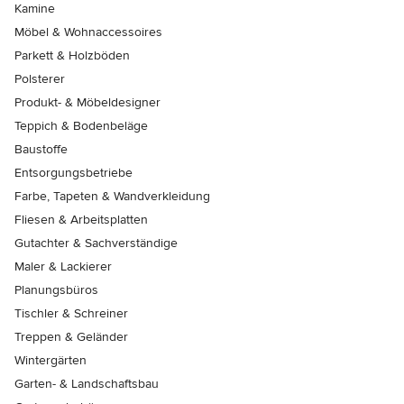
Kamine
Möbel & Wohnaccessoires
Parkett & Holzböden
Polsterer
Produkt- & Möbeldesigner
Teppich & Bodenbeläge
Baustoffe
Entsorgungsbetriebe
Farbe, Tapeten & Wandverkleidung
Fliesen & Arbeitsplatten
Gutachter & Sachverständige
Maler & Lackierer
Planungsbüros
Tischler & Schreiner
Treppen & Geländer
Wintergärten
Garten- & Landschaftsbau