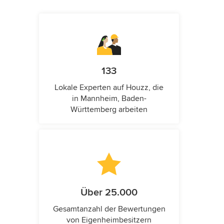
133
Lokale Experten auf Houzz, die
in Mannheim, Baden-
Württemberg arbeiten
Über 25.000
Gesamtanzahl der Bewertungen
von Eigenheimbesitzern