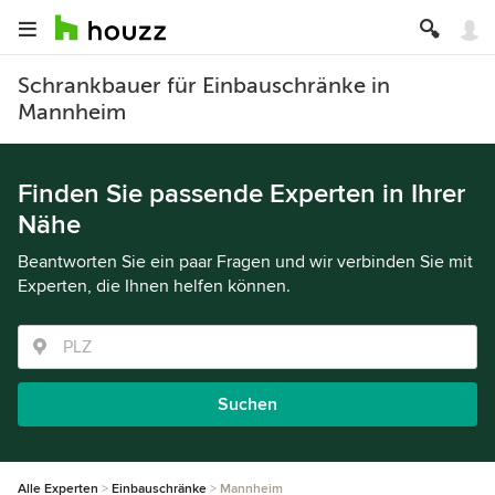
Schrankbauer für Einbauschränke in
Mannheim
Finden Sie passende Experten in Ihrer
Nähe
Beantworten Sie ein paar Fragen und wir verbinden Sie mit
Experten, die Ihnen helfen können.
Suchen
Alle Experten
Einbauschränke
Mannheim