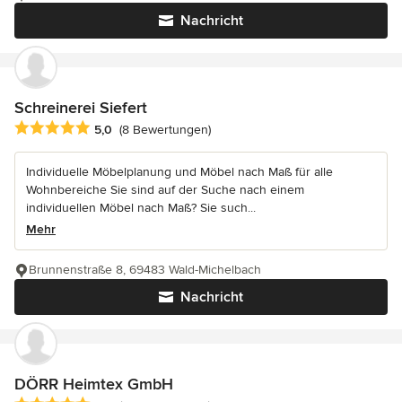
Nachricht
Schreinerei Siefert
Durchschnittliche Bewertung: 5 von 5 Sternen
5,0
(8 Bewertungen)
Individuelle Möbelplanung und Möbel nach Maß für alle
Wohnbereiche Sie sind auf der Suche nach einem
individuellen Möbel nach Maß? Sie such...
Mehr
Brunnenstraße 8, 69483 Wald-Michelbach
Nachricht
DÖRR Heimtex GmbH