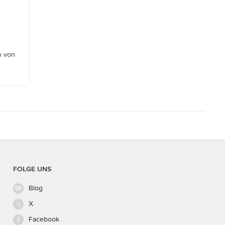
n von
FOLGE UNS
Blog
X
Facebook