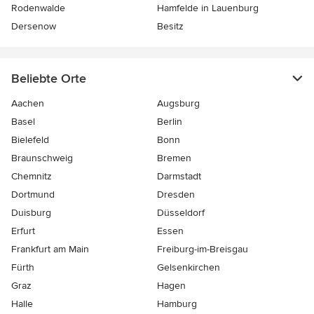
Rodenwalde
Hamfelde in Lauenburg
Dersenow
Besitz
Beliebte Orte
Aachen
Augsburg
Basel
Berlin
Bielefeld
Bonn
Braunschweig
Bremen
Chemnitz
Darmstadt
Dortmund
Dresden
Duisburg
Düsseldorf
Erfurt
Essen
Frankfurt am Main
Freiburg-im-Breisgau
Fürth
Gelsenkirchen
Graz
Hagen
Halle
Hamburg