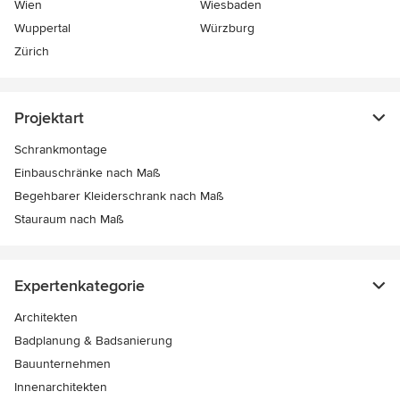
Wien
Wiesbaden
Wuppertal
Würzburg
Zürich
Projektart
Schrankmontage
Einbauschränke nach Maß
Begehbarer Kleiderschrank nach Maß
Stauraum nach Maß
Expertenkategorie
Architekten
Badplanung & Badsanierung
Bauunternehmen
Innenarchitekten