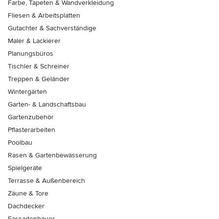
Farbe, Tapeten & Wandverkleidung
Fliesen & Arbeitsplatten
Gutachter & Sachverständige
Maler & Lackierer
Planungsbüros
Tischler & Schreiner
Treppen & Geländer
Wintergärten
Garten- & Landschaftsbau
Gartenzubehör
Pflasterarbeiten
Poolbau
Rasen & Gartenbewässerung
Spielgeräte
Terrasse & Außenbereich
Zäune & Tore
Dachdecker
Fassadenbauer