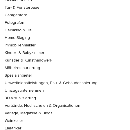
Tür- & Fensterbauer
Garagentore
Fotografen
Heimkino & Hifi
Home Staging
Immobilienmakler
Kinder- & Babyzimmer
Künstler & Kunsthandwerk
Möbelrestaurierung
Spezialanbieter
Umweltdienstleistungen, Bau- & Gebäudesanierung
Umzugsunternehmen
3D-Visualisierung
Verbände, Hochschulen & Organisationen
Verlage, Magazine & Blogs
Weinkeller
Elektriker