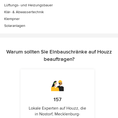
Lüftungs- und Heizungsbauer
Klär- & Abwassertechnik
Klempner
Solaranlagen
Warum sollten Sie Einbauschränke auf Houzz
beauftragen?
157
Lokale Experten auf Houzz, die
in Nostorf, Mecklenburg-