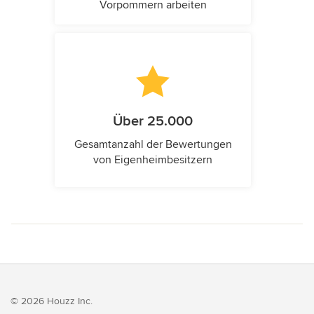
Vorpommern arbeiten
Über 25.000
Gesamtanzahl der Bewertungen
von Eigenheimbesitzern
© 2026 Houzz Inc.