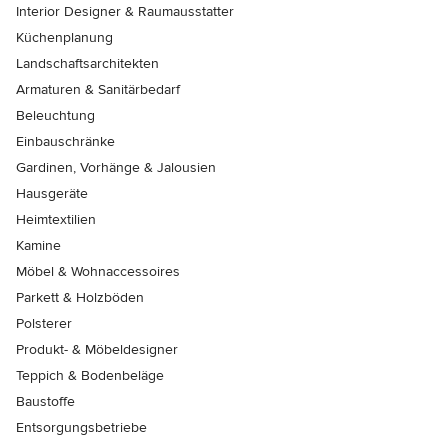
Interior Designer & Raumausstatter
Küchenplanung
Landschaftsarchitekten
Armaturen & Sanitärbedarf
Beleuchtung
Einbauschränke
Gardinen, Vorhänge & Jalousien
Hausgeräte
Heimtextilien
Kamine
Möbel & Wohnaccessoires
Parkett & Holzböden
Polsterer
Produkt- & Möbeldesigner
Teppich & Bodenbeläge
Baustoffe
Entsorgungsbetriebe