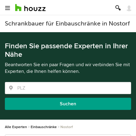
Schrankbauer für Einbauschränke in Nostorf
Finden Sie passende Experten in Ihrer
Nähe
Beantworten Sie ein paar Fragen und wir verbinden Sie mit
Experten, die Ihnen helfen können.
Suchen
Alle Experten
Einbauschränke
Nostorf