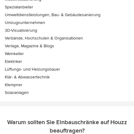
Spezialanbieter
Umweltdienstleistungen, Bau- & Gebäudesanierung
Umzugsunternehmen
3D-Visualisierung
Verbände, Hochschulen & Organisationen
Verlage, Magazine & Blogs
Weinkeller
Elektriker
Lüftungs- und Heizungsbauer
Klär- & Abwassertechnik
Klempner
Solaranlagen
Warum sollten Sie Einbauschränke auf Houzz
beauftragen?