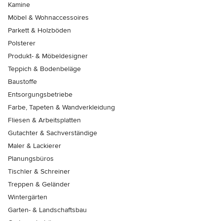
Kamine
Möbel & Wohnaccessoires
Parkett & Holzböden
Polsterer
Produkt- & Möbeldesigner
Teppich & Bodenbeläge
Baustoffe
Entsorgungsbetriebe
Farbe, Tapeten & Wandverkleidung
Fliesen & Arbeitsplatten
Gutachter & Sachverständige
Maler & Lackierer
Planungsbüros
Tischler & Schreiner
Treppen & Geländer
Wintergärten
Garten- & Landschaftsbau