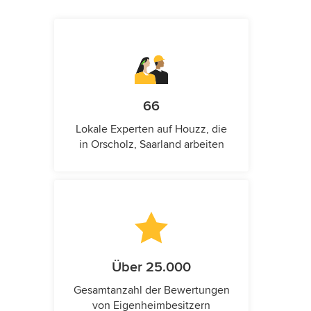
66
Lokale Experten auf Houzz, die
in Orscholz, Saarland arbeiten
Über 25.000
Gesamtanzahl der Bewertungen
von Eigenheimbesitzern