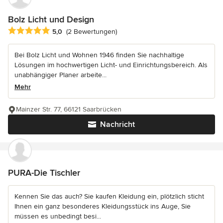
Bolz Licht und Design
Durchschnittliche Bewertung: 5 von 5 Sternen
5,0
(2 Bewertungen)
Bei Bolz Licht und Wohnen 1946 finden Sie nachhaltige
Lösungen im hochwertigen Licht- und Einrichtungsbereich. Als
unabhängiger Planer arbeite...
Mehr
Mainzer Str. 77, 66121 Saarbrücken
Nachricht
PURA-Die Tischler
Kennen Sie das auch? Sie kaufen Kleidung ein, plötzlich sticht
Ihnen ein ganz besonderes Kleidungsstück ins Auge, Sie
müssen es unbedingt besi...