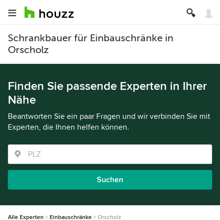
Schrankbauer für Einbauschränke in
Orscholz
Finden Sie passende Experten in Ihrer
Nähe
Beantworten Sie ein paar Fragen und wir verbinden Sie mit
Experten, die Ihnen helfen können.
Suchen
Alle Experten
Einbauschränke
Orscholz