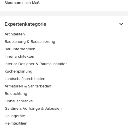
Stauraum nach Maß
Expertenkategorie
Architekten
Badplanung & Badsanierung
Bauunternehmen
Innenarchitekten
Interior Designer & Raumausstatter
Küchenplanung
Landschaftsarchitekten
Armaturen & Sanitärbedarf
Beleuchtung
Einbauschränke
Gardinen, Vorhänge & Jalousien
Hausgeräte
Heimtextilien