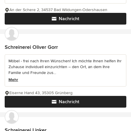
An der Schere 2, 34537 Bad Wildungen-Odershausen
Nachricht
Schreinerei Oliver Gorr
Möbel - frei nach Ihren Wünschen! Ich möchte Ihnen helfen Ihr
Zuhause individuell einzurichten – den Ort, an dem Ihre
Familie und Freunde zus...
Mehr
Eiserne Hand 43, 35305 Grünberg
Nachricht
Schreinerei Linker