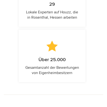
29
Lokale Experten auf Houzz, die
in Rosenthal, Hessen arbeiten
Über 25.000
Gesamtanzahl der Bewertungen
von Eigenheimbesitzern