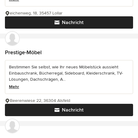
eichenweg, 18, 35457 Lollar
Nachricht
Prestige-Möbel
Bestimmen Sie selbst, wie Ihr neues Möbelstück aussieht
Einbauschrank, Bücherregal, Sideboard, Kleiderschrank, TV-
Lösungen, Dachschrägen, A...
Mehr
Beerenwiese 22, 36304 Alsfeld
Nachricht