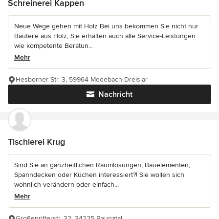
Schreinerei Kappen
Neue Wege gehen mit Holz Bei uns bekommen Sie nicht nur
Bauteile aus Holz, Sie erhalten auch alle Service-Leistungen
wie kompetente Beratun...
Mehr
Hesborner Str. 3, 59964 Medebach-Dreislar
Nachricht
Tischlerei Krug
Sind Sie an ganzheitlichen Raumlösungen, Bauelementen,
Spanndecken oder Küchen interessiert?! Sie wollen sich
wohnlich verändern oder einfach...
Mehr
Großenritterstr. 32, 34225 Baunatal