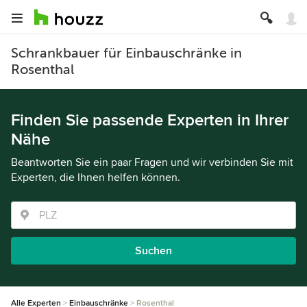
Schrankbauer für Einbauschränke in
Rosenthal
Finden Sie passende Experten in Ihrer
Nähe
Beantworten Sie ein paar Fragen und wir verbinden Sie mit
Experten, die Ihnen helfen können.
Suchen
Alle Experten
Einbauschränke
Rosenthal