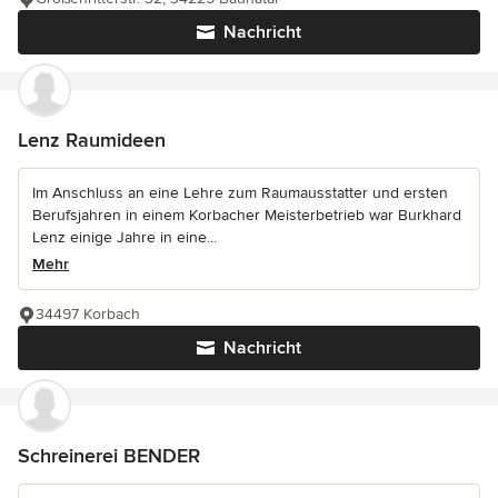
Nachricht
Lenz Raumideen
Im Anschluss an eine Lehre zum Raumausstatter und ersten
Berufsjahren in einem Korbacher Meisterbetrieb war Burkhard
Lenz einige Jahre in eine...
Mehr
34497 Korbach
Nachricht
Schreinerei BENDER