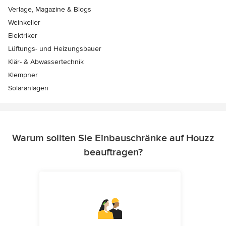
Verlage, Magazine & Blogs
Weinkeller
Elektriker
Lüftungs- und Heizungsbauer
Klär- & Abwassertechnik
Klempner
Solaranlagen
Warum sollten Sie Einbauschränke auf Houzz
beauftragen?