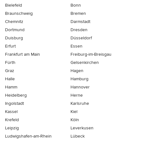
Bielefeld
Bonn
Braunschweig
Bremen
Chemnitz
Darmstadt
Dortmund
Dresden
Duisburg
Düsseldorf
Erfurt
Essen
Frankfurt am Main
Freiburg-im-Breisgau
Fürth
Gelsenkirchen
Graz
Hagen
Halle
Hamburg
Hamm
Hannover
Heidelberg
Herne
Ingolstadt
Karlsruhe
Kassel
Kiel
Krefeld
Köln
Leipzig
Leverkusen
Ludwigshafen-am-Rhein
Lübeck