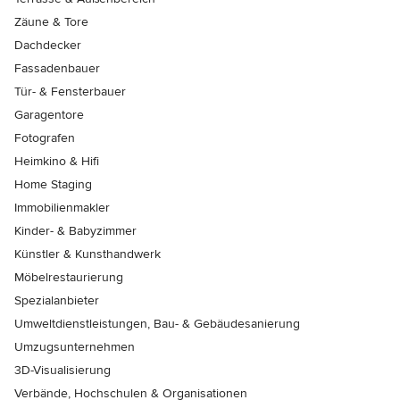
Zäune & Tore
Dachdecker
Fassadenbauer
Tür- & Fensterbauer
Garagentore
Fotografen
Heimkino & Hifi
Home Staging
Immobilienmakler
Kinder- & Babyzimmer
Künstler & Kunsthandwerk
Möbelrestaurierung
Spezialanbieter
Umweltdienstleistungen, Bau- & Gebäudesanierung
Umzugsunternehmen
3D-Visualisierung
Verbände, Hochschulen & Organisationen