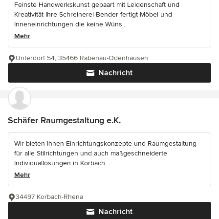
Feinste Handwerkskunst gepaart mit Leidenschaft und
Kreativität Ihre Schreinerei Bender fertigt Möbel und
Inneneinrichtungen die keine Wüns...
Mehr
Unterdorf 54, 35466 Rabenau-Odenhausen
Nachricht
Schäfer Raumgestaltung e.K.
Wir bieten Ihnen Einrichtungskonzepte und Raumgestaltung
für alle Stilrichtungen und auch maßgeschneiderte
Individuallösungen in Korbach....
Mehr
34497 Korbach-Rhena
Nachricht