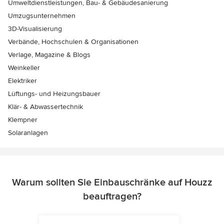
Umweltdienstleistungen, Bau- & Gebäudesanierung
Umzugsunternehmen
3D-Visualisierung
Verbände, Hochschulen & Organisationen
Verlage, Magazine & Blogs
Weinkeller
Elektriker
Lüftungs- und Heizungsbauer
Klär- & Abwassertechnik
Klempner
Solaranlagen
Warum sollten Sie Einbauschränke auf Houzz
beauftragen?