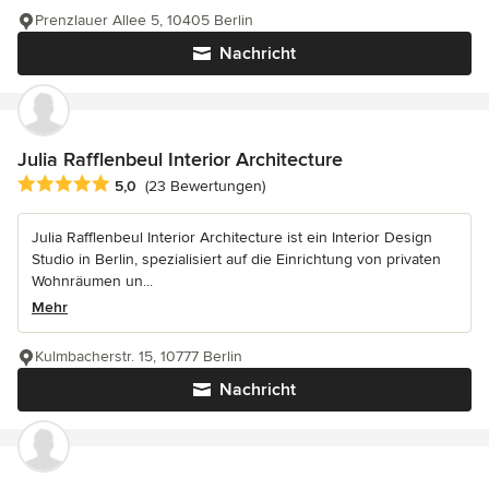
Prenzlauer Allee 5, 10405 Berlin
Nachricht
Julia Rafflenbeul Interior Architecture
Durchschnittliche Bewertung: 5 von 5 Sternen
5,0
(23 Bewertungen)
Julia Rafflenbeul Interior Architecture ist ein Interior Design
Studio in Berlin, spezialisiert auf die Einrichtung von privaten
Wohnräumen un...
Mehr
Kulmbacherstr. 15, 10777 Berlin
Nachricht