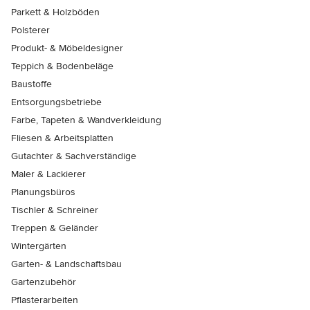
Parkett & Holzböden
Polsterer
Produkt- & Möbeldesigner
Teppich & Bodenbeläge
Baustoffe
Entsorgungsbetriebe
Farbe, Tapeten & Wandverkleidung
Fliesen & Arbeitsplatten
Gutachter & Sachverständige
Maler & Lackierer
Planungsbüros
Tischler & Schreiner
Treppen & Geländer
Wintergärten
Garten- & Landschaftsbau
Gartenzubehör
Pflasterarbeiten