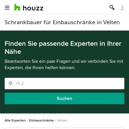
Schrankbauer für Einbauschränke in Velten
Finden Sie passende Experten in Ihrer
Nähe
Beantworten Sie ein paar Fragen und wir verbinden Sie mit
Experten, die Ihnen helfen können.
Suchen
Alle Experten
Einbauschränke
Velten