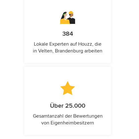
384
Lokale Experten auf Houzz, die
in Velten, Brandenburg arbeiten
Über 25.000
Gesamtanzahl der Bewertungen
von Eigenheimbesitzern