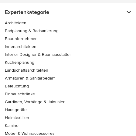
Expertenkategorie
Architekten
Badplanung & Badsanierung
Bauunternehmen
Innenarchitekten
Interior Designer & Raumausstatter
Küchenplanung
Landschaftsarchitekten
Armaturen & Sanitärbedarf
Beleuchtung
Einbauschränke
Gardinen, Vorhänge & Jalousien
Hausgeräte
Heimtextilien
Kamine
Möbel & Wohnaccessoires