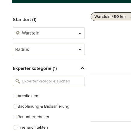
Warstein / 50 km
Standort (1)
Radius
Expertenkategorie (1)
Architekten
Badplanung & Badsanierung
Bauunternehmen
Innenarchitekten