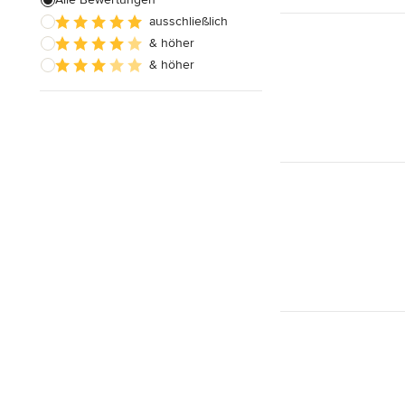
ausschließlich
& höher
& höher