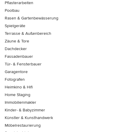
Pflasterarbeiten
Poolbau
Rasen & Gartenbewässerung
Spielgeräte
Terrasse & Außenbereich
Zäune & Tore
Dachdecker
Fassadenbauer
Tür- & Fensterbauer
Garagentore
Fotografen
Heimkino & Hifi
Home Staging
Immobilienmakler
Kinder- & Babyzimmer
Künstler & Kunsthandwerk
Möbelrestaurierung