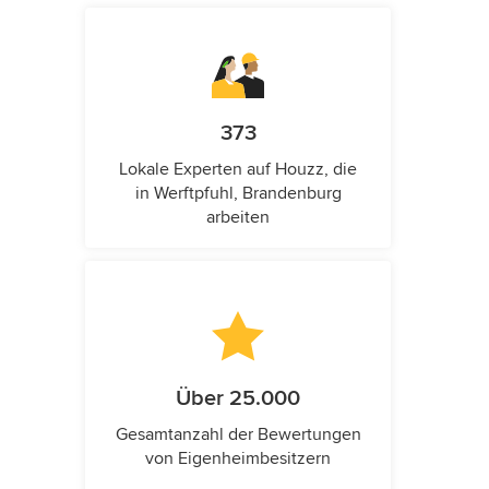
373
Lokale Experten auf Houzz, die
in Werftpfuhl, Brandenburg
arbeiten
Über 25.000
Gesamtanzahl der Bewertungen
von Eigenheimbesitzern