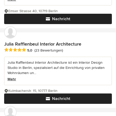
Emser Strasse 40, 10719 Berlin
Nachricht
Julia Rafflenbeul Interior Architecture
Durchschnittliche Bewertung: 5 von 5 Sternen
5,0
(23 Bewertungen)
Julia Rafflenbeul Interior Architecture ist ein Interior Design
Studio in Berlin, spezialisiert auf die Einrichtung von privaten
Wohnräumen un...
Mehr
Kulmbacherstr. 15, 10777 Berlin
Nachricht