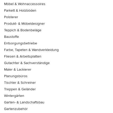
Möbel & Wohnaccessoires
Parkett & Holzböden
Polsterer
Produkt- & Möbeldesigner
Teppich & Bodenbeläge
Baustoffe
Entsorgungsbetriebe
Farbe, Tapeten & Wandverkleidung
Fliesen & Arbeitsplatten
Gutachter & Sachverständige
Maler & Lackierer
Planungsbüros
Tischler & Schreiner
Treppen & Geländer
Wintergärten
Garten- & Landschaftsbau
Gartenzubehör