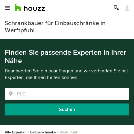
Schrankbauer für Einbauschränke in
Werftpfuhl
Finden Sie passende Experten in Ihrer
Nähe
Beantworten Sie ein paar Fragen und wir verbinden Sie mit
Experten, die Ihnen helfen können.
Suchen
Alle Experten
Einbauschränke
Werftpfuhl