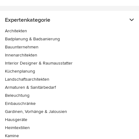
Expertenkategorie
Architekten
Badplanung & Badsanierung
Bauunternehmen
Innenarchitekten
Interior Designer & Raumausstatter
Küchenplanung
Landschaftsarchitekten
Armaturen & Sanitärbedarf
Beleuchtung
Einbauschränke
Gardinen, Vorhänge & Jalousien
Hausgeräte
Heimtextilien
Kamine