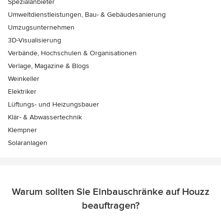
Spezialanbieter
Umweltdienstleistungen, Bau- & Gebäudesanierung
Umzugsunternehmen
3D-Visualisierung
Verbände, Hochschulen & Organisationen
Verlage, Magazine & Blogs
Weinkeller
Elektriker
Lüftungs- und Heizungsbauer
Klär- & Abwassertechnik
Klempner
Solaranlagen
Warum sollten Sie Einbauschränke auf Houzz
beauftragen?