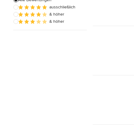
ausschließlich
& höher
& höher