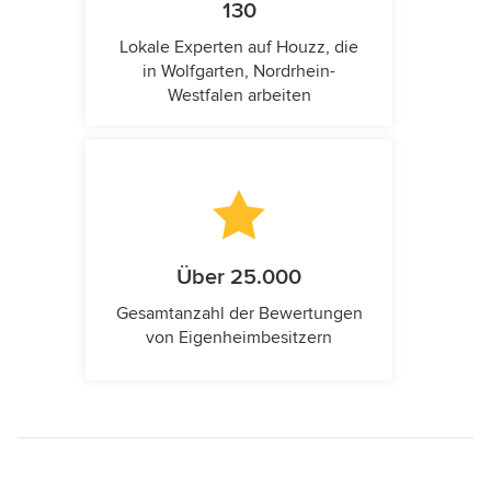
130
Lokale Experten auf Houzz, die
in Wolfgarten, Nordrhein-
Westfalen arbeiten
Über 25.000
Gesamtanzahl der Bewertungen
von Eigenheimbesitzern