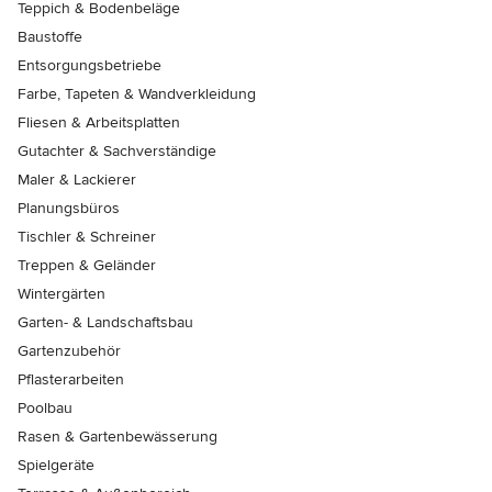
Teppich & Bodenbeläge
Baustoffe
Entsorgungsbetriebe
Farbe, Tapeten & Wandverkleidung
Fliesen & Arbeitsplatten
Gutachter & Sachverständige
Maler & Lackierer
Planungsbüros
Tischler & Schreiner
Treppen & Geländer
Wintergärten
Garten- & Landschaftsbau
Gartenzubehör
Pflasterarbeiten
Poolbau
Rasen & Gartenbewässerung
Spielgeräte