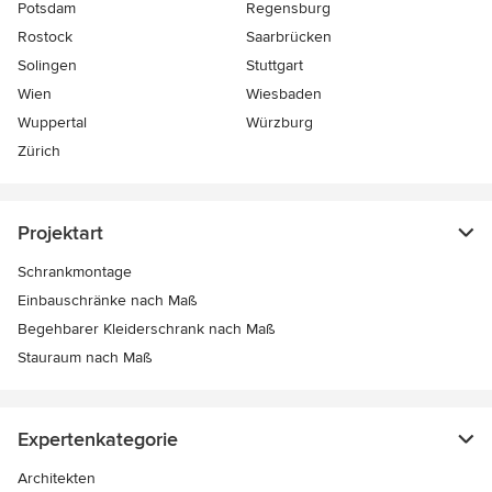
Potsdam
Regensburg
Rostock
Saarbrücken
Solingen
Stuttgart
Wien
Wiesbaden
Wuppertal
Würzburg
Zürich
Projektart
Schrankmontage
Einbauschränke nach Maß
Begehbarer Kleiderschrank nach Maß
Stauraum nach Maß
Expertenkategorie
Architekten