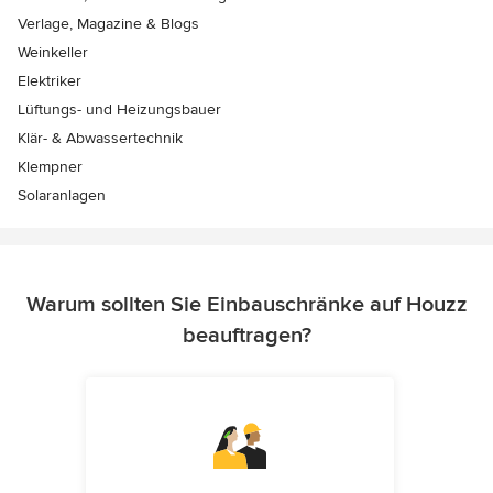
Verlage, Magazine & Blogs
Weinkeller
Elektriker
Lüftungs- und Heizungsbauer
Klär- & Abwassertechnik
Klempner
Solaranlagen
Warum sollten Sie Einbauschränke auf Houzz
beauftragen?