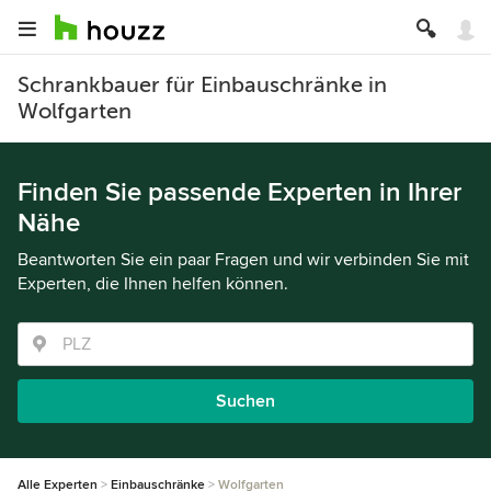
Schrankbauer für Einbauschränke in
Wolfgarten
Finden Sie passende Experten in Ihrer
Nähe
Beantworten Sie ein paar Fragen und wir verbinden Sie mit
Experten, die Ihnen helfen können.
Suchen
Alle Experten
Einbauschränke
Wolfgarten