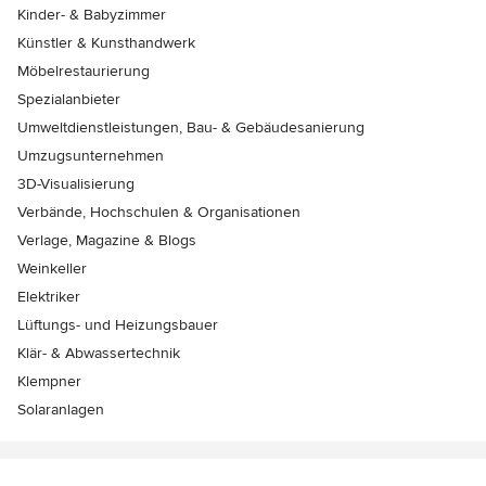
Kinder- & Babyzimmer
Künstler & Kunsthandwerk
Möbelrestaurierung
Spezialanbieter
Umweltdienstleistungen, Bau- & Gebäudesanierung
Umzugsunternehmen
3D-Visualisierung
Verbände, Hochschulen & Organisationen
Verlage, Magazine & Blogs
Weinkeller
Elektriker
Lüftungs- und Heizungsbauer
Klär- & Abwassertechnik
Klempner
Solaranlagen