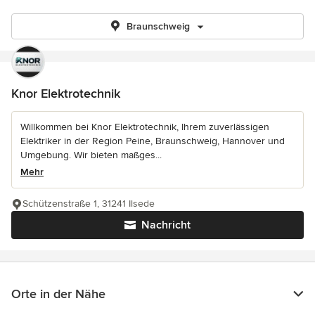
Braunschweig
Knor Elektrotechnik
Willkommen bei Knor Elektrotechnik, Ihrem zuverlässigen
Elektriker in der Region Peine, Braunschweig, Hannover und
Umgebung. Wir bieten maßges...
Mehr
Schützenstraße 1, 31241 Ilsede
Nachricht
Orte in der Nähe