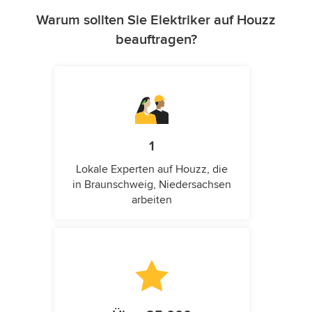
Warum sollten Sie Elektriker auf Houzz
beauftragen?
1
Lokale Experten auf Houzz, die
in Braunschweig, Niedersachsen
arbeiten