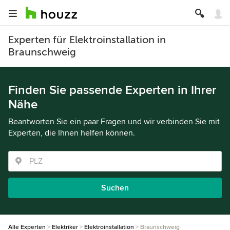
Experten für Elektroinstallation in
Braunschweig
Finden Sie passende Experten in Ihrer
Nähe
Beantworten Sie ein paar Fragen und wir verbinden Sie mit
Experten, die Ihnen helfen können.
Suchen
Alle Experten
Elektriker
Elektroinstallation
Braunschweig