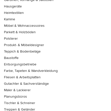
Hausgeräte
Heimtextilien
Kamine
Möbel & Wohnaccessoires
Parkett & Holzböden
Polsterer
Produkt- & Möbeldesigner
Teppich & Bodenbeläge
Baustoffe
Entsorgungsbetriebe
Farbe, Tapeten & Wandverkleidung
Fliesen & Arbeitsplatten
Gutachter & Sachverständige
Maler & Lackierer
Planungsbüros
Tischler & Schreiner
Treppen & Geländer