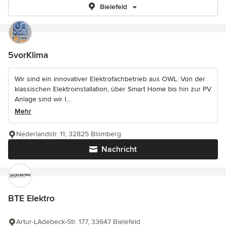
Bielefeld
5vorKlima
Wir sind ein innovativer Elektrofachbetrieb aus OWL. Von der
klassischen Elektroinstallation, über Smart Home bis hin zur PV
Anlage sind wir I...
Mehr
Nederlandstr. 11, 32825 Blomberg
Nachricht
BTE Elektro
Artur-LAdebeck-Str. 177, 33647 Bielefeld