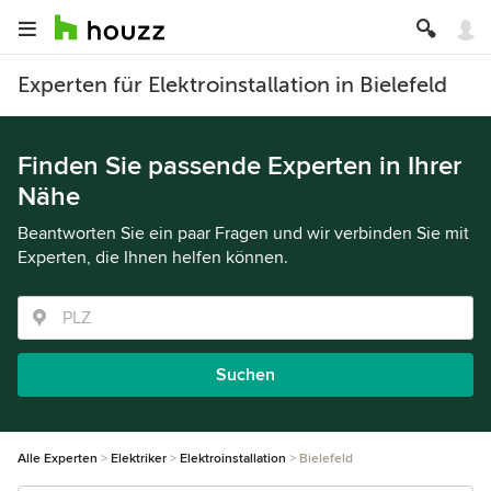
Experten für Elektroinstallation in Bielefeld
Finden Sie passende Experten in Ihrer
Nähe
Beantworten Sie ein paar Fragen und wir verbinden Sie mit
Experten, die Ihnen helfen können.
Suchen
Alle Experten
Elektriker
Elektroinstallation
Bielefeld