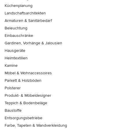
Küchenplanung
Landschaftsarchitekten
Armaturen & Sanitärbedarf
Beleuchtung
Einbauschränke
Gardinen, Vorhänge & Jalousien
Hausgeräte
Heimtextilien
Kamine
Möbel & Wohnaccessoires
Parkett & Holzböden
Polsterer
Produkt- & Möbeldesigner
Teppich & Bodenbeläge
Baustoffe
Entsorgungsbetriebe
Farbe, Tapeten & Wandverkleidung