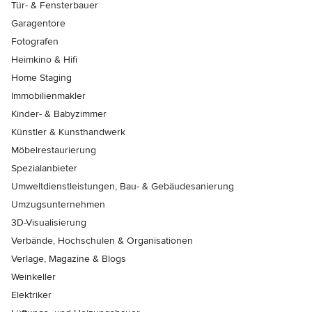
Tür- & Fensterbauer
Garagentore
Fotografen
Heimkino & Hifi
Home Staging
Immobilienmakler
Kinder- & Babyzimmer
Künstler & Kunsthandwerk
Möbelrestaurierung
Spezialanbieter
Umweltdienstleistungen, Bau- & Gebäudesanierung
Umzugsunternehmen
3D-Visualisierung
Verbände, Hochschulen & Organisationen
Verlage, Magazine & Blogs
Weinkeller
Elektriker