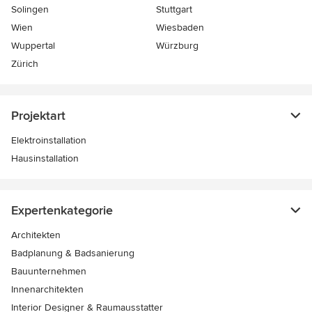
Solingen
Stuttgart
Wien
Wiesbaden
Wuppertal
Würzburg
Zürich
Projektart
Elektroinstallation
Hausinstallation
Expertenkategorie
Architekten
Badplanung & Badsanierung
Bauunternehmen
Innenarchitekten
Interior Designer & Raumausstatter