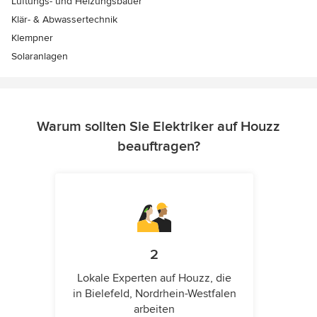
Lüftungs- und Heizungsbauer
Klär- & Abwassertechnik
Klempner
Solaranlagen
Warum sollten Sie Elektriker auf Houzz
beauftragen?
2
Lokale Experten auf Houzz, die
in Bielefeld, Nordrhein-Westfalen
arbeiten