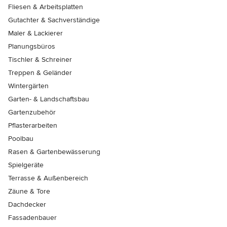
Fliesen & Arbeitsplatten
Gutachter & Sachverständige
Maler & Lackierer
Planungsbüros
Tischler & Schreiner
Treppen & Geländer
Wintergärten
Garten- & Landschaftsbau
Gartenzubehör
Pflasterarbeiten
Poolbau
Rasen & Gartenbewässerung
Spielgeräte
Terrasse & Außenbereich
Zäune & Tore
Dachdecker
Fassadenbauer