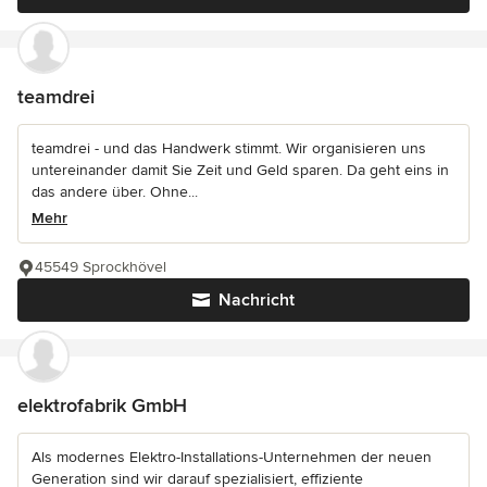
teamdrei
teamdrei - und das Handwerk stimmt. Wir organisieren uns
untereinander damit Sie Zeit und Geld sparen. Da geht eins in
das andere über. Ohne...
Mehr
45549 Sprockhövel
Nachricht
elektrofabrik GmbH
Als modernes Elektro-Installations-Unternehmen der neuen
Generation sind wir darauf spezialisiert, effiziente