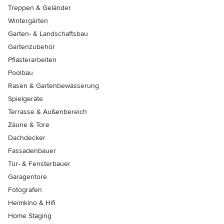
Treppen & Geländer
Wintergärten
Garten- & Landschaftsbau
Gartenzubehör
Pflasterarbeiten
Poolbau
Rasen & Gartenbewässerung
Spielgeräte
Terrasse & Außenbereich
Zäune & Tore
Dachdecker
Fassadenbauer
Tür- & Fensterbauer
Garagentore
Fotografen
Heimkino & Hifi
Home Staging