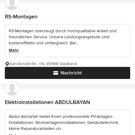
RS-Montagen
RS-Montagen überzeugt durch hochqualitative Arbeit und
freundlichen Service. Unsere Leistungsangebote sind
kosteneffektiv und umfangreich. Bei...
Mehr
Karl-Arnold-Str., 06, 45966 Gladbeck
Nachricht
Elektroinstallationen ABDULBAYAN
Abdul Alshartah bietet Ihnen professionelle PV-Anlagen-
Installationen, Stromanlageninstallationen, Gebäudetechnik,
kleine Reparaturarbeiten un...