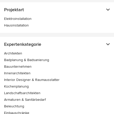
Projektart
Elektroinstallation
Hausinstallation
Expertenkategorie
Architekten
Badplanung & Badsanierung
Bauunternehmen
Innenarchitekten
Interior Designer & Raumausstatter
Küchenplanung
Landschaftsarchitekten
Armaturen & Sanitärbedarf
Beleuchtung
Einbauschränke