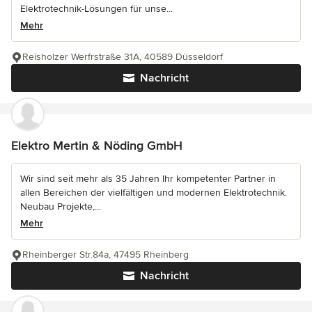
Elektrotechnik-Lösungen für unse...
Mehr
Reisholzer Werfrstraße 31A, 40589 Düsseldorf
Nachricht
Elektro Mertin & Nöding GmbH
Wir sind seit mehr als 35 Jahren Ihr kompetenter Partner in
allen Bereichen der vielfältigen und modernen Elektrotechnik.
Neubau Projekte,...
Mehr
Rheinberger Str.84a, 47495 Rheinberg
Nachricht