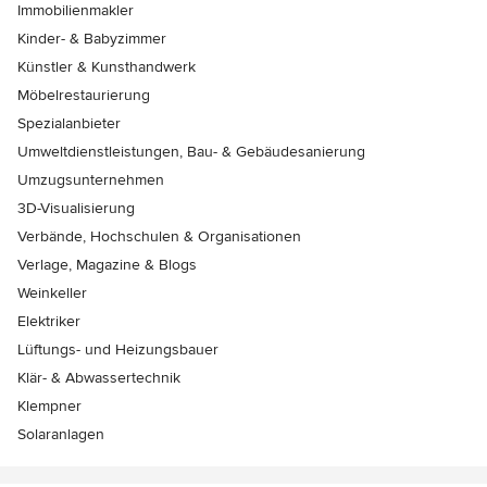
Immobilienmakler
Kinder- & Babyzimmer
Künstler & Kunsthandwerk
Möbelrestaurierung
Spezialanbieter
Umweltdienstleistungen, Bau- & Gebäudesanierung
Umzugsunternehmen
3D-Visualisierung
Verbände, Hochschulen & Organisationen
Verlage, Magazine & Blogs
Weinkeller
Elektriker
Lüftungs- und Heizungsbauer
Klär- & Abwassertechnik
Klempner
Solaranlagen