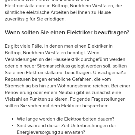
Elektroinstallateure in Bottrop, Nordrhein-Westfalen, die
sämtliche elektrische Arbeiten bei Ihnen zu Hause
zuverlässig für Sie erledigen.
Wann sollten Sie einen Elektriker beauftragen?
Es gibt viele Fälle, in denen man einen Elektriker in
Bottrop, Nordrhein-Westfalen benötigt. Wenn
Veränderungen an der Hauselektrik durchgeführt werden
oder ein neuer Stromanschluss gelegt werden soll, sollten
Sie einen Elektroinstallateur beauftragen. Unsachgemäße
Reparaturen bergen erhebliche Gefahren, die vom
Stromschlag bis hin zum Wohnungsbrand reichen. Bei einer
Renovierung oder einem Neubau gibt es zunächst eine
Vielzahl an Punkten zu klären. Folgende Fragestellungen
sollten Sie vorher mit dem Elektriker besprechen:
Wie lange werden die Elektroarbeiten dauern?
Sind während dieser Zeit Unterbrechungen der
Energieversorgung zu erwarten?