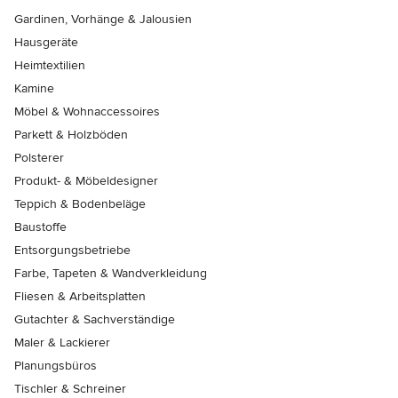
Gardinen, Vorhänge & Jalousien
Hausgeräte
Heimtextilien
Kamine
Möbel & Wohnaccessoires
Parkett & Holzböden
Polsterer
Produkt- & Möbeldesigner
Teppich & Bodenbeläge
Baustoffe
Entsorgungsbetriebe
Farbe, Tapeten & Wandverkleidung
Fliesen & Arbeitsplatten
Gutachter & Sachverständige
Maler & Lackierer
Planungsbüros
Tischler & Schreiner