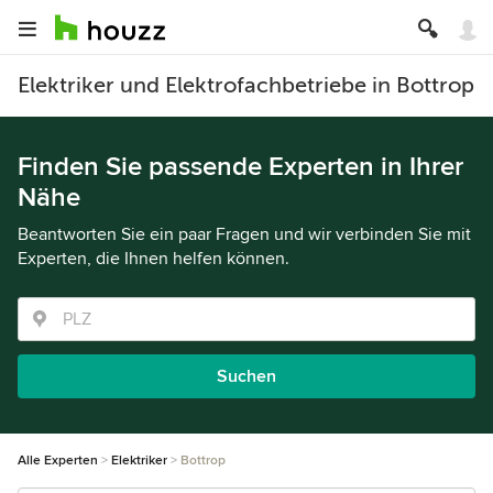
Elektriker und Elektrofachbetriebe in Bottrop
Finden Sie passende Experten in Ihrer
Nähe
Beantworten Sie ein paar Fragen und wir verbinden Sie mit
Experten, die Ihnen helfen können.
Suchen
Alle Experten
Elektriker
Bottrop