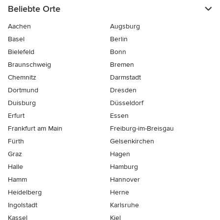
Beliebte Orte
Aachen
Augsburg
Basel
Berlin
Bielefeld
Bonn
Braunschweig
Bremen
Chemnitz
Darmstadt
Dortmund
Dresden
Duisburg
Düsseldorf
Erfurt
Essen
Frankfurt am Main
Freiburg-im-Breisgau
Fürth
Gelsenkirchen
Graz
Hagen
Halle
Hamburg
Hamm
Hannover
Heidelberg
Herne
Ingolstadt
Karlsruhe
Kassel
Kiel