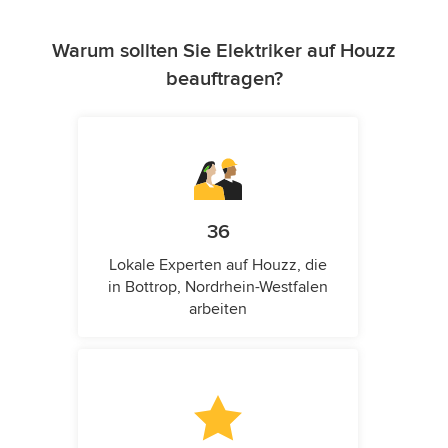
Warum sollten Sie Elektriker auf Houzz
beauftragen?
36
Lokale Experten auf Houzz, die
in Bottrop, Nordrhein-Westfalen
arbeiten