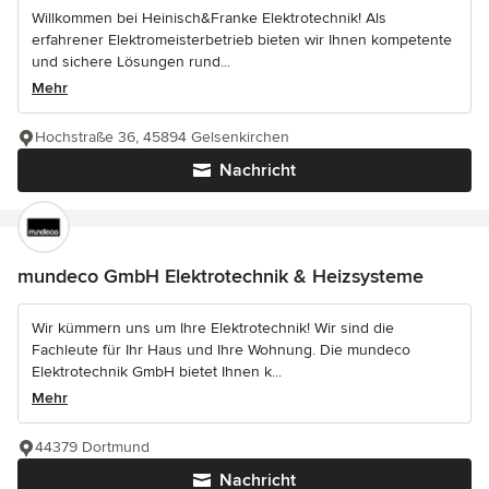
Willkommen bei Heinisch&Franke Elektrotechnik! Als
erfahrener Elektromeisterbetrieb bieten wir Ihnen kompetente
und sichere Lösungen rund...
Mehr
Hochstraße 36, 45894 Gelsenkirchen
Nachricht
mundeco GmbH Elektrotechnik & Heizsysteme
Wir kümmern uns um Ihre Elektrotechnik! Wir sind die
Fachleute für Ihr Haus und Ihre Wohnung. Die mundeco
Elektrotechnik GmbH bietet Ihnen k...
Mehr
44379 Dortmund
Nachricht