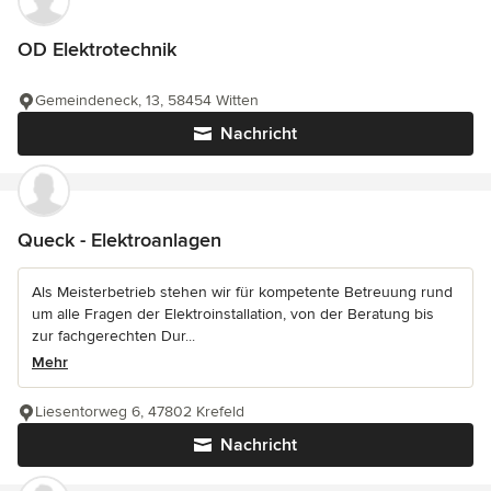
OD Elektrotechnik
Gemeindeneck, 13, 58454 Witten
Nachricht
Queck - Elektroanlagen
Als Meisterbetrieb stehen wir für kompetente Betreuung rund
um alle Fragen der Elektroinstallation, von der Beratung bis
zur fachgerechten Dur...
Mehr
Liesentorweg 6, 47802 Krefeld
Nachricht