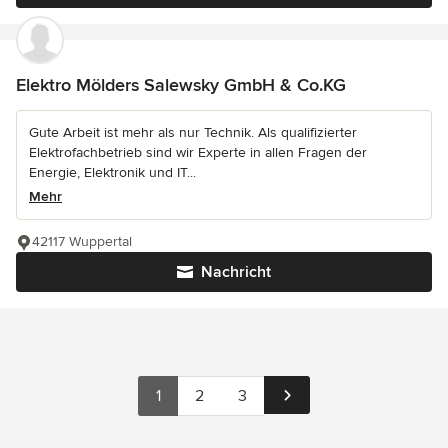
Elektro Mölders Salewsky GmbH & Co.KG
Gute Arbeit ist mehr als nur Technik. Als qualifizierter
Elektrofachbetrieb sind wir Experte in allen Fragen der
Energie, Elektronik und IT...
Mehr
42117 Wuppertal
Nachricht
1
2
3