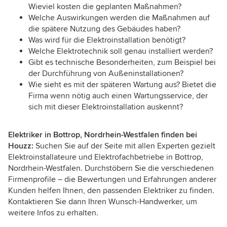
Wieviel kosten die geplanten Maßnahmen?
Welche Auswirkungen werden die Maßnahmen auf
die spätere Nutzung des Gebäudes haben?
Was wird für die Elektroinstallation benötigt?
Welche Elektrotechnik soll genau installiert werden?
Gibt es technische Besonderheiten, zum Beispiel bei
der Durchführung von Außeninstallationen?
Wie sieht es mit der späteren Wartung aus? Bietet die
Firma wenn nötig auch einen Wartungsservice, der
sich mit dieser Elektroinstallation auskennt?
Elektriker in Bottrop, Nordrhein-Westfalen finden bei
Houzz:
Suchen Sie auf der Seite mit allen Experten gezielt
Elektroinstallateure und Elektrofachbetriebe in Bottrop,
Nordrhein-Westfalen. Durchstöbern Sie die verschiedenen
Firmenprofile – die Bewertungen und Erfahrungen anderer
Kunden helfen Ihnen, den passenden Elektriker zu finden.
Kontaktieren Sie dann Ihren Wunsch-Handwerker, um
weitere Infos zu erhalten.