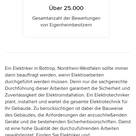
Über 25.000
Gesamtanzahl der Bewertungen
von Eigenheimbesitzern
Ein Elektriker in Bottrop, Nordrhein-Westfalen sollte immer
dann beauftragt werden, wenn Elektroarbeiten
durchgeführt werden müssen. Denn nur die sachgerechte
Durchführung dieser Arbeiten garantiert die Sicherheit und
Zuverlässigkeit der Elektroinstallation. Ein Elektrotechniker
plant, installiert und wartet die gesamte Elektrotechnik für
Ihr Gebäude. Zu berücksichtigen ist dabei die Bauweise
des Gebäudes, die Anforderungen der anzuschließenden
Geräte und die bestehenden Sicherheitsvorschriften. Damit
ist eine hohe Qualität der durchzuführenden Arbeiten
gewährleistet. Finden Sie Elektriker und