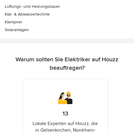
Lüftungs- und Heizungsbauer
Klär- & Abwassertechnik
Klempner
Solaranlagen
Warum sollten Sie Elektriker auf Houzz
beauftragen?
13
Lokale Experten auf Houzz, die
in Gelsenkirchen, Nordrhein-