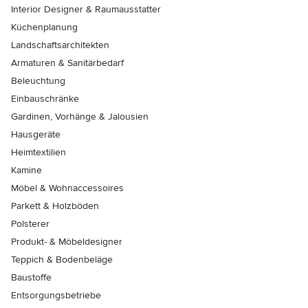
Interior Designer & Raumausstatter
Küchenplanung
Landschaftsarchitekten
Armaturen & Sanitärbedarf
Beleuchtung
Einbauschränke
Gardinen, Vorhänge & Jalousien
Hausgeräte
Heimtextilien
Kamine
Möbel & Wohnaccessoires
Parkett & Holzböden
Polsterer
Produkt- & Möbeldesigner
Teppich & Bodenbeläge
Baustoffe
Entsorgungsbetriebe