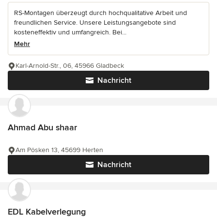
RS-Montagen überzeugt durch hochqualitative Arbeit und
freundlichen Service. Unsere Leistungsangebote sind
kosteneffektiv und umfangreich. Bei...
Mehr
Karl-Arnold-Str., 06, 45966 Gladbeck
Nachricht
Ahmad Abu shaar
Am Pösken 13, 45699 Herten
Nachricht
EDL Kabelverlegung