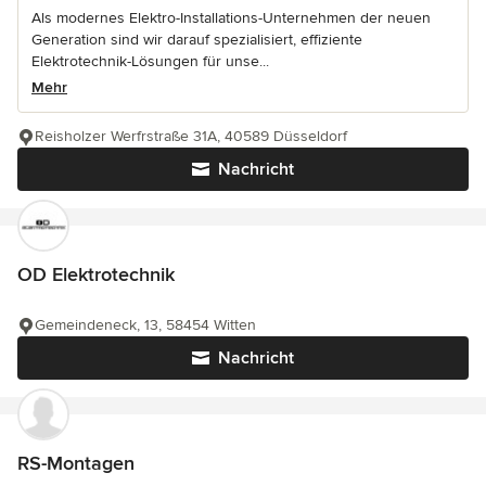
Als modernes Elektro-Installations-Unternehmen der neuen
Generation sind wir darauf spezialisiert, effiziente
Elektrotechnik-Lösungen für unse...
Mehr
Reisholzer Werfrstraße 31A, 40589 Düsseldorf
Nachricht
OD Elektrotechnik
Gemeindeneck, 13, 58454 Witten
Nachricht
RS-Montagen