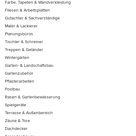
Farbe, Tapeten & Wandverkleidung
Fliesen & Arbeitsplatten
Gutachter & Sachverständige
Maler & Lackierer
Planungsbüros
Tischler & Schreiner
Treppen & Geländer
Wintergärten
Garten- & Landschaftsbau
Gartenzubehör
Pflasterarbeiten
Poolbau
Rasen & Gartenbewässerung
Spielgeräte
Terrasse & Außenbereich
Zäune & Tore
Dachdecker