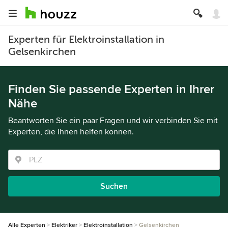
Experten für Elektroinstallation in
Gelsenkirchen
Finden Sie passende Experten in Ihrer
Nähe
Beantworten Sie ein paar Fragen und wir verbinden Sie mit
Experten, die Ihnen helfen können.
Suchen
Alle Experten
Elektriker
Elektroinstallation
Gelsenkirchen