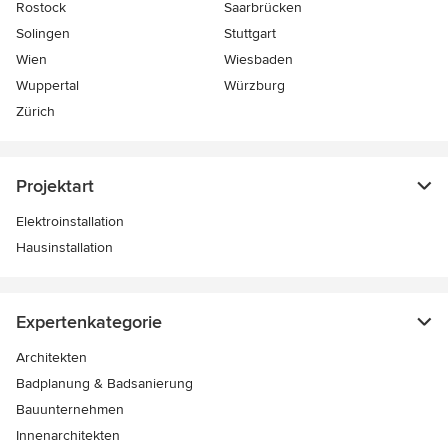
Rostock
Saarbrücken
Solingen
Stuttgart
Wien
Wiesbaden
Wuppertal
Würzburg
Zürich
Projektart
Elektroinstallation
Hausinstallation
Expertenkategorie
Architekten
Badplanung & Badsanierung
Bauunternehmen
Innenarchitekten