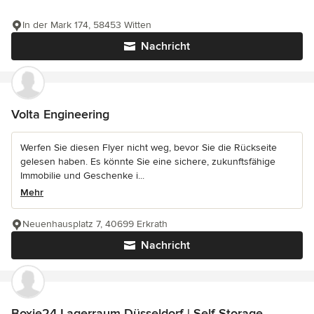
In der Mark 174, 58453 Witten
Nachricht
Volta Engineering
Werfen Sie diesen Flyer nicht weg, bevor Sie die Rückseite
gelesen haben. Es könnte Sie eine sichere, zukunftsfähige
Immobilie und Geschenke i...
Mehr
Neuenhausplatz 7, 40699 Erkrath
Nachricht
Boxie24 Lagerraum Düsseldorf | Self Storage