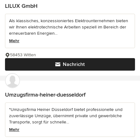
LILUX GmbH
Als klassisches, konzessioniertes Elektrounternehmen bieten
wir Ihnen elektrotechnische Arbeiten speziell im Bereich der
erneuerbaren Energien...
Mehr
58453 Witten
Nachricht
Umzugsfirma-heiner-duesseldorf
"Umzugsfirma Heiner Düsseldorf bietet professionelle und
zuverlässige Umzüge, übernimmt private und gewerbliche
Transporte, sorgt für schnelle...
Mehr