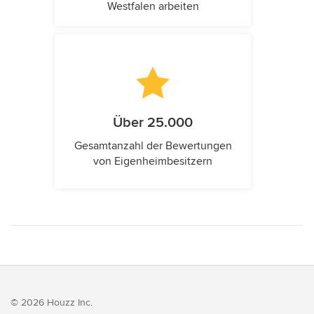
Westfalen arbeiten
Über 25.000
Gesamtanzahl der Bewertungen
von Eigenheimbesitzern
© 2026 Houzz Inc.