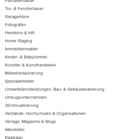
Fassadenbauer
Tür- & Fensterbauer
Garagentore
Fotografen
Heimkino & Hifi
Home Staging
Immobilienmakler
Kinder- & Babyzimmer
Künstler & Kunsthandwerk
Möbelrestaurierung
Spezialanbieter
Umweltdienstleistungen, Bau- & Gebäudesanierung
Umzugsunternehmen
3D-Visualisierung
Verbände, Hochschulen & Organisationen
Verlage, Magazine & Blogs
Weinkeller
Elektriker