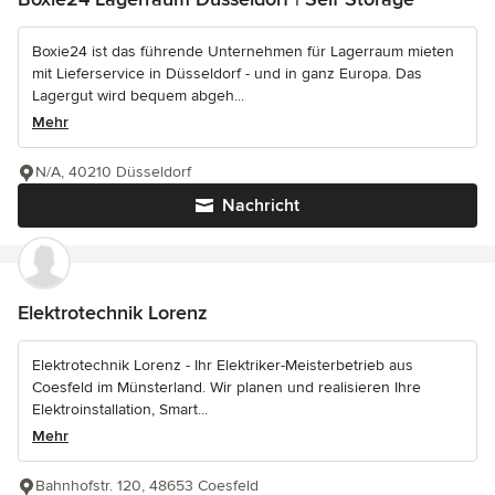
Boxie24 ist das führende Unternehmen für Lagerraum mieten
mit Lieferservice in Düsseldorf - und in ganz Europa. Das
Lagergut wird bequem abgeh...
Mehr
N/A, 40210 Düsseldorf
Nachricht
Elektrotechnik Lorenz
Elektrotechnik Lorenz - Ihr Elektriker-Meisterbetrieb aus
Coesfeld im Münsterland. Wir planen und realisieren Ihre
Elektroinstallation, Smart...
Mehr
Bahnhofstr. 120, 48653 Coesfeld