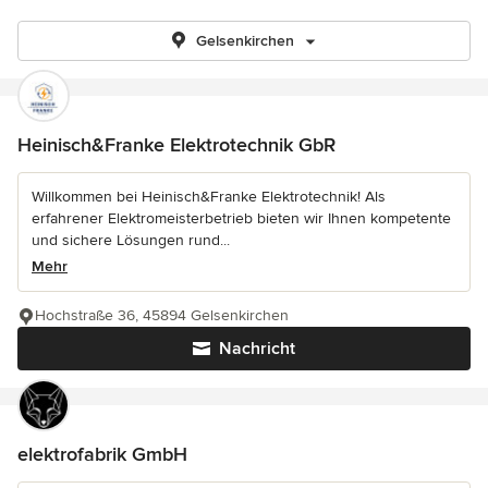
Gelsenkirchen
Heinisch&Franke Elektrotechnik GbR
Willkommen bei Heinisch&Franke Elektrotechnik! Als
erfahrener Elektromeisterbetrieb bieten wir Ihnen kompetente
und sichere Lösungen rund...
Mehr
Hochstraße 36, 45894 Gelsenkirchen
Nachricht
elektrofabrik GmbH