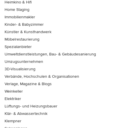
Heimkino & Hifi
Home Staging
Immobilienmakler
Kinder- & Babyzimmer
Künstler & Kunsthandwerk
Möbelrestaurierung
Spezialanbieter
Umweltdienstleistungen, Bau- & Gebäudesanierung
Umzugsunternehmen
3D-Visualisierung
Verbände, Hochschulen & Organisationen
Verlage, Magazine & Blogs
Weinkeller
Elektriker
Lüftungs- und Heizungsbauer
Klär- & Abwassertechnik
Klempner