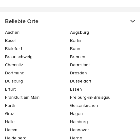
Beliebte Orte
Aachen
Augsburg
Basel
Berlin
Bielefeld
Bonn
Braunschweig
Bremen
Chemnitz
Darmstadt
Dortmund
Dresden
Duisburg
Düsseldorf
Erfurt
Essen
Frankfurt am Main
Freiburg-im-Breisgau
Fürth
Gelsenkirchen
Graz
Hagen
Halle
Hamburg
Hamm
Hannover
Heidelberg
Herne