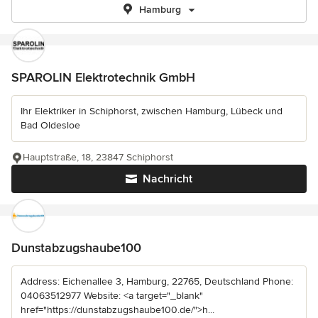
Hamburg
SPAROLIN Elektrotechnik GmbH
Ihr Elektriker in Schiphorst, zwischen Hamburg, Lübeck und
Bad Oldesloe
Hauptstraße, 18, 23847 Schiphorst
Nachricht
Dunstabzugshaube100
Address: Eichenallee 3, Hamburg, 22765, Deutschland Phone:
04063512977 Website: <a target="_blank"
href="https://dunstabzugshaube100.de/">h...