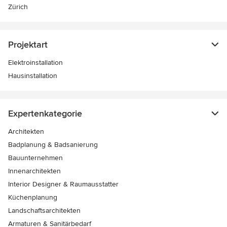
Zürich
Projektart
Elektroinstallation
Hausinstallation
Expertenkategorie
Architekten
Badplanung & Badsanierung
Bauunternehmen
Innenarchitekten
Interior Designer & Raumausstatter
Küchenplanung
Landschaftsarchitekten
Armaturen & Sanitärbedarf