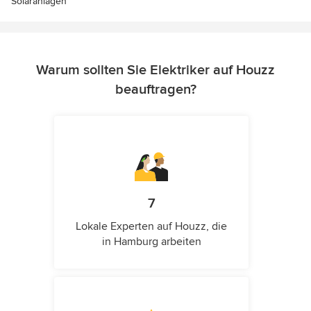
Solaranlagen
Warum sollten Sie Elektriker auf Houzz
beauftragen?
7
Lokale Experten auf Houzz, die
in Hamburg arbeiten