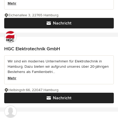
Mehr
Eichenallee 3, 22765 Hamburg
Nachricht
HGC Elektrotechnik GmbH
Wir sind ein modernes Unternehmen für Elektrotechnik in
Hamburg. Dazu bieten wir aufgrund unseres über 20-jährigen
Bestehens als Familienbetri...
Mehr
Helbingstr.66, 22047 Hamburg
Nachricht