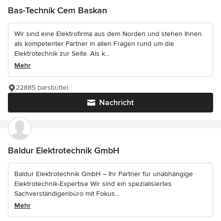
Bas-Technik Cem Baskan
Wir sind eine Elektrofirma aus dem Norden und stehen Ihnen
als kompetenter Partner in allen Fragen rund um die
Elektrotechnik zur Seite. Als k...
Mehr
22885 barsbüttel
Nachricht
Baldur Elektrotechnik GmbH
Baldur Elektrotechnik GmbH – Ihr Partner für unabhängige
Elektrotechnik-Expertise Wir sind ein spezialisiertes
Sachverständigenbüro mit Fokus...
Mehr