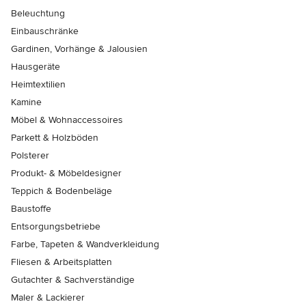
Beleuchtung
Einbauschränke
Gardinen, Vorhänge & Jalousien
Hausgeräte
Heimtextilien
Kamine
Möbel & Wohnaccessoires
Parkett & Holzböden
Polsterer
Produkt- & Möbeldesigner
Teppich & Bodenbeläge
Baustoffe
Entsorgungsbetriebe
Farbe, Tapeten & Wandverkleidung
Fliesen & Arbeitsplatten
Gutachter & Sachverständige
Maler & Lackierer