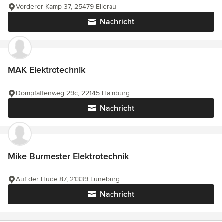
Vorderer Kamp 37, 25479 Ellerau
Nachricht
MAK Elektrotechnik
Dompfaffenweg 29c, 22145 Hamburg
Nachricht
Mike Burmester Elektrotechnik
Auf der Hude 87, 21339 Lüneburg
Nachricht