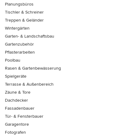
Planungsbüros
Tischler & Schreiner
Treppen & Geländer
Wintergärten
Garten- & Landschaftsbau
Gartenzubehör
Pflasterarbeiten
Poolbau
Rasen & Gartenbewässerung
Spielgeräte
Terrasse & Außenbereich
Zäune & Tore
Dachdecker
Fassadenbauer
Tür- & Fensterbauer
Garagentore
Fotografen