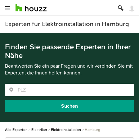
Experten für Elektroinstallation in Hamburg
Finden Sie passende Experten in Ihrer
Nähe
Beantworten Sie ein paar Fragen und wir verbinden Sie mit
Experten, die Ihnen helfen können.
Suchen
Alle Experten
Elektriker
Elektroinstallation
Hamburg