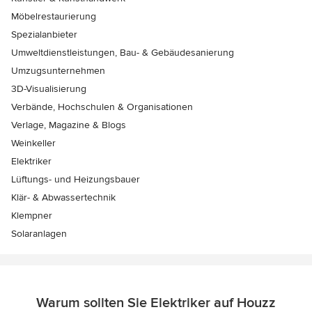
Möbelrestaurierung
Spezialanbieter
Umweltdienstleistungen, Bau- & Gebäudesanierung
Umzugsunternehmen
3D-Visualisierung
Verbände, Hochschulen & Organisationen
Verlage, Magazine & Blogs
Weinkeller
Elektriker
Lüftungs- und Heizungsbauer
Klär- & Abwassertechnik
Klempner
Solaranlagen
Warum sollten Sie Elektriker auf Houzz