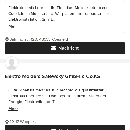
Elektrotechnik Lorenz - Ihr Elektriker-Meisterbetrieb aus
Coesfeld im Münsterland. Wir planen und realisieren Ihre
Elektroinstallation, Smart...
Mehr
Bahnhofstr. 120, 48653 Coesfeld
Nachricht
Elektro Mölders Salewsky GmbH & Co.KG
Gute Arbeit ist mehr als nur Technik. Als qualifizierter
Elektrofachbetrieb sind wir Experte in allen Fragen der
Energie, Elektronik und IT...
Mehr
42117 Wuppertal