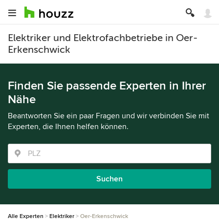
Elektriker und Elektrofachbetriebe in Oer-
Erkenschwick
Finden Sie passende Experten in Ihrer
Nähe
Beantworten Sie ein paar Fragen und wir verbinden Sie mit
Experten, die Ihnen helfen können.
Suchen
Alle Experten
Elektriker
Oer-Erkenschwick