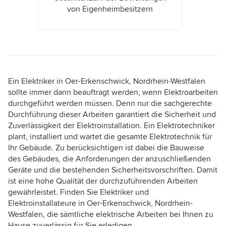
von Eigenheimbesitzern
Ein Elektriker in Oer-Erkenschwick, Nordrhein-Westfalen
sollte immer dann beauftragt werden, wenn Elektroarbeiten
durchgeführt werden müssen. Denn nur die sachgerechte
Durchführung dieser Arbeiten garantiert die Sicherheit und
Zuverlässigkeit der Elektroinstallation. Ein Elektrotechniker
plant, installiert und wartet die gesamte Elektrotechnik für
Ihr Gebäude. Zu berücksichtigen ist dabei die Bauweise
des Gebäudes, die Anforderungen der anzuschließenden
Geräte und die bestehenden Sicherheitsvorschriften. Damit
ist eine hohe Qualität der durchzuführenden Arbeiten
gewährleistet. Finden Sie Elektriker und
Elektroinstallateure in Oer-Erkenschwick, Nordrhein-
Westfalen, die sämtliche elektrische Arbeiten bei Ihnen zu
Hause zuverlässig für Sie erledigen.