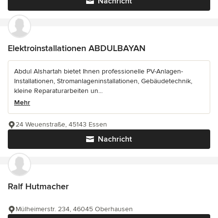
Nachricht
Elektroinstallationen ABDULBAYAN
Abdul Alshartah bietet Ihnen professionelle PV-Anlagen-
Installationen, Stromanlageninstallationen, Gebäudetechnik,
kleine Reparaturarbeiten un...
Mehr
24 Weuenstraße, 45143 Essen
Nachricht
Ralf Hutmacher
Mülheimerstr. 234, 46045 Oberhausen