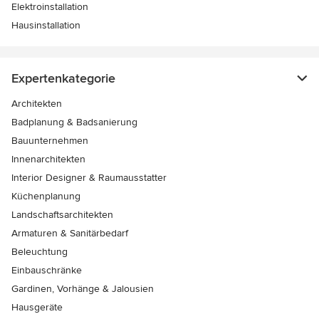
Elektroinstallation
Hausinstallation
Expertenkategorie
Architekten
Badplanung & Badsanierung
Bauunternehmen
Innenarchitekten
Interior Designer & Raumausstatter
Küchenplanung
Landschaftsarchitekten
Armaturen & Sanitärbedarf
Beleuchtung
Einbauschränke
Gardinen, Vorhänge & Jalousien
Hausgeräte