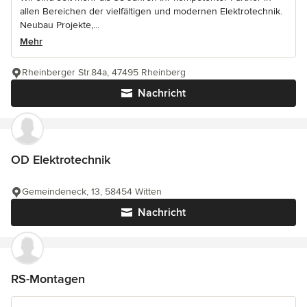
allen Bereichen der vielfältigen und modernen Elektrotechnik.
Neubau Projekte,...
Mehr
Rheinberger Str.84a, 47495 Rheinberg
Nachricht
OD Elektrotechnik
Gemeindeneck, 13, 58454 Witten
Nachricht
RS-Montagen