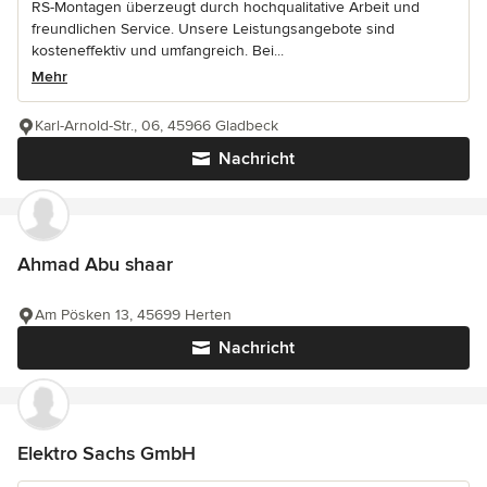
RS-Montagen überzeugt durch hochqualitative Arbeit und
freundlichen Service. Unsere Leistungsangebote sind
kosteneffektiv und umfangreich. Bei...
Mehr
Karl-Arnold-Str., 06, 45966 Gladbeck
Nachricht
Ahmad Abu shaar
Am Pösken 13, 45699 Herten
Nachricht
Elektro Sachs GmbH