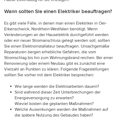
Wann sollten Sie einen Elektriker beauftragen?
Es gibt viele Fälle, in denen man einen Elektriker in Oer-
Erkenschwick, Nordrhein-Westfalen benötigt. Wenn
Veränderungen an der Hauselektrik durchgeführt werden
oder ein neuer Stromanschluss gelegt werden soll, sollten
Sie einen Elektroinstallateur beauftragen. Unsachgemäße
Reparaturen bergen erhebliche Gefahren, die vom
Stromschlag bis hin zum Wohnungsbrand reichen. Bei einer
Renovierung oder einem Neubau gibt es zunächst eine
Vielzahl an Punkten zu klären. Folgende Fragestellungen
sollten Sie vorher mit dem Elektriker besprechen:
Wie lange werden die Elektroarbeiten dauern?
Sind während dieser Zeit Unterbrechungen der
Energieversorgung zu erwarten?
Wieviel kosten die geplanten Maßnahmen?
Welche Auswirkungen werden die Maßnahmen auf
die spätere Nutzung des Gebäudes haben?