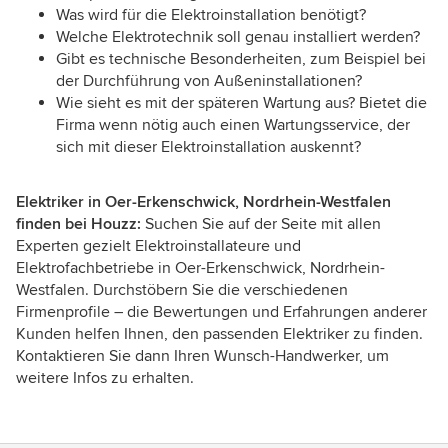
Was wird für die Elektroinstallation benötigt?
Welche Elektrotechnik soll genau installiert werden?
Gibt es technische Besonderheiten, zum Beispiel bei
der Durchführung von Außeninstallationen?
Wie sieht es mit der späteren Wartung aus? Bietet die
Firma wenn nötig auch einen Wartungsservice, der
sich mit dieser Elektroinstallation auskennt?
Elektriker in Oer-Erkenschwick, Nordrhein-Westfalen
finden bei Houzz:
Suchen Sie auf der Seite mit allen
Experten gezielt Elektroinstallateure und
Elektrofachbetriebe in Oer-Erkenschwick, Nordrhein-
Westfalen. Durchstöbern Sie die verschiedenen
Firmenprofile – die Bewertungen und Erfahrungen anderer
Kunden helfen Ihnen, den passenden Elektriker zu finden.
Kontaktieren Sie dann Ihren Wunsch-Handwerker, um
weitere Infos zu erhalten.