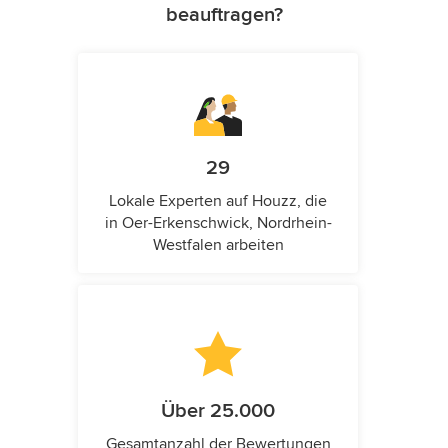
beauftragen?
29
Lokale Experten auf Houzz, die
in Oer-Erkenschwick, Nordrhein-
Westfalen arbeiten
Über 25.000
Gesamtanzahl der Bewertungen