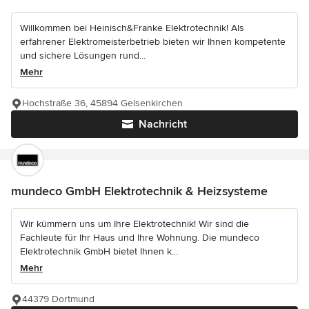
Willkommen bei Heinisch&Franke Elektrotechnik! Als
erfahrener Elektromeisterbetrieb bieten wir Ihnen kompetente
und sichere Lösungen rund...
Mehr
Hochstraße 36, 45894 Gelsenkirchen
Nachricht
mundeco GmbH Elektrotechnik & Heizsysteme
Wir kümmern uns um Ihre Elektrotechnik! Wir sind die
Fachleute für Ihr Haus und Ihre Wohnung. Die mundeco
Elektrotechnik GmbH bietet Ihnen k...
Mehr
44379 Dortmund