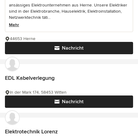
ansässiges Elektrounternehmen aus Herne. Unsere Elektriker
sind in der Elektrobranche, Hauselektrik, Elektroinstallation,
Netzwerktechnik täti...
Mehr
44653 Herne
Nachricht
EDL Kabelverlegung
In der Mark 174, 58453 Witten
Nachricht
Elektrotechnik Lorenz