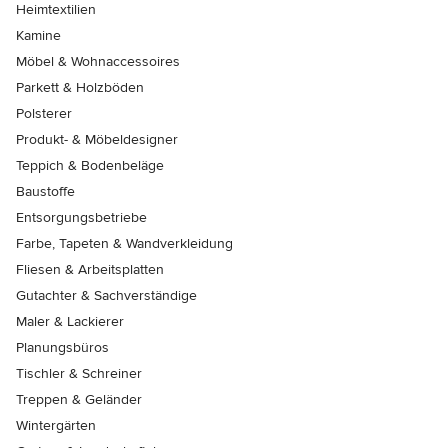
Heimtextilien
Kamine
Möbel & Wohnaccessoires
Parkett & Holzböden
Polsterer
Produkt- & Möbeldesigner
Teppich & Bodenbeläge
Baustoffe
Entsorgungsbetriebe
Farbe, Tapeten & Wandverkleidung
Fliesen & Arbeitsplatten
Gutachter & Sachverständige
Maler & Lackierer
Planungsbüros
Tischler & Schreiner
Treppen & Geländer
Wintergärten