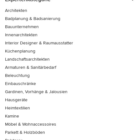
Architekten
Badplanung & Badsanierung
Bauunternehmen
Innenarchitekten
Interior Designer & Raumausstatter
Küchenplanung
Landschaftsarchitekten
Armaturen & Sanitärbedarf
Beleuchtung
Einbauschränke
Gardinen, Vorhänge & Jalousien
Hausgeräte
Heimtextilien
Kamine
Möbel & Wohnaccessoires
Parkett & Holzböden