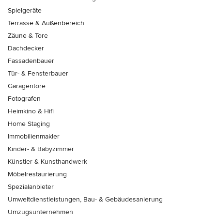
Spielgeräte
Terrasse & Außenbereich
Zäune & Tore
Dachdecker
Fassadenbauer
Tür- & Fensterbauer
Garagentore
Fotografen
Heimkino & Hifi
Home Staging
Immobilienmakler
Kinder- & Babyzimmer
Künstler & Kunsthandwerk
Möbelrestaurierung
Spezialanbieter
Umweltdienstleistungen, Bau- & Gebäudesanierung
Umzugsunternehmen