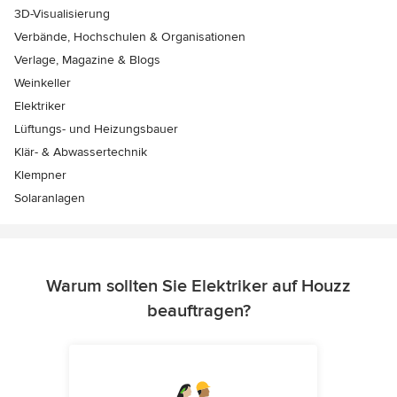
3D-Visualisierung
Verbände, Hochschulen & Organisationen
Verlage, Magazine & Blogs
Weinkeller
Elektriker
Lüftungs- und Heizungsbauer
Klär- & Abwassertechnik
Klempner
Solaranlagen
Warum sollten Sie Elektriker auf Houzz
beauftragen?