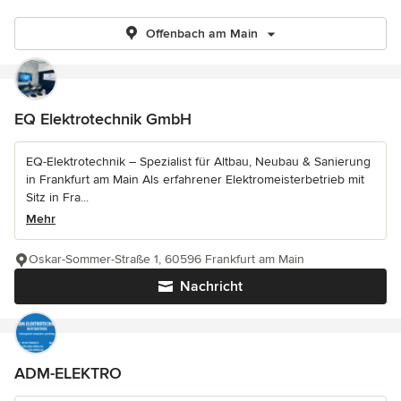
Offenbach am Main
EQ Elektrotechnik GmbH
EQ-Elektrotechnik – Spezialist für Altbau, Neubau & Sanierung
in Frankfurt am Main Als erfahrener Elektromeisterbetrieb mit
Sitz in Fra...
Mehr
Oskar-Sommer-Straße 1, 60596 Frankfurt am Main
Nachricht
ADM-ELEKTRO