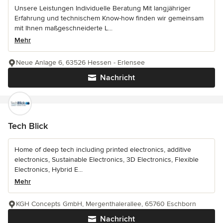
Unsere Leistungen Individuelle Beratung Mit langjähriger
Erfahrung und technischem Know-how finden wir gemeinsam
mit Ihnen maßgeschneiderte L...
Mehr
Neue Anlage 6, 63526 Hessen - Erlensee
Nachricht
Tech Blick
Home of deep tech including printed electronics, additive
electronics, Sustainable Electronics, 3D Electronics, Flexible
Electronics, Hybrid E...
Mehr
KGH Concepts GmbH, Mergenthalerallee, 65760 Eschborn
Nachricht