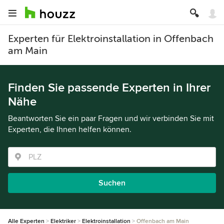
Experten für Elektroinstallation in Offenbach
am Main
Finden Sie passende Experten in Ihrer
Nähe
Beantworten Sie ein paar Fragen und wir verbinden Sie mit
Experten, die Ihnen helfen können.
Suchen
Alle Experten
Elektriker
Elektroinstallation
Offenbach am Main