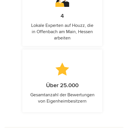
4
Lokale Experten auf Houzz, die
in Offenbach am Main, Hessen
arbeiten
Über 25.000
Gesamtanzahl der Bewertungen
von Eigenheimbesitzern