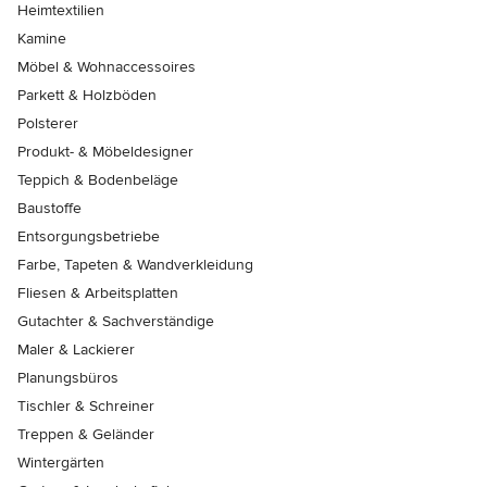
Heimtextilien
Kamine
Möbel & Wohnaccessoires
Parkett & Holzböden
Polsterer
Produkt- & Möbeldesigner
Teppich & Bodenbeläge
Baustoffe
Entsorgungsbetriebe
Farbe, Tapeten & Wandverkleidung
Fliesen & Arbeitsplatten
Gutachter & Sachverständige
Maler & Lackierer
Planungsbüros
Tischler & Schreiner
Treppen & Geländer
Wintergärten