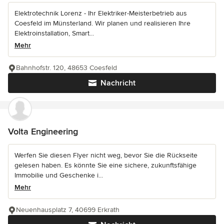
Elektrotechnik Lorenz - Ihr Elektriker-Meisterbetrieb aus
Coesfeld im Münsterland. Wir planen und realisieren Ihre
Elektroinstallation, Smart...
Mehr
Bahnhofstr. 120, 48653 Coesfeld
Nachricht
Volta Engineering
Werfen Sie diesen Flyer nicht weg, bevor Sie die Rückseite
gelesen haben. Es könnte Sie eine sichere, zukunftsfähige
Immobilie und Geschenke i...
Mehr
Neuenhausplatz 7, 40699 Erkrath