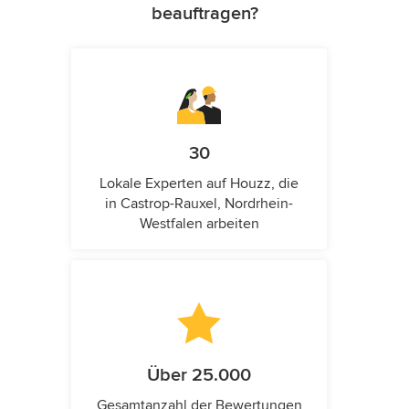
beauftragen?
30
Lokale Experten auf Houzz, die
in Castrop-Rauxel, Nordrhein-
Westfalen arbeiten
Über 25.000
Gesamtanzahl der Bewertungen