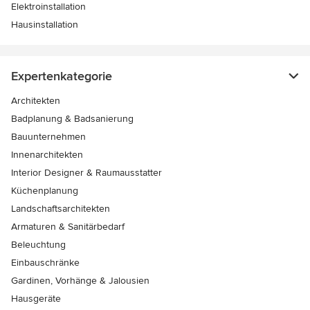
Elektroinstallation
Hausinstallation
Expertenkategorie
Architekten
Badplanung & Badsanierung
Bauunternehmen
Innenarchitekten
Interior Designer & Raumausstatter
Küchenplanung
Landschaftsarchitekten
Armaturen & Sanitärbedarf
Beleuchtung
Einbauschränke
Gardinen, Vorhänge & Jalousien
Hausgeräte