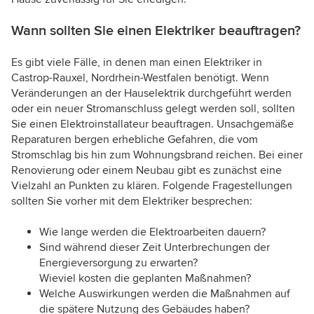
Wann sollten Sie einen Elektriker beauftragen?
Es gibt viele Fälle, in denen man einen Elektriker in
Castrop-Rauxel, Nordrhein-Westfalen benötigt. Wenn
Veränderungen an der Hauselektrik durchgeführt werden
oder ein neuer Stromanschluss gelegt werden soll, sollten
Sie einen Elektroinstallateur beauftragen. Unsachgemäße
Reparaturen bergen erhebliche Gefahren, die vom
Stromschlag bis hin zum Wohnungsbrand reichen. Bei einer
Renovierung oder einem Neubau gibt es zunächst eine
Vielzahl an Punkten zu klären. Folgende Fragestellungen
sollten Sie vorher mit dem Elektriker besprechen:
Wie lange werden die Elektroarbeiten dauern?
Sind während dieser Zeit Unterbrechungen der
Energieversorgung zu erwarten?
Wieviel kosten die geplanten Maßnahmen?
Welche Auswirkungen werden die Maßnahmen auf
die spätere Nutzung des Gebäudes haben?