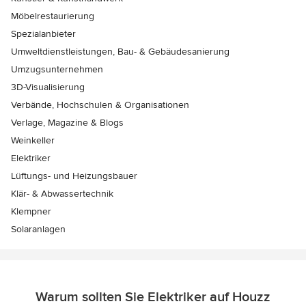
Möbelrestaurierung
Spezialanbieter
Umweltdienstleistungen, Bau- & Gebäudesanierung
Umzugsunternehmen
3D-Visualisierung
Verbände, Hochschulen & Organisationen
Verlage, Magazine & Blogs
Weinkeller
Elektriker
Lüftungs- und Heizungsbauer
Klär- & Abwassertechnik
Klempner
Solaranlagen
Warum sollten Sie Elektriker auf Houzz