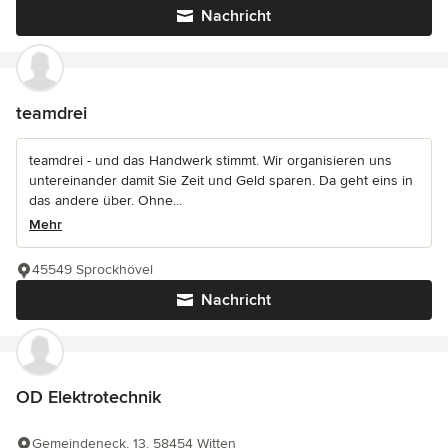
Nachricht
teamdrei
teamdrei - und das Handwerk stimmt. Wir organisieren uns
untereinander damit Sie Zeit und Geld sparen. Da geht eins in
das andere über. Ohne...
Mehr
45549 Sprockhövel
Nachricht
OD Elektrotechnik
Gemeindeneck, 13, 58454 Witten