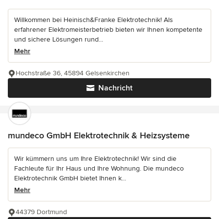
Willkommen bei Heinisch&Franke Elektrotechnik! Als
erfahrener Elektromeisterbetrieb bieten wir Ihnen kompetente
und sichere Lösungen rund...
Mehr
Hochstraße 36, 45894 Gelsenkirchen
Nachricht
mundeco GmbH Elektrotechnik & Heizsysteme
Wir kümmern uns um Ihre Elektrotechnik! Wir sind die
Fachleute für Ihr Haus und Ihre Wohnung. Die mundeco
Elektrotechnik GmbH bietet Ihnen k...
Mehr
44379 Dortmund