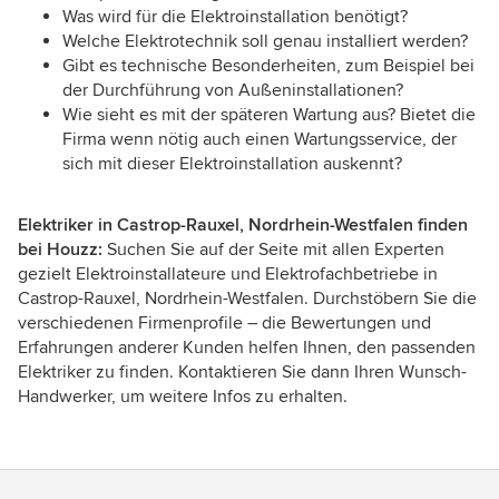
Was wird für die Elektroinstallation benötigt?
Welche Elektrotechnik soll genau installiert werden?
Gibt es technische Besonderheiten, zum Beispiel bei
der Durchführung von Außeninstallationen?
Wie sieht es mit der späteren Wartung aus? Bietet die
Firma wenn nötig auch einen Wartungsservice, der
sich mit dieser Elektroinstallation auskennt?
Elektriker in Castrop-Rauxel, Nordrhein-Westfalen finden
bei Houzz:
Suchen Sie auf der Seite mit allen Experten
gezielt Elektroinstallateure und Elektrofachbetriebe in
Castrop-Rauxel, Nordrhein-Westfalen. Durchstöbern Sie die
verschiedenen Firmenprofile – die Bewertungen und
Erfahrungen anderer Kunden helfen Ihnen, den passenden
Elektriker zu finden. Kontaktieren Sie dann Ihren Wunsch-
Handwerker, um weitere Infos zu erhalten.