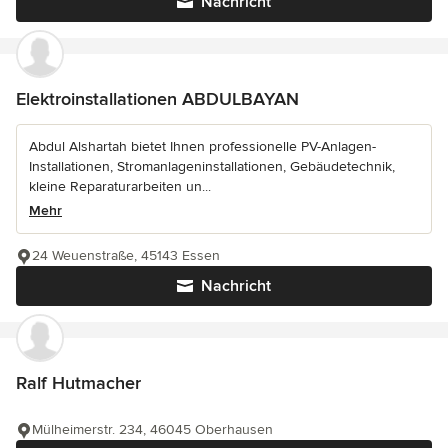
Nachricht
Elektroinstallationen ABDULBAYAN
Abdul Alshartah bietet Ihnen professionelle PV-Anlagen-
Installationen, Stromanlageninstallationen, Gebäudetechnik,
kleine Reparaturarbeiten un...
Mehr
24 Weuenstraße, 45143 Essen
Nachricht
Ralf Hutmacher
Mülheimerstr. 234, 46045 Oberhausen