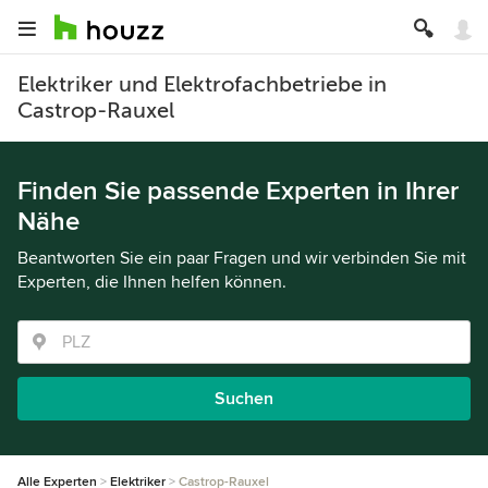
Elektriker und Elektrofachbetriebe in
Castrop-Rauxel
Finden Sie passende Experten in Ihrer
Nähe
Beantworten Sie ein paar Fragen und wir verbinden Sie mit
Experten, die Ihnen helfen können.
Suchen
Alle Experten
Elektriker
Castrop-Rauxel