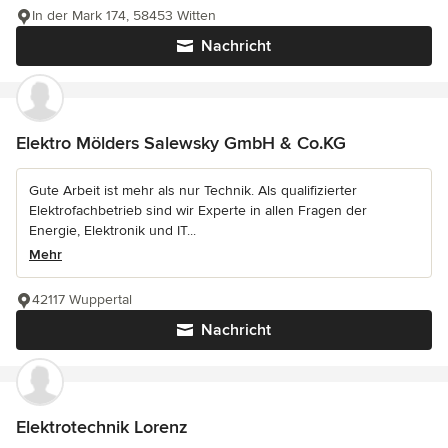
In der Mark 174, 58453 Witten
Nachricht
Elektro Mölders Salewsky GmbH & Co.KG
Gute Arbeit ist mehr als nur Technik. Als qualifizierter
Elektrofachbetrieb sind wir Experte in allen Fragen der
Energie, Elektronik und IT...
Mehr
42117 Wuppertal
Nachricht
Elektrotechnik Lorenz