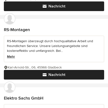
Nachricht
RS-Montagen
RS-Montagen überzeugt durch hochqualitative Arbeit und
freundlichen Service. Unsere Leistungsangebote sind
kosteneffektiv und umfangreich. Bei...
Mehr
Karl-Arnold-Str., 06, 45966 Gladbeck
Nachricht
Elektro Sachs GmbH