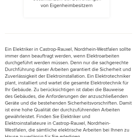
von Eigenheimbesitzern
Ein Elektriker in Castrop-Rauxel, Nordrhein-Westfalen sollte
immer dann beauftragt werden, wenn Elektroarbeiten
durchgeführt werden müssen. Denn nur die sachgerechte
Durchführung dieser Arbeiten garantiert die Sicherheit und
Zuverlässigkeit der Elektroinstallation. Ein Elektrotechniker
plant, installiert und wartet die gesamte Elektrotechnik für
Ihr Gebäude. Zu berücksichtigen ist dabei die Bauweise
des Gebäudes, die Anforderungen der anzuschließenden
Geräte und die bestehenden Sicherheitsvorschriften. Damit
ist eine hohe Qualität der durchzuführenden Arbeiten
gewährleistet. Finden Sie Elektriker und
Elektroinstallateure in Castrop-Rauxel, Nordrhein-
Westfalen, die sämtliche elektrische Arbeiten bei Ihnen zu
Hause zuverlässig für Sie erledigen.