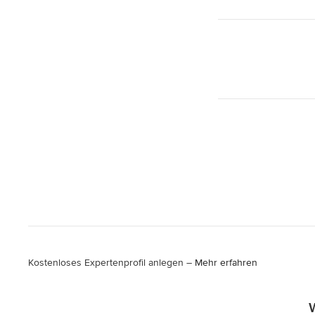
Kostenloses Expertenprofil anlegen –
Mehr erfahren