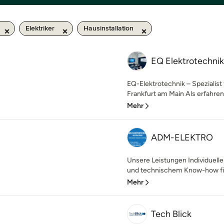
Elektriker
Hausinstallation
EQ Elektrotechn
EQ-Elektrotechnik – Spezialist
Frankfurt am Main Als erfahren
Mehr
ADM-ELEKTRO
Unsere Leistungen Individuelle
und technischem Know-how fi
Mehr
Tech Blick