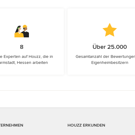
8
Über 25.000
e Experten auf Houzz, die in
Gesamtanzahl der Bewertunge
rmstadt, Hessen arbeiten
Eigenheimbesitzern
TERNEHMEN
HOUZZ ERKUNDEN