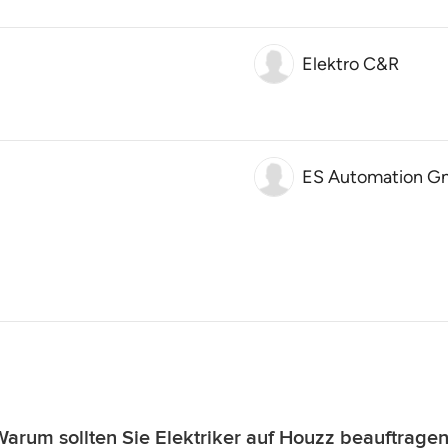
Elektro C&R
ES Automation 
Warum sollten Sie Elektriker auf Houzz beauftragen