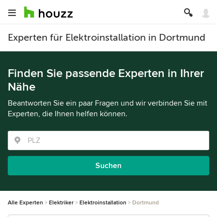
Experten für Elektroinstallation in Dortmund
Finden Sie passende Experten in Ihrer
Nähe
Beantworten Sie ein paar Fragen und wir verbinden Sie mit
Experten, die Ihnen helfen können.
Suchen
Alle Experten
Elektriker
Elektroinstallation
Dortmund