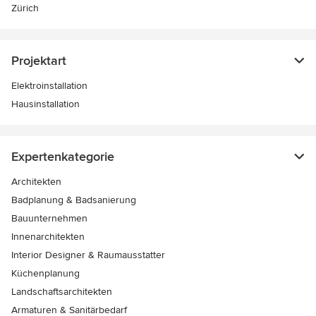
Zürich
Projektart
Elektroinstallation
Hausinstallation
Expertenkategorie
Architekten
Badplanung & Badsanierung
Bauunternehmen
Innenarchitekten
Interior Designer & Raumausstatter
Küchenplanung
Landschaftsarchitekten
Armaturen & Sanitärbedarf