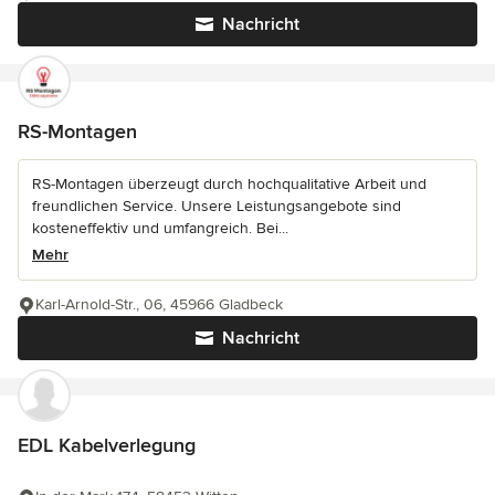
Nachricht
RS-Montagen
RS-Montagen überzeugt durch hochqualitative Arbeit und
freundlichen Service. Unsere Leistungsangebote sind
kosteneffektiv und umfangreich. Bei...
Mehr
Karl-Arnold-Str., 06, 45966 Gladbeck
Nachricht
EDL Kabelverlegung