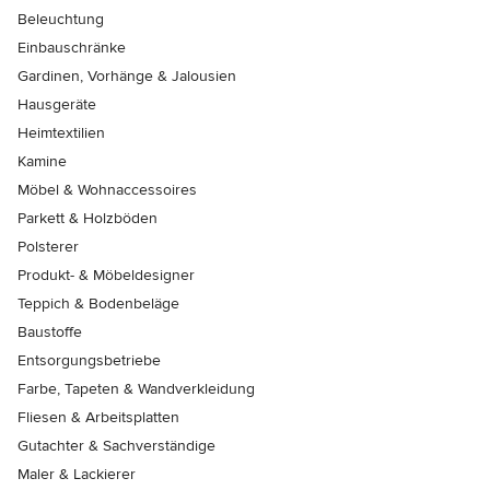
Beleuchtung
Einbauschränke
Gardinen, Vorhänge & Jalousien
Hausgeräte
Heimtextilien
Kamine
Möbel & Wohnaccessoires
Parkett & Holzböden
Polsterer
Produkt- & Möbeldesigner
Teppich & Bodenbeläge
Baustoffe
Entsorgungsbetriebe
Farbe, Tapeten & Wandverkleidung
Fliesen & Arbeitsplatten
Gutachter & Sachverständige
Maler & Lackierer