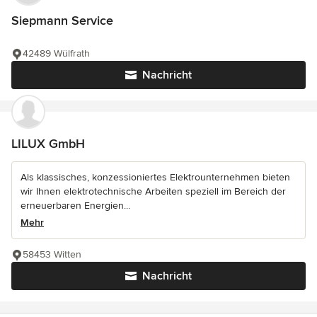
Siepmann Service
42489 Wülfrath
Nachricht
LILUX GmbH
Als klassisches, konzessioniertes Elektrounternehmen bieten
wir Ihnen elektrotechnische Arbeiten speziell im Bereich der
erneuerbaren Energien...
Mehr
58453 Witten
Nachricht