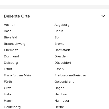
Beliebte Orte
Aachen
Augsburg
Basel
Berlin
Bielefeld
Bonn
Braunschweig
Bremen
Chemnitz
Darmstadt
Dortmund
Dresden
Duisburg
Düsseldorf
Erfurt
Essen
Frankfurt am Main
Freiburg-im-Breisgau
Fürth
Gelsenkirchen
Graz
Hagen
Halle
Hamburg
Hamm
Hannover
Heidelberg
Herne