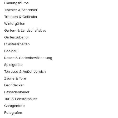
Planungsbüros
Tischler & Schreiner
Treppen & Geländer
Wintergärten
Garten- & Landschaftsbau
Gartenzubehör
Pflasterarbeiten
Poolbau
Rasen & Gartenbewässerung
Spielgeräte
Terrasse & Außenbereich
Zäune & Tore
Dachdecker
Fassadenbauer
Tür- & Fensterbauer
Garagentore
Fotografen