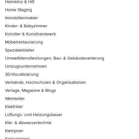
Heimkino & Hifi
Home Staging
Immobilienmakler
Kinder- & Babyzimmer
Künstler & Kunsthandwerk
Möbelrestaurierung
Spezialanbieter
Umweltdienstleistungen, Bau- & Gebäudesanierung
Umzugsunternehmen
3D-Visualisierung
Verbände, Hochschulen & Organisationen
Verlage, Magazine & Blogs
Weinkeller
Elektriker
Lüftungs- und Heizungsbauer
Klär- & Abwassertechnik
Klempner
Solaranlagen