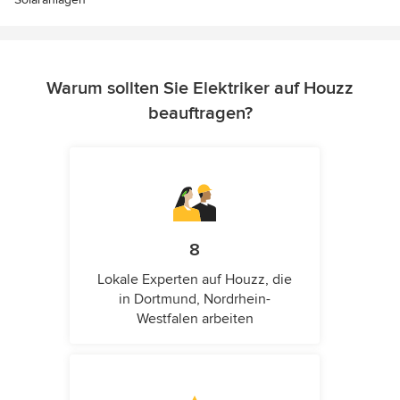
Warum sollten Sie Elektriker auf Houzz
beauftragen?
8
Lokale Experten auf Houzz, die
in Dortmund, Nordrhein-
Westfalen arbeiten