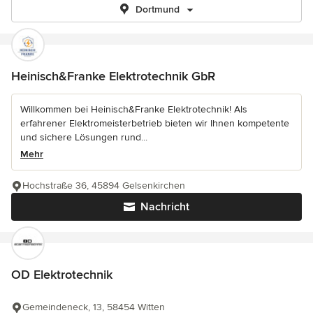
Dortmund
Heinisch&Franke Elektrotechnik GbR
Willkommen bei Heinisch&Franke Elektrotechnik! Als
erfahrener Elektromeisterbetrieb bieten wir Ihnen kompetente
und sichere Lösungen rund...
Mehr
Hochstraße 36, 45894 Gelsenkirchen
Nachricht
OD Elektrotechnik
Gemeindeneck, 13, 58454 Witten