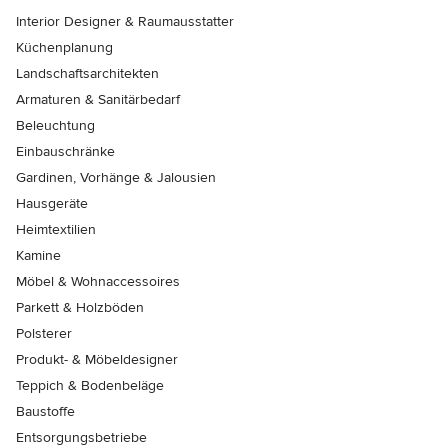
Interior Designer & Raumausstatter
Küchenplanung
Landschaftsarchitekten
Armaturen & Sanitärbedarf
Beleuchtung
Einbauschränke
Gardinen, Vorhänge & Jalousien
Hausgeräte
Heimtextilien
Kamine
Möbel & Wohnaccessoires
Parkett & Holzböden
Polsterer
Produkt- & Möbeldesigner
Teppich & Bodenbeläge
Baustoffe
Entsorgungsbetriebe