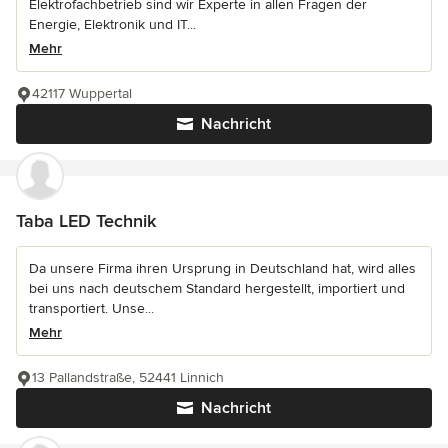
Elektrofachbetrieb sind wir Experte in allen Fragen der
Energie, Elektronik und IT...
Mehr
42117 Wuppertal
Nachricht
Taba LED Technik
Da unsere Firma ihren Ursprung in Deutschland hat, wird alles
bei uns nach deutschem Standard hergestellt, importiert und
transportiert. Unse...
Mehr
13 Pallandstraße, 52441 Linnich
Nachricht