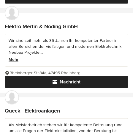
Elektro Mertin & Nöding GmbH
Wir sind seit mehr als 35 Jahren Ihr kompetenter Partner in
allen Bereichen der vielfältigen und modernen Elektrotechnik.
Neubau Projekte,...
Mehr
Rheinberger Str.84a, 47495 Rheinberg
Nachricht
Queck - Elektroanlagen
Als Meisterbetrieb stehen wir für kompetente Betreuung rund
um alle Fragen der Elektroinstallation, von der Beratung bis