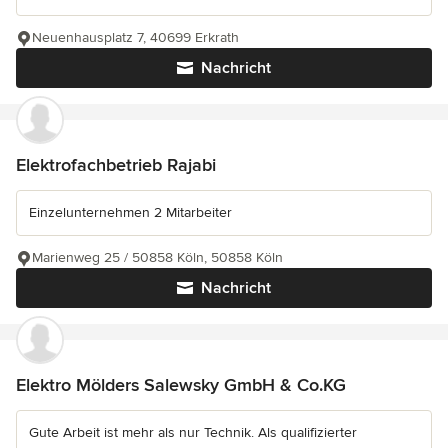
Neuenhausplatz 7, 40699 Erkrath
Nachricht
Elektrofachbetrieb Rajabi
Einzelunternehmen 2 Mitarbeiter
Marienweg 25 / 50858 Köln, 50858 Köln
Nachricht
Elektro Mölders Salewsky GmbH & Co.KG
Gute Arbeit ist mehr als nur Technik. Als qualifizierter