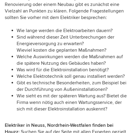
Renovierung oder einem Neubau gibt es zunächst eine
Vielzahl an Punkten zu klären. Folgende Fragestellungen
sollten Sie vorher mit dem Elektriker besprechen:
Wie lange werden die Elektroarbeiten dauern?
Sind während dieser Zeit Unterbrechungen der
Energieversorgung zu erwarten?
Wieviel kosten die geplanten Maßnahmen?
Welche Auswirkungen werden die Maßnahmen auf
die spätere Nutzung des Gebäudes haben?
Was wird für die Elektroinstallation benötigt?
Welche Elektrotechnik soll genau installiert werden?
Gibt es technische Besonderheiten, zum Beispiel bei
der Durchführung von Außeninstallationen?
Wie sieht es mit der späteren Wartung aus? Bietet die
Firma wenn nötig auch einen Wartungsservice, der
sich mit dieser Elektroinstallation auskennt?
Elektriker in Neuss, Nordrhein-Westfalen finden bei
Houzz:
Suchen Sie auf der Seite mit allen Experten gezielt