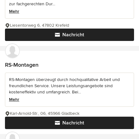
zur fachgerechten Dur...
Mehr
Liesentorweg 6, 47802 Krefeld
Nachricht
RS-Montagen
RS-Montagen überzeugt durch hochqualitative Arbeit und
freundlichen Service. Unsere Leistungsangebote sind
kosteneffektiv und umfangreich. Bei...
Mehr
Karl-Arnold-Str., 06, 45966 Gladbeck
Nachricht