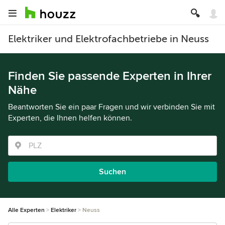
Elektriker und Elektrofachbetriebe in Neuss
Finden Sie passende Experten in Ihrer
Nähe
Beantworten Sie ein paar Fragen und wir verbinden Sie mit
Experten, die Ihnen helfen können.
Suchen
Alle Experten
Elektriker
Neuss