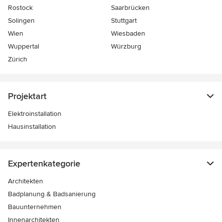
Rostock
Saarbrücken
Solingen
Stuttgart
Wien
Wiesbaden
Wuppertal
Würzburg
Zürich
Projektart
Elektroinstallation
Hausinstallation
Expertenkategorie
Architekten
Badplanung & Badsanierung
Bauunternehmen
Innenarchitekten