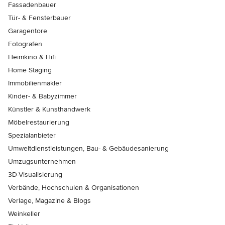
Fassadenbauer
Tür- & Fensterbauer
Garagentore
Fotografen
Heimkino & Hifi
Home Staging
Immobilienmakler
Kinder- & Babyzimmer
Künstler & Kunsthandwerk
Möbelrestaurierung
Spezialanbieter
Umweltdienstleistungen, Bau- & Gebäudesanierung
Umzugsunternehmen
3D-Visualisierung
Verbände, Hochschulen & Organisationen
Verlage, Magazine & Blogs
Weinkeller