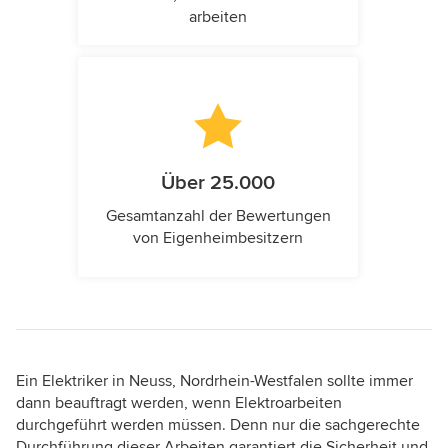
arbeiten
Über 25.000
Gesamtanzahl der Bewertungen
von Eigenheimbesitzern
Ein Elektriker in Neuss, Nordrhein-Westfalen sollte immer
dann beauftragt werden, wenn Elektroarbeiten
durchgeführt werden müssen. Denn nur die sachgerechte
Durchführung dieser Arbeiten garantiert die Sicherheit und