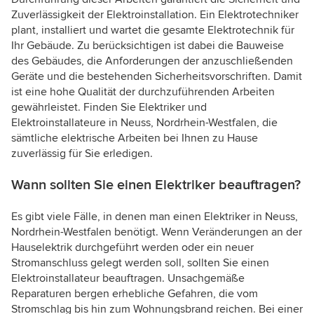
Zuverlässigkeit der Elektroinstallation. Ein Elektrotechniker
plant, installiert und wartet die gesamte Elektrotechnik für
Ihr Gebäude. Zu berücksichtigen ist dabei die Bauweise
des Gebäudes, die Anforderungen der anzuschließenden
Geräte und die bestehenden Sicherheitsvorschriften. Damit
ist eine hohe Qualität der durchzuführenden Arbeiten
gewährleistet. Finden Sie Elektriker und
Elektroinstallateure in Neuss, Nordrhein-Westfalen, die
sämtliche elektrische Arbeiten bei Ihnen zu Hause
zuverlässig für Sie erledigen.
Wann sollten Sie einen Elektriker beauftragen?
Es gibt viele Fälle, in denen man einen Elektriker in Neuss,
Nordrhein-Westfalen benötigt. Wenn Veränderungen an der
Hauselektrik durchgeführt werden oder ein neuer
Stromanschluss gelegt werden soll, sollten Sie einen
Elektroinstallateur beauftragen. Unsachgemäße
Reparaturen bergen erhebliche Gefahren, die vom
Stromschlag bis hin zum Wohnungsbrand reichen. Bei einer