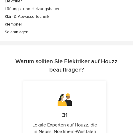
Elektriker
Lüftungs- und Heizungsbauer
Klär- & Abwassertechnik
Klempner
Solaranlagen
Warum sollten Sie Elektriker auf Houzz
beauftragen?
31
Lokale Experten auf Houzz, die
in Neuss, Nordrhein-Westfalen