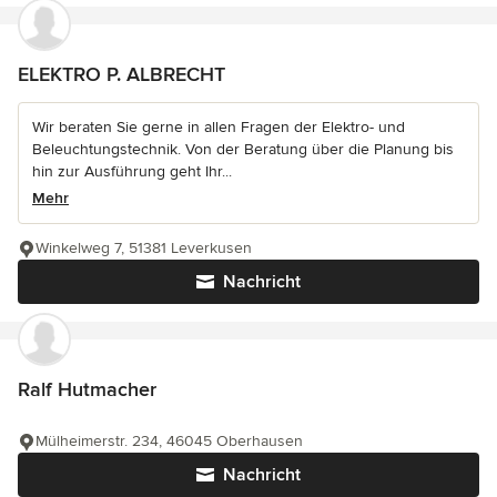
ELEKTRO P. ALBRECHT
Wir beraten Sie gerne in allen Fragen der Elektro- und
Beleuchtungstechnik. Von der Beratung über die Planung bis
hin zur Ausführung geht Ihr...
Mehr
Winkelweg 7, 51381 Leverkusen
Nachricht
Ralf Hutmacher
Mülheimerstr. 234, 46045 Oberhausen
Nachricht