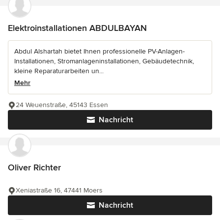
Elektroinstallationen ABDULBAYAN
Abdul Alshartah bietet Ihnen professionelle PV-Anlagen-
Installationen, Stromanlageninstallationen, Gebäudetechnik,
kleine Reparaturarbeiten un...
Mehr
24 Weuenstraße, 45143 Essen
Nachricht
Oliver Richter
Xeniastraße 16, 47441 Moers
Nachricht