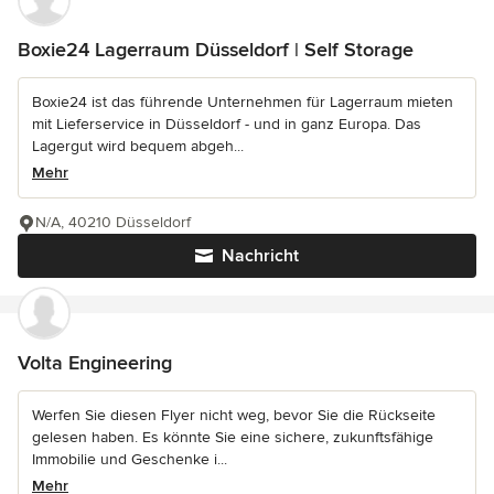
Boxie24 Lagerraum Düsseldorf | Self Storage
Boxie24 ist das führende Unternehmen für Lagerraum mieten
mit Lieferservice in Düsseldorf - und in ganz Europa. Das
Lagergut wird bequem abgeh...
Mehr
N/A, 40210 Düsseldorf
Nachricht
Volta Engineering
Werfen Sie diesen Flyer nicht weg, bevor Sie die Rückseite
gelesen haben. Es könnte Sie eine sichere, zukunftsfähige
Immobilie und Geschenke i...
Mehr