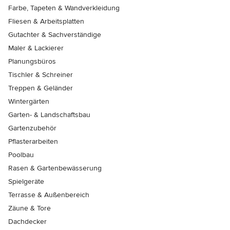
Farbe, Tapeten & Wandverkleidung
Fliesen & Arbeitsplatten
Gutachter & Sachverständige
Maler & Lackierer
Planungsbüros
Tischler & Schreiner
Treppen & Geländer
Wintergärten
Garten- & Landschaftsbau
Gartenzubehör
Pflasterarbeiten
Poolbau
Rasen & Gartenbewässerung
Spielgeräte
Terrasse & Außenbereich
Zäune & Tore
Dachdecker