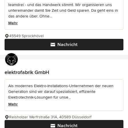
teamdrei - und das Handwerk stimmt. Wir organisieren uns
untereinander damit Sie Zeit und Geld sparen. Da geht eins in
das andere über. Ohne...
Mehr
45549 Sprockhövel
Nachricht
elektrofabrik GmbH
Als modernes Elektro-Installations-Unternehmen der neuen
Generation sind wir darauf spezialisiert, effiziente
Elektrotechnik-Lösungen für unse...
Mehr
Reisholzer Werfrstraße 31A, 40589 Düsseldorf
Nachricht