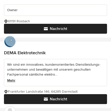
Owner
61191 Rosbach
Nachricht
DEMA Elektrotechnik
Wir sind ein innovatives, kundenorientiertes Dienstleistungs-
unternehmen und bewältigen mit unserem geschulten
Fachpersonal sämtliche elektro...
Mehr
Frankfurter Landstraße 146, 64285 Darmstadt
Nachricht