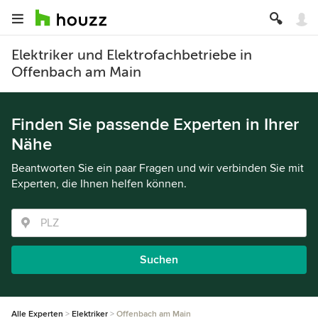
Elektriker und Elektrofachbetriebe in
Offenbach am Main
Finden Sie passende Experten in Ihrer
Nähe
Beantworten Sie ein paar Fragen und wir verbinden Sie mit
Experten, die Ihnen helfen können.
Suchen
Alle Experten
Elektriker
Offenbach am Main