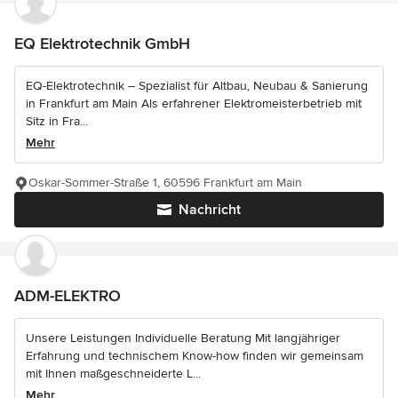
EQ Elektrotechnik GmbH
EQ-Elektrotechnik – Spezialist für Altbau, Neubau & Sanierung
in Frankfurt am Main Als erfahrener Elektromeisterbetrieb mit
Sitz in Fra...
Mehr
Oskar-Sommer-Straße 1, 60596 Frankfurt am Main
Nachricht
ADM-ELEKTRO
Unsere Leistungen Individuelle Beratung Mit langjähriger
Erfahrung und technischem Know-how finden wir gemeinsam
mit Ihnen maßgeschneiderte L...
Mehr