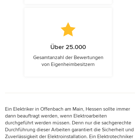
Über 25.000
Gesamtanzahl der Bewertungen
von Eigenheimbesitzern
Ein Elektriker in Offenbach am Main, Hessen sollte immer
dann beauftragt werden, wenn Elektroarbeiten
durchgeführt werden müssen. Denn nur die sachgerechte
Durchführung dieser Arbeiten garantiert die Sicherheit und
Zuverlässigkeit der Elektroinstallation. Ein Elektrotechniker