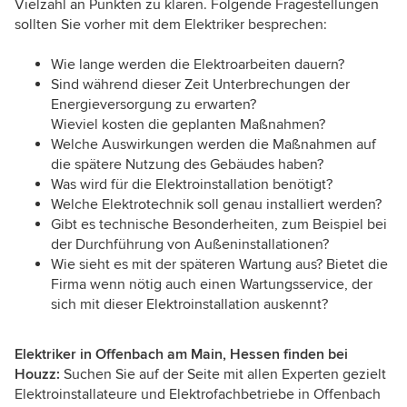
Vielzahl an Punkten zu klären. Folgende Fragestellungen
sollten Sie vorher mit dem Elektriker besprechen:
Wie lange werden die Elektroarbeiten dauern?
Sind während dieser Zeit Unterbrechungen der
Energieversorgung zu erwarten?
Wieviel kosten die geplanten Maßnahmen?
Welche Auswirkungen werden die Maßnahmen auf
die spätere Nutzung des Gebäudes haben?
Was wird für die Elektroinstallation benötigt?
Welche Elektrotechnik soll genau installiert werden?
Gibt es technische Besonderheiten, zum Beispiel bei
der Durchführung von Außeninstallationen?
Wie sieht es mit der späteren Wartung aus? Bietet die
Firma wenn nötig auch einen Wartungsservice, der
sich mit dieser Elektroinstallation auskennt?
Elektriker in Offenbach am Main, Hessen finden bei
Houzz:
Suchen Sie auf der Seite mit allen Experten gezielt
Elektroinstallateure und Elektrofachbetriebe in Offenbach