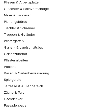
Fliesen & Arbeitsplatten
Gutachter & Sachverständige
Maler & Lackierer
Planungsbüros
Tischler & Schreiner
Treppen & Geländer
Wintergärten
Garten- & Landschaftsbau
Gartenzubehör
Pflasterarbeiten
Poolbau
Rasen & Gartenbewässerung
Spielgeräte
Terrasse & Außenbereich
Zäune & Tore
Dachdecker
Fassadenbauer