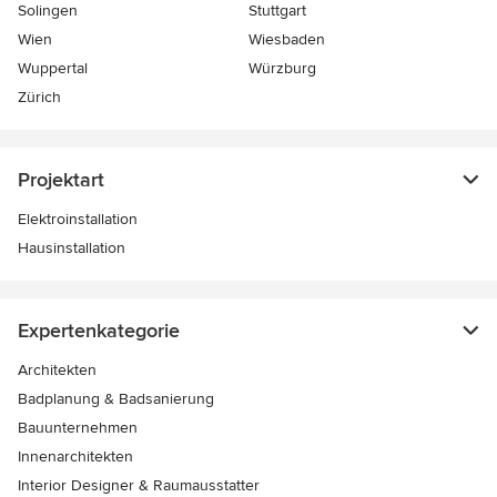
Solingen
Stuttgart
Wien
Wiesbaden
Wuppertal
Würzburg
Zürich
Projektart
Elektroinstallation
Hausinstallation
Expertenkategorie
Architekten
Badplanung & Badsanierung
Bauunternehmen
Innenarchitekten
Interior Designer & Raumausstatter