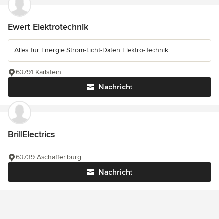
Ewert Elektrotechnik
Alles für Energie Strom-Licht-Daten Elektro-Technik
63791 Karlstein
Nachricht
BrillElectrics
63739 Aschaffenburg
Nachricht