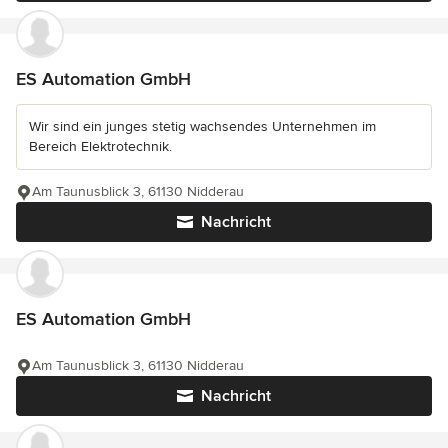
ES Automation GmbH
Wir sind ein junges stetig wachsendes Unternehmen im
Bereich Elektrotechnik.
Am Taunusblick 3, 61130 Nidderau
Nachricht
ES Automation GmbH
Am Taunusblick 3, 61130 Nidderau
Nachricht