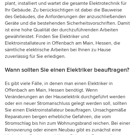
plant, installiert und wartet die gesamte Elektrotechnik für
Ihr Gebäude. Zu berücksichtigen ist dabei die Bauweise
des Gebäudes, die Anforderungen der anzuschließenden
Geräte und die bestehenden Sicherheitsvorschriften. Damit
ist eine hohe Qualität der durchzuführenden Arbeiten
gewährleistet. Finden Sie Elektriker und
Elektroinstallateure in Offenbach am Main, Hessen, die
sämtliche elektrische Arbeiten bei Ihnen zu Hause
zuverlässig für Sie erledigen.
Wann sollten Sie einen Elektriker beauftragen?
Es gibt viele Fälle, in denen man einen Elektriker in
Offenbach am Main, Hessen benötigt. Wenn
Veränderungen an der Hauselektrik durchgeführt werden
oder ein neuer Stromanschluss gelegt werden soll, sollten
Sie einen Elektroinstallateur beauftragen. Unsachgemäße
Reparaturen bergen erhebliche Gefahren, die vom
Stromschlag bis hin zum Wohnungsbrand reichen. Bei einer
Renovierung oder einem Neubau gibt es zunächst eine