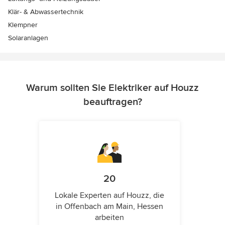
Klär- & Abwassertechnik
Klempner
Solaranlagen
Warum sollten Sie Elektriker auf Houzz
beauftragen?
20
Lokale Experten auf Houzz, die
in Offenbach am Main, Hessen
arbeiten