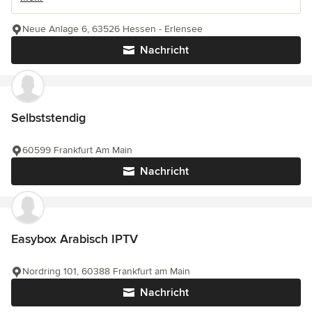
Neue Anlage 6, 63526 Hessen - Erlensee
Nachricht
Selbststendig
60599 Frankfurt Am Main
Nachricht
Easybox Arabisch IPTV
Nordring 101, 60388 Frankfurt am Main
Nachricht