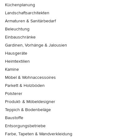
Küchenplanung
Landschaftsarchitekten
Armaturen & Sanitärbedarf
Beleuchtung
Einbauschränke
Gardinen, Vorhänge & Jalousien
Hausgeräte
Heimtextilien
Kamine
Möbel & Wohnaccessoires
Parkett & Holzböden
Polsterer
Produkt- & Möbeldesigner
Teppich & Bodenbeläge
Baustoffe
Entsorgungsbetriebe
Farbe, Tapeten & Wandverkleidung