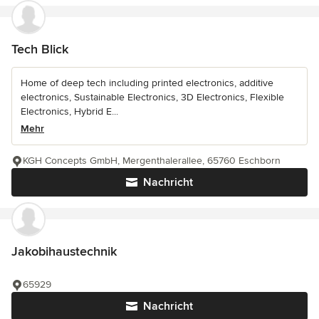
Tech Blick
Home of deep tech including printed electronics, additive
electronics, Sustainable Electronics, 3D Electronics, Flexible
Electronics, Hybrid E...
Mehr
KGH Concepts GmbH, Mergenthalerallee, 65760 Eschborn
Nachricht
Jakobihaustechnik
65929
Nachricht