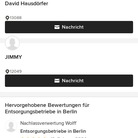
David Hausdörfer
13088
Nachricht
JIMMY
12049
Nachricht
Hervorgehobene Bewertungen für
Entsorgungsbetriebe in Berlin
Nachlassverwertung Wolff
Entsorgungsbetriebe in Berlin