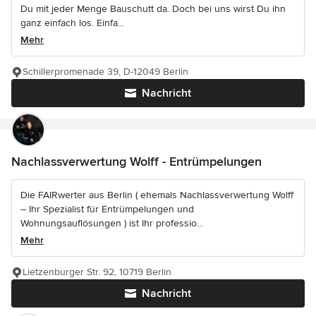
Du mit jeder Menge Bauschutt da. Doch bei uns wirst Du ihn
ganz einfach los. Einfa...
Mehr
Schillerpromenade 39, D-12049 Berlin
Nachricht
Nachlassverwertung Wolff - Entrümpelungen
Die FAIRwerter aus Berlin ( ehemals Nachlassverwertung Wolff
– Ihr Spezialist für Entrümpelungen und
Wohnungsauflösungen ) ist Ihr professio...
Mehr
Lietzenburger Str. 92, 10719 Berlin
Nachricht