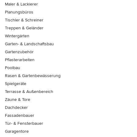
Maler & Lackierer
Planungsbüros
Tischler & Schreiner
Treppen & Geländer
Wintergärten
Garten- & Landschaftsbau
Gartenzubehör
Pflasterarbeiten
Poolbau
Rasen & Gartenbewässerung
Spielgeräte
Terrasse & Außenbereich
Zäune & Tore
Dachdecker
Fassadenbauer
Tür- & Fensterbauer
Garagentore