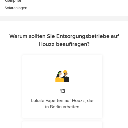
Klempner
Solaranlagen
Warum sollten Sie Entsorgungsbetriebe auf
Houzz beauftragen?
13
Lokale Experten auf Houzz, die
in Berlin arbeiten