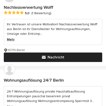
Nachlassverwertung Wolff
Durchschnittliche Bewertung: 5 von 5 Sternen
5,0
(1 Bewertung)
Ihr Vertrauen ist unsere Motivation! Nachlassverwertung Wolff
aus Berlin ist ihr Dienstleister für Wohnungsauflösungen,
Umzüge oder Entrümp...
Mehr
10719 Berlin
Nachricht
Wohnungsauflösung 24/7 Berlin
24-7 Wohnungsauflösung private Haushaltsauflösung
Entrümpelungen pauschal besenrein privat
Wohnungsauflösung Wohnungsentrümpelung Sperrmüll 3...