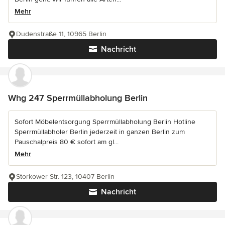
Mehr
Dudenstraße 11, 10965 Berlin
Nachricht
Whg 247 Sperrmüllabholung Berlin
Sofort Möbelentsorgung Sperrmüllabholung Berlin Hotline
Sperrmüllabholer Berlin jederzeit in ganzen Berlin zum
Pauschalpreis 80 € sofort am gl...
Mehr
Storkower Str. 123, 10407 Berlin
Nachricht