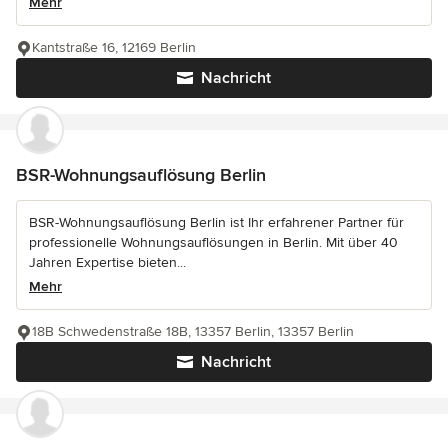
Mehr
Kantstraße 16, 12169 Berlin
Nachricht
BSR-Wohnungsauflösung Berlin
BSR-Wohnungsauflösung Berlin ist Ihr erfahrener Partner für
professionelle Wohnungsauflösungen in Berlin. Mit über 40
Jahren Expertise bieten...
Mehr
18B Schwedenstraße 18B, 13357 Berlin, 13357 Berlin
Nachricht