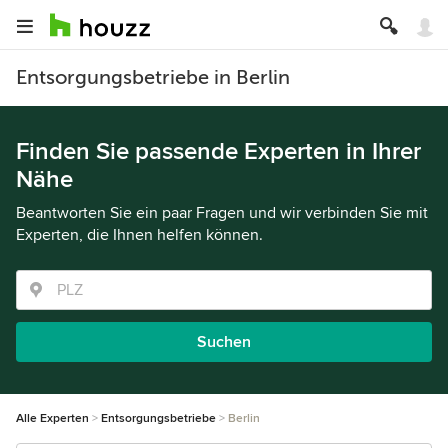
Entsorgungsbetriebe in Berlin
Finden Sie passende Experten in Ihrer
Nähe
Beantworten Sie ein paar Fragen und wir verbinden Sie mit
Experten, die Ihnen helfen können.
Suchen
Alle Experten
Entsorgungsbetriebe
Berlin