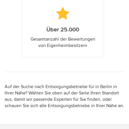
Über 25.000
Gesamtanzahl der Bewertungen
von Eigenheimbesitzern
Auf der Suche nach Entsorgungsbetriebe für in Berlin in
Ihrer Nähe? Wählen Sie oben auf der Seite Ihren Standort
aus, damit wir passende Experten für Sie finden, oder
schauen Sie sich alle Entsorgungsbetriebe in Ihrer Nähe an.