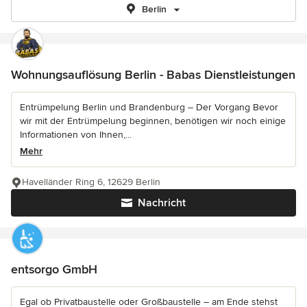
Berlin
Wohnungsauflösung Berlin - Babas Dienstleistungen
Entrümpelung Berlin und Brandenburg – Der Vorgang Bevor
wir mit der Entrümpelung beginnen, benötigen wir noch einige
Informationen von Ihnen,...
Mehr
Havelländer Ring 6, 12629 Berlin
Nachricht
entsorgo GmbH
Egal ob Privatbaustelle oder Großbaustelle – am Ende stehst