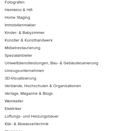
Fotografen
Heimkino & Hifi
Home Staging
Immobilienmakler
Kinder- & Babyzimmer
Künstler & Kunsthandwerk
Möbelrestaurierung
Spezialanbieter
Umweltdienstleistungen, Bau- & Gebäudesanierung
Umzugsunternehmen
3D-Visualisierung
Verbände, Hochschulen & Organisationen
Verlage, Magazine & Blogs
Weinkeller
Elektriker
Lüftungs- und Heizungsbauer
Klär- & Abwassertechnik