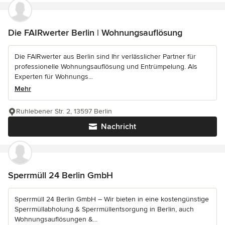
Die FAIRwerter Berlin | Wohnungsauflösung
Die FAIRwerter aus Berlin sind Ihr verlässlicher Partner für
professionelle Wohnungsauflösung und Entrümpelung. Als
Experten für Wohnungs...
Mehr
Ruhlebener Str. 2, 13597 Berlin
Nachricht
Sperrmüll 24 Berlin GmbH
Sperrmüll 24 Berlin GmbH – Wir bieten in eine kostengünstige
Sperrmüllabholung & Sperrmüllentsorgung in Berlin, auch
Wohnungsauflösungen &...