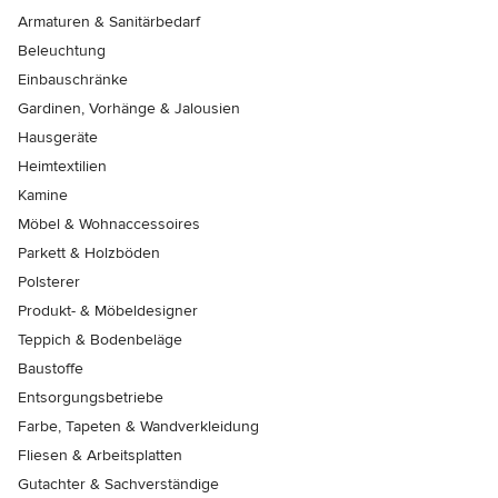
Armaturen & Sanitärbedarf
Beleuchtung
Einbauschränke
Gardinen, Vorhänge & Jalousien
Hausgeräte
Heimtextilien
Kamine
Möbel & Wohnaccessoires
Parkett & Holzböden
Polsterer
Produkt- & Möbeldesigner
Teppich & Bodenbeläge
Baustoffe
Entsorgungsbetriebe
Farbe, Tapeten & Wandverkleidung
Fliesen & Arbeitsplatten
Gutachter & Sachverständige