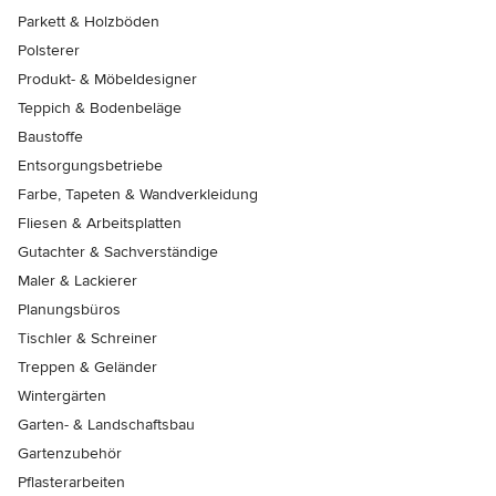
Parkett & Holzböden
Polsterer
Produkt- & Möbeldesigner
Teppich & Bodenbeläge
Baustoffe
Entsorgungsbetriebe
Farbe, Tapeten & Wandverkleidung
Fliesen & Arbeitsplatten
Gutachter & Sachverständige
Maler & Lackierer
Planungsbüros
Tischler & Schreiner
Treppen & Geländer
Wintergärten
Garten- & Landschaftsbau
Gartenzubehör
Pflasterarbeiten