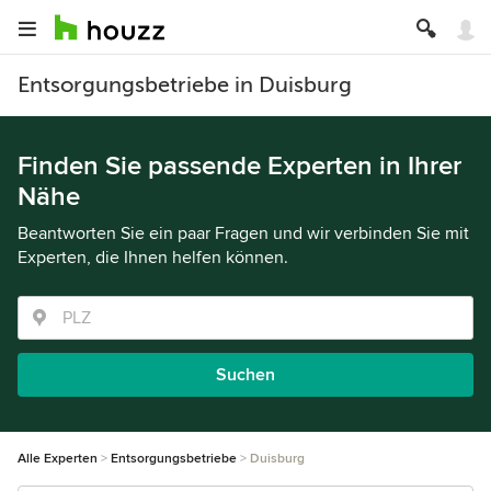
Entsorgungsbetriebe in Duisburg
Finden Sie passende Experten in Ihrer
Nähe
Beantworten Sie ein paar Fragen und wir verbinden Sie mit
Experten, die Ihnen helfen können.
Suchen
Alle Experten
Entsorgungsbetriebe
Duisburg