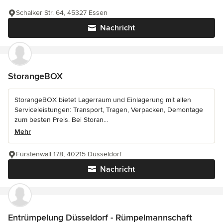
Schalker Str. 64, 45327 Essen
Nachricht
StorangeBOX
StorangeBOX bietet Lagerraum und Einlagerung mit allen
Serviceleistungen: Transport, Tragen, Verpacken, Demontage
zum besten Preis. Bei Storan...
Mehr
Fürstenwall 178, 40215 Düsseldorf
Nachricht
Entrümpelung Düsseldorf - Rümpelmannschaft