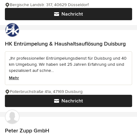
Bergische Landstr. 317, 40629 Düsseldorf
Nachricht
HK Entrümpelung & Haushaltsauflösung Duisburg
„Ihr professioneller Entrümpelungsdienst für Duisburg und 40
km Umgebung. Wir haben seit 25 Jahren Erfahrung und sind
spezialisiert auf schne...
Mehr
Pollerbruchstraße 41a, 47169 Duisburg
Nachricht
Peter Zupp GmbH