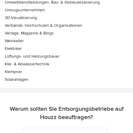
Umweltdienstleistungen, Bau- & Gebäudesanierung
Umzugsunternehmen
3D-Visualisierung
Verbände, Hochschulen & Organisationen
Verlage, Magazine & Blogs
Weinkeller
Elektriker
Lüftungs- und Heizungsbauer
Klär- & Abwassertechnik
Klempner
Solaranlagen
Warum sollten Sie Entsorgungsbetriebe auf
Houzz beauftragen?