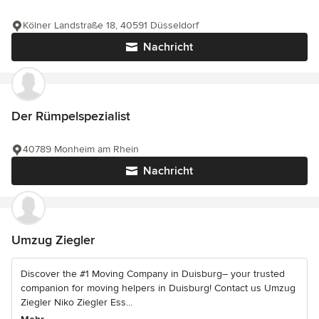
Kölner Landstraße 18, 40591 Düsseldorf
Nachricht
Der Rümpelspezialist
40789 Monheim am Rhein
Nachricht
Umzug Ziegler
Discover the #1 Moving Company in Duisburg– your trusted
companion for moving helpers in Duisburg! Contact us Umzug
Ziegler Niko Ziegler Ess...