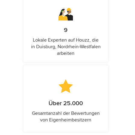
9
Lokale Experten auf Houzz, die
in Duisburg, Nordrhein-Westfalen
arbeiten
Über 25.000
Gesamtanzahl der Bewertungen
von Eigenheimbesitzern