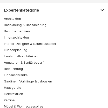
Expertenkategorie
Architekten
Badplanung & Badsanierung
Bauunternehmen
Innenarchitekten
Interior Designer & Raumausstatter
Küchenplanung
Landschaftsarchitekten
Armaturen & Sanitärbedarf
Beleuchtung
Einbauschränke
Gardinen, Vorhänge & Jalousien
Hausgeräte
Heimtextilien
Kamine
Möbel & Wohnaccessoires