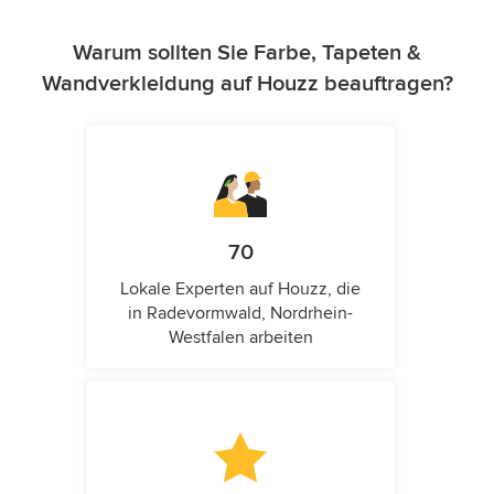
Warum sollten Sie Farbe, Tapeten &
Wandverkleidung auf Houzz beauftragen?
70
Lokale Experten auf Houzz, die
in Radevormwald, Nordrhein-
Westfalen arbeiten