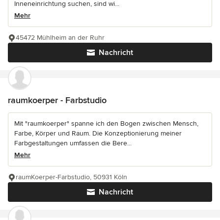
Inneneinrichtung suchen, sind wi...
Mehr
45472 Mühlheim an der Ruhr
Nachricht
raumkoerper - Farbstudio
Mit "raumkoerper" spanne ich den Bogen zwischen Mensch,
Farbe, Körper und Raum. Die Konzeptionierung meiner
Farbgestaltungen umfassen die Bere...
Mehr
raumKoerper-Farbstudio, 50931 Köln
Nachricht