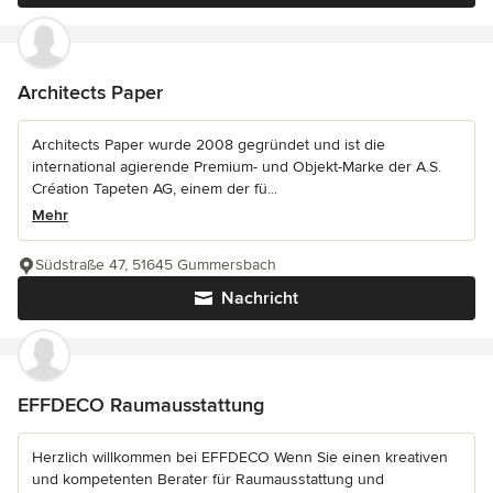
Architects Paper
Architects Paper wurde 2008 gegründet und ist die
international agierende Premium- und Objekt-Marke der A.S.
Création Tapeten AG, einem der fü...
Mehr
Südstraße 47, 51645 Gummersbach
Nachricht
EFFDECO Raumausstattung
Herzlich willkommen bei EFFDECO Wenn Sie einen kreativen
und kompetenten Berater für Raumausstattung und