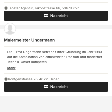
TapetenAgentur, Jakobstrasse 66, 50678 Köln
Nachricht
Malermeister Ungermann
Die Firma Ungermann setzt seit ihrer Gründung im Jahr 1980
auf die Kombination von altbewährter Tradition und moderner
Technik. Unser kompeten...
Mehr
Röntgenstrasse 26, 40721 Hilden
Nachricht