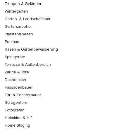
Treppen & Geländer
Wintergärten
Garten- & Landschaftsbau
Gartenzubehör
Pflasterarbeiten
Poolbau
Rasen & Gartenbewässerung
Spielgeräte
Terrasse & Außenbereich
Zäune & Tore
Dachdecker
Fassadenbauer
Tür- & Fensterbauer
Garagentore
Fotografen
Heimkino & Hifi
Home Staging