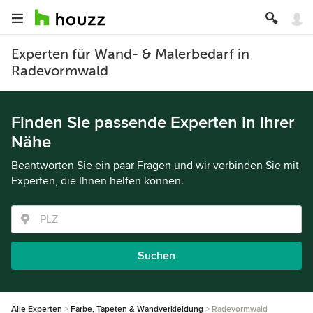
Experten für Wand- & Malerbedarf in
Radevormwald
Finden Sie passende Experten in Ihrer
Nähe
Beantworten Sie ein paar Fragen und wir verbinden Sie mit
Experten, die Ihnen helfen können.
Suchen
Alle Experten
Farbe, Tapeten & Wandverkleidung
Radevormwald