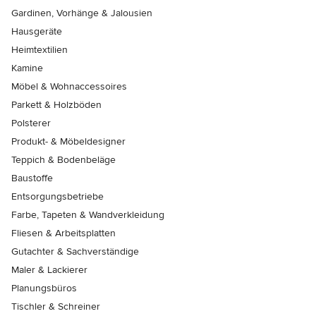
Gardinen, Vorhänge & Jalousien
Hausgeräte
Heimtextilien
Kamine
Möbel & Wohnaccessoires
Parkett & Holzböden
Polsterer
Produkt- & Möbeldesigner
Teppich & Bodenbeläge
Baustoffe
Entsorgungsbetriebe
Farbe, Tapeten & Wandverkleidung
Fliesen & Arbeitsplatten
Gutachter & Sachverständige
Maler & Lackierer
Planungsbüros
Tischler & Schreiner