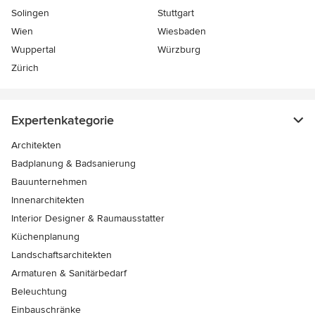
Solingen
Stuttgart
Wien
Wiesbaden
Wuppertal
Würzburg
Zürich
Expertenkategorie
Architekten
Badplanung & Badsanierung
Bauunternehmen
Innenarchitekten
Interior Designer & Raumausstatter
Küchenplanung
Landschaftsarchitekten
Armaturen & Sanitärbedarf
Beleuchtung
Einbauschränke