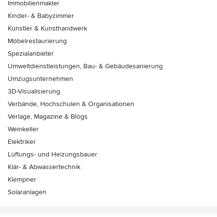
Immobilienmakler
Kinder- & Babyzimmer
Künstler & Kunsthandwerk
Möbelrestaurierung
Spezialanbieter
Umweltdienstleistungen, Bau- & Gebäudesanierung
Umzugsunternehmen
3D-Visualisierung
Verbände, Hochschulen & Organisationen
Verlage, Magazine & Blogs
Weinkeller
Elektriker
Lüftungs- und Heizungsbauer
Klär- & Abwassertechnik
Klempner
Solaranlagen