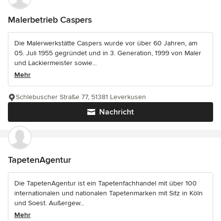
Malerbetrieb Caspers
Die Malerwerkstätte Caspers wurde vor über 60 Jahren, am
05. Juli 1955 gegründet und in 3. Generation, 1999 von Maler
und Lackiermeister sowie...
Mehr
Schlebuscher Straße 77, 51381 Leverkusen
Nachricht
TapetenAgentur
Die TapetenAgentur ist ein Tapetenfachhandel mit über 100
internationalen und nationalen Tapetenmarken mit Sitz in Köln
und Soest. Außergew...
Mehr