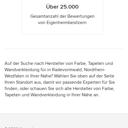
Über 25.000
Gesamtanzahl der Bewertungen
von Eigenheimbesitzern
Auf der Suche nach Hersteller von Farbe, Tapeten und
Wandverkleidung für in Radevormwald, Nordrhein-
Westfalen in Ihrer Nähe? Wählen Sie oben auf der Seite
Ihren Standort aus, damit wir passende Experten für Sie
finden, oder schauen Sie sich alle Hersteller von Farbe,
Tapeten und Wandverkleidung in Ihrer Nähe an.