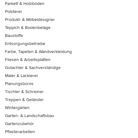
Parkett & Holzböden
Polsterer
Produkt- & Möbeldesigner
Teppich & Bodenbeläge
Baustoffe
Entsorgungsbetriebe
Farbe, Tapeten & Wandverkleidung
Fliesen & Arbeitsplatten
Gutachter & Sachverständige
Maler & Lackierer
Planungsbüros
Tischler & Schreiner
Treppen & Geländer
Wintergärten
Garten- & Landschaftsbau
Gartenzubehör
Pflasterarbeiten