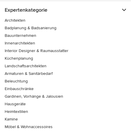
Expertenkategorie
Architekten
Badplanung & Badsanierung
Bauunternehmen
Innenarchitekten
Interior Designer & Raumausstatter
Küchenplanung
Landschaftsarchitekten
Armaturen & Sanitärbedarf
Beleuchtung
Einbauschränke
Gardinen, Vorhänge & Jalousien
Hausgeräte
Heimtextilien
Kamine
Möbel & Wohnaccessoires