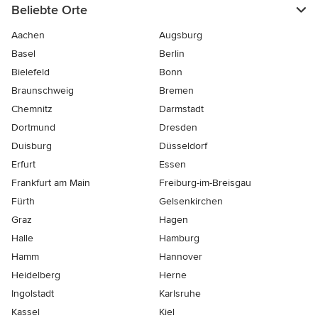
Beliebte Orte
Aachen
Augsburg
Basel
Berlin
Bielefeld
Bonn
Braunschweig
Bremen
Chemnitz
Darmstadt
Dortmund
Dresden
Duisburg
Düsseldorf
Erfurt
Essen
Frankfurt am Main
Freiburg-im-Breisgau
Fürth
Gelsenkirchen
Graz
Hagen
Halle
Hamburg
Hamm
Hannover
Heidelberg
Herne
Ingolstadt
Karlsruhe
Kassel
Kiel