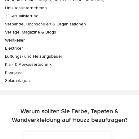
Umzugsunternehmen
3D-Visualisierung
Verbände, Hochschulen & Organisationen
Verlage, Magazine & Blogs
Weinkeller
Elektriker
Lüftungs- und Heizungsbauer
Klär- & Abwassertechnik
Klempner
Solaranlagen
Warum sollten Sie Farbe, Tapeten &
Wandverkleidung auf Houzz beauftragen?