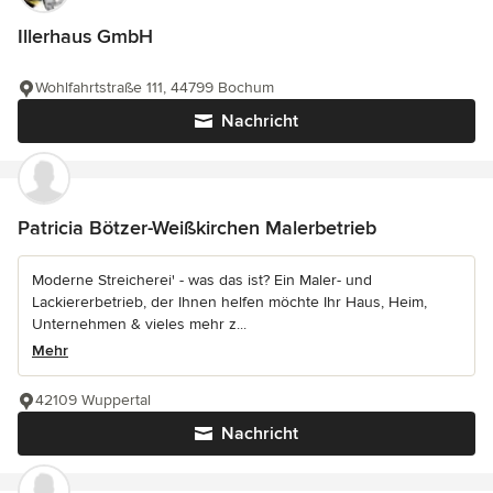
Illerhaus GmbH
Wohlfahrtstraße 111, 44799 Bochum
Nachricht
Patricia Bötzer-Weißkirchen Malerbetrieb
Moderne Streicherei' - was das ist? Ein Maler- und
Lackiererbetrieb, der Ihnen helfen möchte Ihr Haus, Heim,
Unternehmen & vieles mehr z...
Mehr
42109 Wuppertal
Nachricht