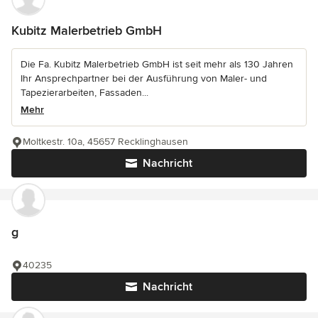
Kubitz Malerbetrieb GmbH
Die Fa. Kubitz Malerbetrieb GmbH ist seit mehr als 130 Jahren
Ihr Ansprechpartner bei der Ausführung von Maler- und
Tapezierarbeiten, Fassaden...
Mehr
Moltkestr. 10a, 45657 Recklinghausen
Nachricht
g
40235
Nachricht