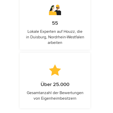
55
Lokale Experten auf Houzz, die
in Duisburg, Nordrhein-Westfalen
arbeiten
Über 25.000
Gesamtanzahl der Bewertungen
von Eigenheimbesitzern