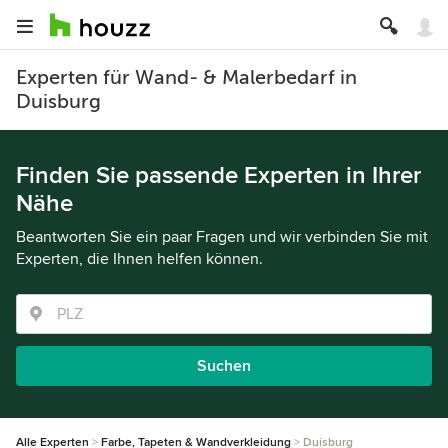
Experten für Wand- & Malerbedarf in
Duisburg
Finden Sie passende Experten in Ihrer
Nähe
Beantworten Sie ein paar Fragen und wir verbinden Sie mit
Experten, die Ihnen helfen können.
Suchen
Alle Experten
Farbe, Tapeten & Wandverkleidung
Duisburg