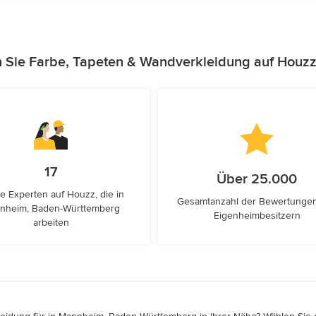
n Sie Farbe, Tapeten & Wandverkleidung auf Houzz
17
Über 25.000
e Experten auf Houzz, die in
Gesamtanzahl der Bewertunge
nheim, Baden-Württemberg
Eigenheimbesitzern
arbeiten