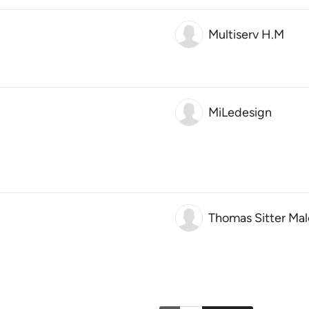
Multiserv H.M
MiLedesign
Thomas Sitter Mal