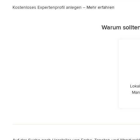
Kostenloses Expertenprofil anlegen –
Mehr erfahren
Warum sollte
Lokal
Man