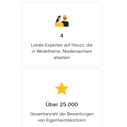
4
Lokale Experten auf Houzz, die
in Wedelheine, Niedersachsen
arbeiten
Über 25.000
Gesamtanzahl der Bewertungen
von Eigenheimbesitzern