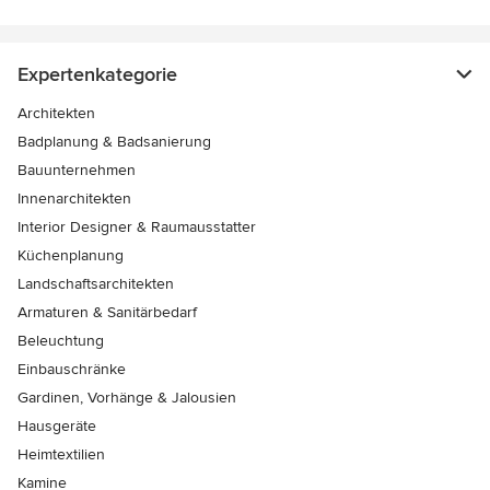
Expertenkategorie
Architekten
Badplanung & Badsanierung
Bauunternehmen
Innenarchitekten
Interior Designer & Raumausstatter
Küchenplanung
Landschaftsarchitekten
Armaturen & Sanitärbedarf
Beleuchtung
Einbauschränke
Gardinen, Vorhänge & Jalousien
Hausgeräte
Heimtextilien
Kamine