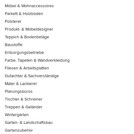
Möbel & Wohnaccessoires
Parkett & Holzböden
Polsterer
Produkt- & Möbeldesigner
Teppich & Bodenbeläge
Baustoffe
Entsorgungsbetriebe
Farbe, Tapeten & Wandverkleidung
Fliesen & Arbeitsplatten
Gutachter & Sachverständige
Maler & Lackierer
Planungsbüros
Tischler & Schreiner
Treppen & Geländer
Wintergärten
Garten- & Landschaftsbau
Gartenzubehör