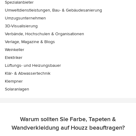
Spezialanbieter
Umweltdienstleistungen, Bau- & Gebäudesanierung
Umzugsunternehmen
3D-Visualisierung
Verbände, Hochschulen & Organisationen
Verlage, Magazine & Blogs
Weinkeller
Elektriker
Lüftungs- und Heizungsbauer
Klär- & Abwassertechnik
Klempner
Solaranlagen
Warum sollten Sie Farbe, Tapeten &
Wandverkleidung auf Houzz beauftragen?