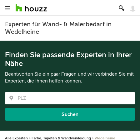
Experten für Wand- & Malerbedarf in
Wedelheine
Finden Sie passende Experten in Ihrer
Nähe
Beantworten Sie ein paar Fragen und wir verbinden Sie mit
Experten, die Ihnen helfen können.
Suchen
Alle Experten
Farbe, Tapeten & Wandverkleidung
Wedelheine