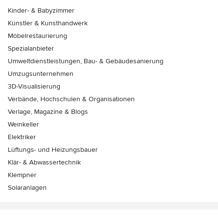
Kinder- & Babyzimmer
Künstler & Kunsthandwerk
Möbelrestaurierung
Spezialanbieter
Umweltdienstleistungen, Bau- & Gebäudesanierung
Umzugsunternehmen
3D-Visualisierung
Verbände, Hochschulen & Organisationen
Verlage, Magazine & Blogs
Weinkeller
Elektriker
Lüftungs- und Heizungsbauer
Klär- & Abwassertechnik
Klempner
Solaranlagen