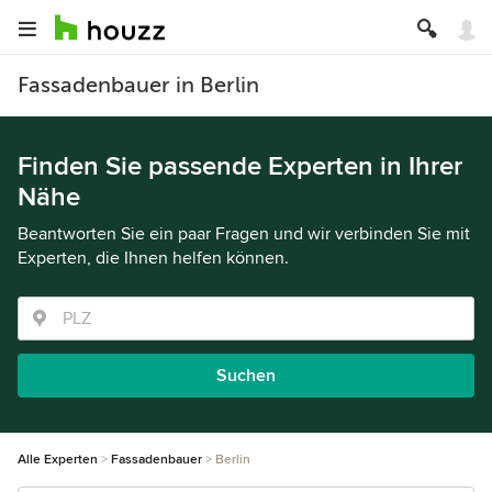
Fassadenbauer in Berlin
Finden Sie passende Experten in Ihrer
Nähe
Beantworten Sie ein paar Fragen und wir verbinden Sie mit
Experten, die Ihnen helfen können.
Suchen
Alle Experten
Fassadenbauer
Berlin