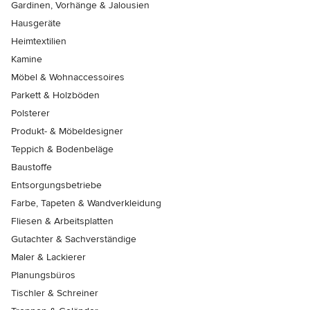
Gardinen, Vorhänge & Jalousien
Hausgeräte
Heimtextilien
Kamine
Möbel & Wohnaccessoires
Parkett & Holzböden
Polsterer
Produkt- & Möbeldesigner
Teppich & Bodenbeläge
Baustoffe
Entsorgungsbetriebe
Farbe, Tapeten & Wandverkleidung
Fliesen & Arbeitsplatten
Gutachter & Sachverständige
Maler & Lackierer
Planungsbüros
Tischler & Schreiner