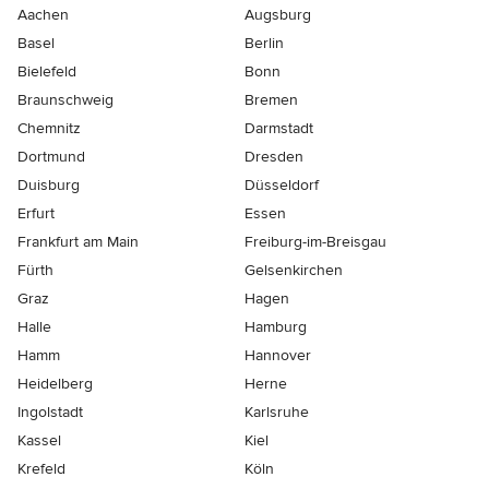
Aachen
Augsburg
Basel
Berlin
Bielefeld
Bonn
Braunschweig
Bremen
Chemnitz
Darmstadt
Dortmund
Dresden
Duisburg
Düsseldorf
Erfurt
Essen
Frankfurt am Main
Freiburg-im-Breisgau
Fürth
Gelsenkirchen
Graz
Hagen
Halle
Hamburg
Hamm
Hannover
Heidelberg
Herne
Ingolstadt
Karlsruhe
Kassel
Kiel
Krefeld
Köln