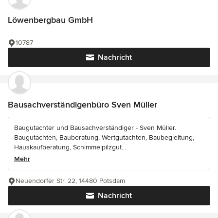
Löwenbergbau GmbH
10787
Nachricht
Bausachverständigenbüro Sven Müller
Baugutachter und Bausachverständiger - Sven Müller.
Baugutachten, Bauberatung, Wertgutachten, Baubegleitung,
Hauskaufberatung, Schimmelpilzgut...
Mehr
Neuendorfer Str. 22, 14480 Potsdam
Nachricht