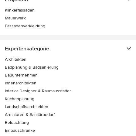
Klinkerfassaden
Mauerwerk
Fassadenverkleidung
Expertenkategorie
Architekten
Badplanung & Badsanierung
Bauunternehmen
Innenarchitekten
Interior Designer & Raumausstatter
Küchenplanung
Landschaftsarchitekten
Armaturen & Sanitärbedarf
Beleuchtung
Einbauschränke