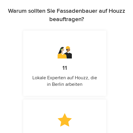
Warum sollten Sie Fassadenbauer auf Houzz
beauftragen?
11
Lokale Experten auf Houzz, die
in Berlin arbeiten