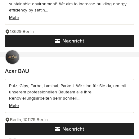
sustainable environment'. We aim to increase building energy
efficiency by settin...
Mehr
13629 Berlin
Nachricht
Acar BAU
Putz, Gips, Farbe, Laminat, Parkett. Wir sind für Sie da, um mit
unserem professionellen Bauteam alle Ihre
Renovierungsarbeiten sehr schnell...
Mehr
Berlin, 101175 Berlin
Nachricht