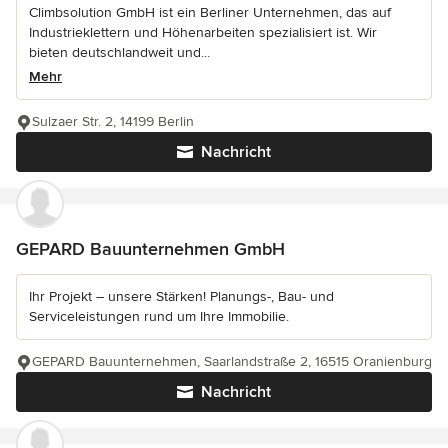
Climbsolution GmbH ist ein Berliner Unternehmen, das auf
Industrieklettern und Höhenarbeiten spezialisiert ist. Wir
bieten deutschlandweit und...
Mehr
Sulzaer Str. 2, 14199 Berlin
Nachricht
GEPARD Bauunternehmen GmbH
Ihr Projekt – unsere Stärken! Planungs-, Bau- und
Serviceleistungen rund um Ihre Immobilie.
GEPARD Bauunternehmen, Saarlandstraße 2, 16515 Oranienburg
Nachricht