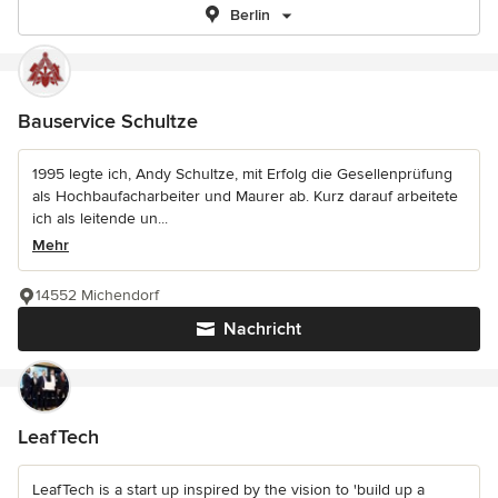
Berlin
Bauservice Schultze
1995 legte ich, Andy Schultze, mit Erfolg die Gesellenprüfung
als Hochbaufacharbeiter und Maurer ab. Kurz darauf arbeitete
ich als leitende un...
Mehr
14552 Michendorf
Nachricht
LeafTech
LeafTech is a start up inspired by the vision to 'build up a