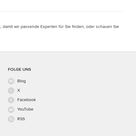
, damit wir passende Experten für Sie finden, oder schauen Sie
FOLGE UNS
Blog
X
Facebook
YouTube
RSS