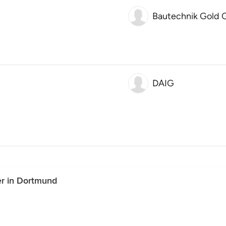
Bautechnik Gold
DAIG
r in Dortmund