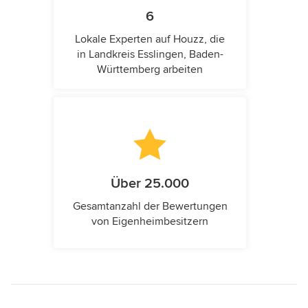
6
Lokale Experten auf Houzz, die
in Landkreis Esslingen, Baden-
Württemberg arbeiten
Über 25.000
Gesamtanzahl der Bewertungen
von Eigenheimbesitzern