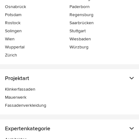
Osnabrück
Paderborn
Potsdam
Regensburg
Rostock
Saarbrücken
Solingen
Stuttgart
Wien
Wiesbaden
Wuppertal
Würzburg
Zürich
Projektart
Klinkerfassaden
Mauerwerk
Fassadenverkleidung
Expertenkategorie