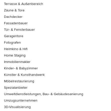
Terrasse & Außenbereich
Zäune & Tore
Dachdecker
Fassadenbauer
Tür- & Fensterbauer
Garagentore
Fotografen
Heimkino & Hifi
Home Staging
Immobilienmakler
Kinder- & Babyzimmer
Künstler & Kunsthandwerk
Möbelrestaurierung
Spezialanbieter
Umweltdienstleistungen, Bau- & Gebäudesanierung
Umzugsunternehmen
3D-Visualisierung