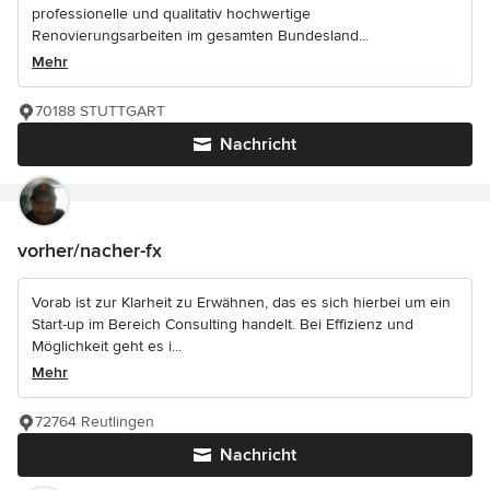
professionelle und qualitativ hochwertige
Renovierungsarbeiten im gesamten Bundesland...
Mehr
70188 STUTTGART
Nachricht
vorher/nacher-fx
Vorab ist zur Klarheit zu Erwähnen, das es sich hierbei um ein
Start-up im Bereich Consulting handelt. Bei Effizienz und
Möglichkeit geht es i...
Mehr
72764 Reutlingen
Nachricht