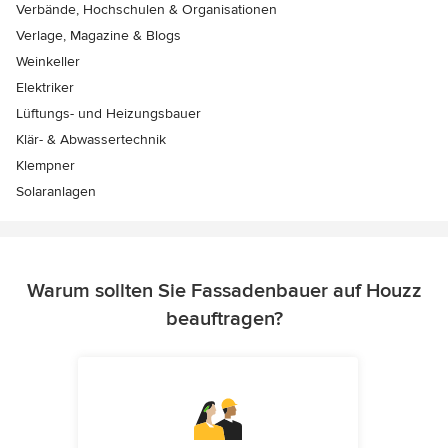
Verbände, Hochschulen & Organisationen
Verlage, Magazine & Blogs
Weinkeller
Elektriker
Lüftungs- und Heizungsbauer
Klär- & Abwassertechnik
Klempner
Solaranlagen
Warum sollten Sie Fassadenbauer auf Houzz
beauftragen?