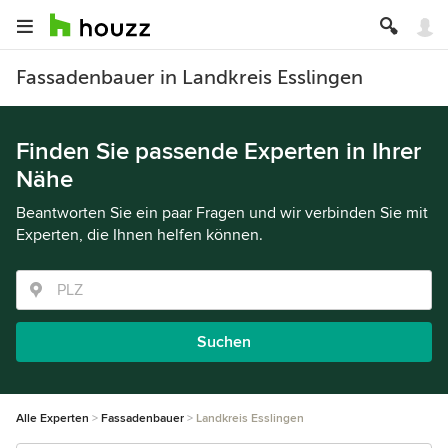
Fassadenbauer in Landkreis Esslingen
Finden Sie passende Experten in Ihrer
Nähe
Beantworten Sie ein paar Fragen und wir verbinden Sie mit
Experten, die Ihnen helfen können.
Suchen
Alle Experten
Fassadenbauer
Landkreis Esslingen