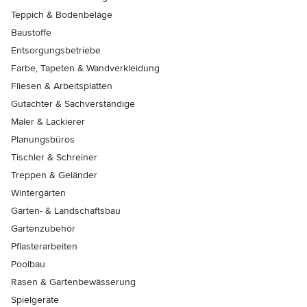
Teppich & Bodenbeläge
Baustoffe
Entsorgungsbetriebe
Farbe, Tapeten & Wandverkleidung
Fliesen & Arbeitsplatten
Gutachter & Sachverständige
Maler & Lackierer
Planungsbüros
Tischler & Schreiner
Treppen & Geländer
Wintergärten
Garten- & Landschaftsbau
Gartenzubehör
Pflasterarbeiten
Poolbau
Rasen & Gartenbewässerung
Spielgeräte