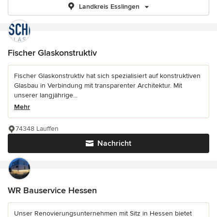
Landkreis Esslingen
Fischer Glaskonstruktiv
Fischer Glaskonstruktiv hat sich spezialisiert auf konstruktiven
Glasbau in Verbindung mit transparenter Architektur. Mit
unserer langjährige...
Mehr
74348 Lauffen
Nachricht
WR Bauservice Hessen
Unser Renovierungsunternehmen mit Sitz in Hessen bietet