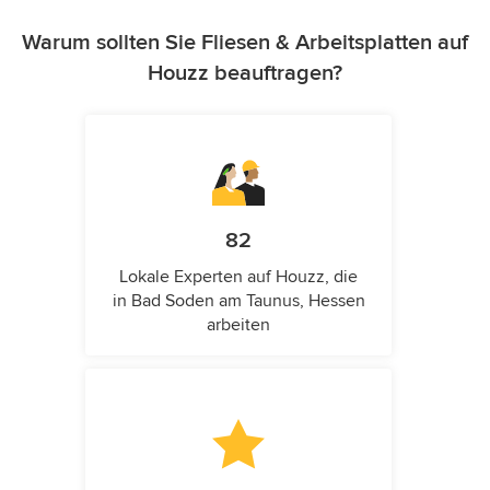
Warum sollten Sie Fliesen & Arbeitsplatten auf
Houzz beauftragen?
82
Lokale Experten auf Houzz, die
in Bad Soden am Taunus, Hessen
arbeiten