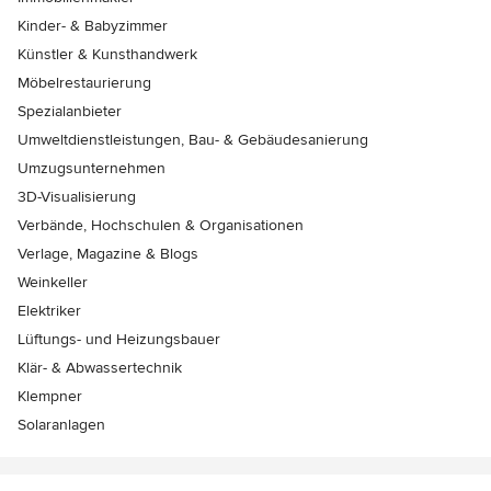
Kinder- & Babyzimmer
Künstler & Kunsthandwerk
Möbelrestaurierung
Spezialanbieter
Umweltdienstleistungen, Bau- & Gebäudesanierung
Umzugsunternehmen
3D-Visualisierung
Verbände, Hochschulen & Organisationen
Verlage, Magazine & Blogs
Weinkeller
Elektriker
Lüftungs- und Heizungsbauer
Klär- & Abwassertechnik
Klempner
Solaranlagen