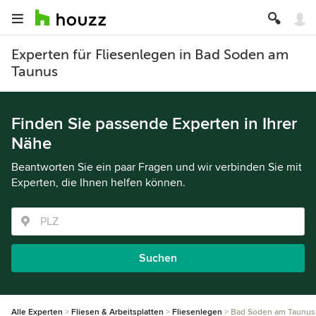
Experten für Fliesenlegen in Bad Soden am
Taunus
Finden Sie passende Experten in Ihrer
Nähe
Beantworten Sie ein paar Fragen und wir verbinden Sie mit
Experten, die Ihnen helfen können.
Suchen
Alle Experten
Fliesen & Arbeitsplatten
Fliesenlegen
Bad Soden am Taunus