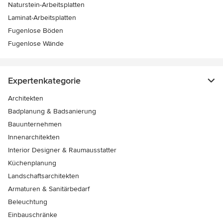
Naturstein-Arbeitsplatten
Laminat-Arbeitsplatten
Fugenlose Böden
Fugenlose Wände
Expertenkategorie
Architekten
Badplanung & Badsanierung
Bauunternehmen
Innenarchitekten
Interior Designer & Raumausstatter
Küchenplanung
Landschaftsarchitekten
Armaturen & Sanitärbedarf
Beleuchtung
Einbauschränke