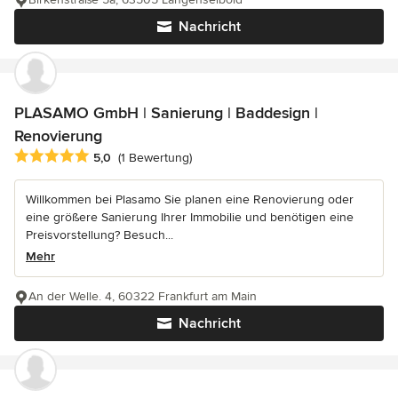
Nachricht
PLASAMO GmbH | Sanierung | Baddesign |
Renovierung
Durchschnittliche Bewertung: 5 von 5 Sternen
5,0
(1 Bewertung)
Willkommen bei Plasamo Sie planen eine Renovierung oder
eine größere Sanierung Ihrer Immobilie und benötigen eine
Preisvorstellung? Besuch...
Mehr
An der Welle. 4, 60322 Frankfurt am Main
Nachricht