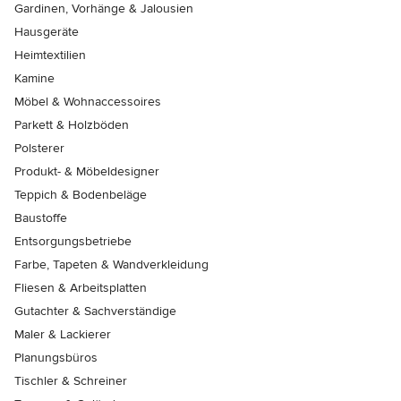
Gardinen, Vorhänge & Jalousien
Hausgeräte
Heimtextilien
Kamine
Möbel & Wohnaccessoires
Parkett & Holzböden
Polsterer
Produkt- & Möbeldesigner
Teppich & Bodenbeläge
Baustoffe
Entsorgungsbetriebe
Farbe, Tapeten & Wandverkleidung
Fliesen & Arbeitsplatten
Gutachter & Sachverständige
Maler & Lackierer
Planungsbüros
Tischler & Schreiner