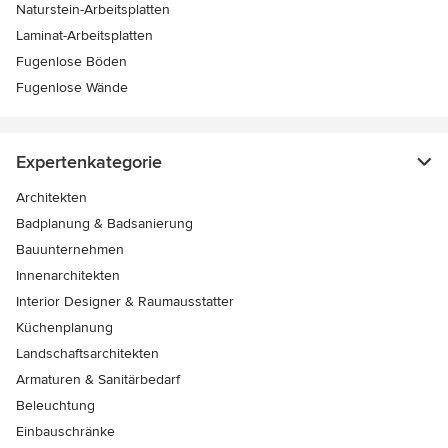
Naturstein-Arbeitsplatten
Laminat-Arbeitsplatten
Fugenlose Böden
Fugenlose Wände
Expertenkategorie
Architekten
Badplanung & Badsanierung
Bauunternehmen
Innenarchitekten
Interior Designer & Raumausstatter
Küchenplanung
Landschaftsarchitekten
Armaturen & Sanitärbedarf
Beleuchtung
Einbauschränke