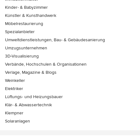
Kinder- & Babyzimmer
Künstler & Kunsthandwerk
Möbelrestaurierung
Spezialanbieter
Umweltdienstleistungen, Bau- & Gebäudesanierung
Umzugsunternehmen
3D-Visualisierung
Verbände, Hochschulen & Organisationen
Verlage, Magazine & Blogs
Weinkeller
Elektriker
Lüftungs- und Heizungsbauer
Klär- & Abwassertechnik
Klempner
Solaranlagen