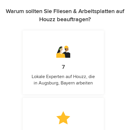
Warum sollten Sie Fliesen & Arbeitsplatten auf
Houzz beauftragen?
7
Lokale Experten auf Houzz, die
in Augsburg, Bayern arbeiten