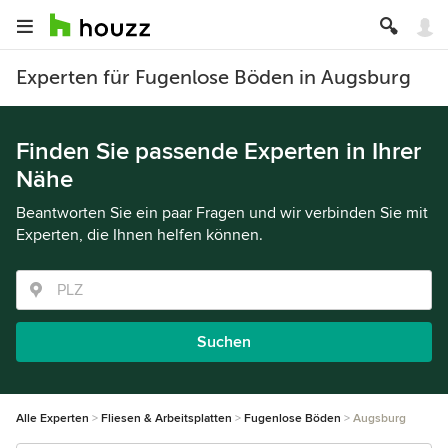
Experten für Fugenlose Böden in Augsburg
Finden Sie passende Experten in Ihrer
Nähe
Beantworten Sie ein paar Fragen und wir verbinden Sie mit
Experten, die Ihnen helfen können.
Suchen
Alle Experten
Fliesen & Arbeitsplatten
Fugenlose Böden
Augsburg