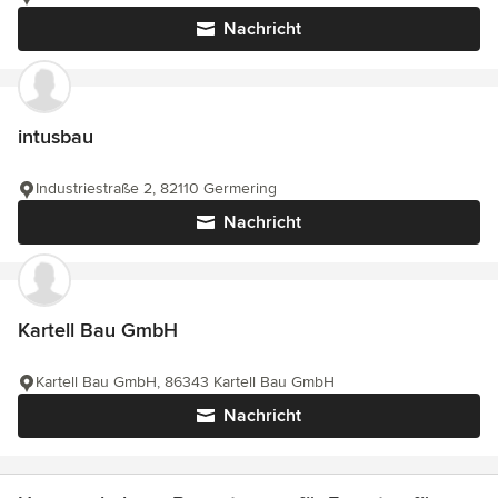
Nachricht
intusbau
Industriestraße 2, 82110 Germering
Nachricht
Kartell Bau GmbH
Kartell Bau GmbH, 86343 Kartell Bau GmbH
Nachricht