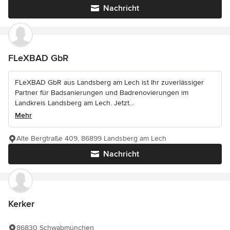
Nachricht
FLeXBAD GbR
FLeXBAD GbR aus Landsberg am Lech ist Ihr zuverlässiger
Partner für Badsanierungen und Badrenovierungen im
Landkreis Landsberg am Lech. Jetzt...
Mehr
Alte Bergtraße 409, 86899 Landsberg am Lech
Nachricht
Kerker
86830 Schwabmünchen