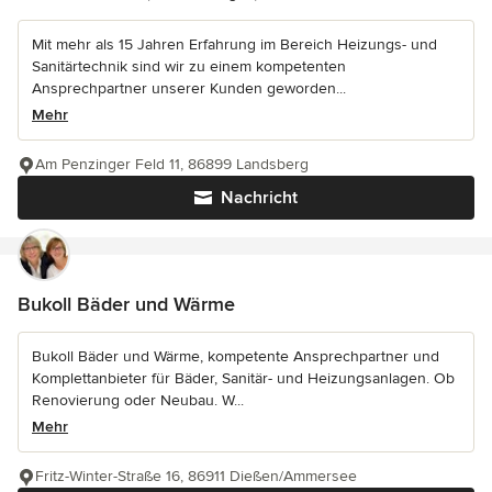
Mit mehr als 15 Jahren Erfahrung im Bereich Heizungs- und
Sanitärtechnik sind wir zu einem kompetenten
Ansprechpartner unserer Kunden geworden...
Mehr
Am Penzinger Feld 11, 86899 Landsberg
Nachricht
Bukoll Bäder und Wärme
Bukoll Bäder und Wärme, kompetente Ansprechpartner und
Komplettanbieter für Bäder, Sanitär- und Heizungsanlagen. Ob
Renovierung oder Neubau. W...
Mehr
Fritz-Winter-Straße 16, 86911 Dießen/Ammersee