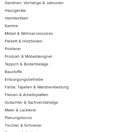
Gardinen, Vorhänge & Jalousien
Hausgeräte
Heimtextilien
Kamine
Möbel & Wohnaccessoires
Parkett & Holzböden
Polsterer
Produkt- & Möbeldesigner
Teppich & Bodenbeläge
Baustoffe
Entsorgungsbetriebe
Farbe, Tapeten & Wandverkleidung
Fliesen & Arbeitsplatten
Gutachter & Sachverständige
Maler & Lackierer
Planungsbüros
Tischler & Schreiner