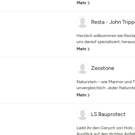
Mehr
Resta - John Tripp
Herzlich willkommen bei Resta
uns darauf spezialisiert, heraus
Mehr
Zeostone
Naturstein – wie Marmor und Tr
unvergleichlich. Jeder Naturstein
Mehr
LS Bauprotect
Liebt ihr den Geruch von Holz, 
Ausblick auf den dichten Apfel