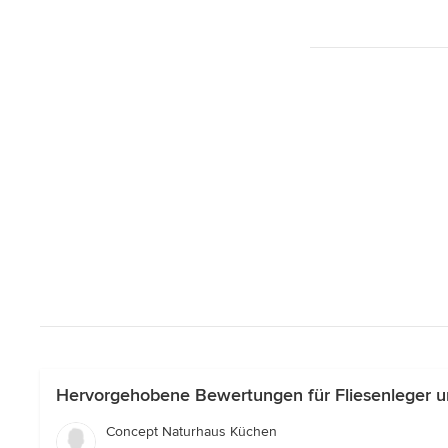
Hervorgehobene Bewertungen für Fliesenleger un
Concept Naturhaus Küchen