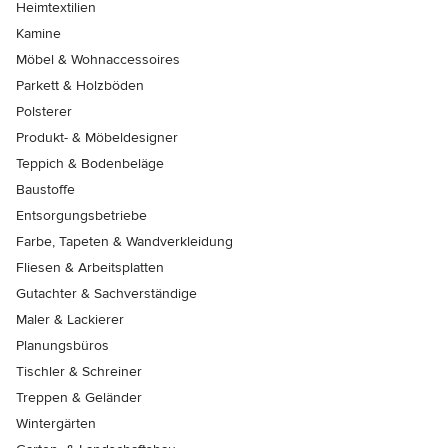
Heimtextilien
Kamine
Möbel & Wohnaccessoires
Parkett & Holzböden
Polsterer
Produkt- & Möbeldesigner
Teppich & Bodenbeläge
Baustoffe
Entsorgungsbetriebe
Farbe, Tapeten & Wandverkleidung
Fliesen & Arbeitsplatten
Gutachter & Sachverständige
Maler & Lackierer
Planungsbüros
Tischler & Schreiner
Treppen & Geländer
Wintergärten