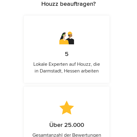
Houzz beauftragen?
5
Lokale Experten auf Houzz, die
in Darmstadt, Hessen arbeiten
Über 25.000
Gesamtanzahl der Bewertungen