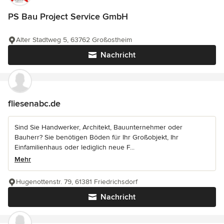
PS Bau Project Service GmbH
Alter Stadtweg 5, 63762 Großostheim
Nachricht
fliesenabc.de
Sind Sie Handwerker, Architekt, Bauunternehmer oder
Bauherr? Sie benötigen Böden für Ihr Großobjekt, Ihr
Einfamilienhaus oder lediglich neue F...
Mehr
Hugenottenstr. 79, 61381 Friedrichsdorf
Nachricht