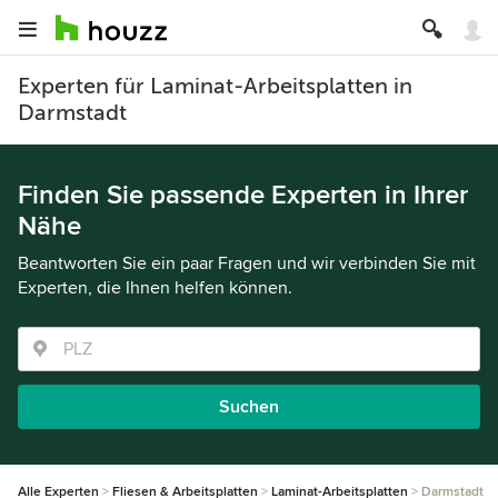
Experten für Laminat-Arbeitsplatten in
Darmstadt
Finden Sie passende Experten in Ihrer
Nähe
Beantworten Sie ein paar Fragen und wir verbinden Sie mit
Experten, die Ihnen helfen können.
Suchen
Alle Experten
Fliesen & Arbeitsplatten
Laminat-Arbeitsplatten
Darmstadt