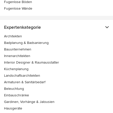
Fugenlose Böden
Fugenlose Wände
Expertenkategorie
Architekten
Badplanung & Badsanierung
Bauunternehmen
Innenarchitekten
Interior Designer & Raumausstatter
Küchenplanung
Landschaftsarchitekten
Armaturen & Sanitärbedarf
Beleuchtung
Einbauschränke
Gardinen, Vorhänge & Jalousien
Hausgeräte