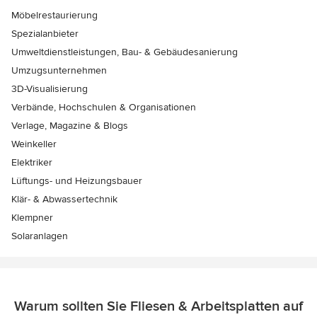
Möbelrestaurierung
Spezialanbieter
Umweltdienstleistungen, Bau- & Gebäudesanierung
Umzugsunternehmen
3D-Visualisierung
Verbände, Hochschulen & Organisationen
Verlage, Magazine & Blogs
Weinkeller
Elektriker
Lüftungs- und Heizungsbauer
Klär- & Abwassertechnik
Klempner
Solaranlagen
Warum sollten Sie Fliesen & Arbeitsplatten auf