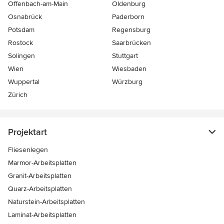
Offenbach-am-Main
Oldenburg
Osnabrück
Paderborn
Potsdam
Regensburg
Rostock
Saarbrücken
Solingen
Stuttgart
Wien
Wiesbaden
Wuppertal
Würzburg
Zürich
Projektart
Fliesenlegen
Marmor-Arbeitsplatten
Granit-Arbeitsplatten
Quarz-Arbeitsplatten
Naturstein-Arbeitsplatten
Laminat-Arbeitsplatten